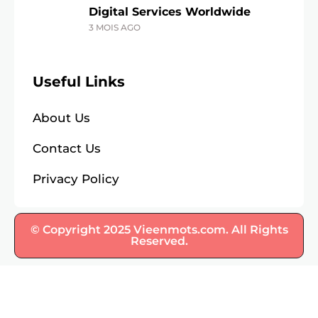
Digital Services Worldwide
3 MOIS AGO
Useful Links
About Us
Contact Us
Privacy Policy
© Copyright 2025 Vieenmots.com. All Rights
Reserved.