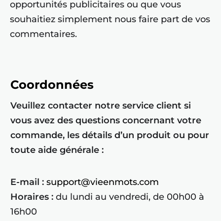
opportunités publicitaires ou que vous
souhaitiez simplement nous faire part de vos
commentaires.
Coordonnées
Veuillez contacter notre service client si
vous avez des questions concernant votre
commande, les détails d’un produit ou pour
toute aide générale :
E-mail :
support@vieenmots.com
Horaires :
du lundi au vendredi, de 00h00 à
16h00