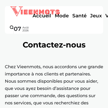
Accueil
Mode
Santé
Jeux
07
Août
2026
Contactez-nous
Chez Vieenmots, nous accordons une grande
importance à nos clients et partenaires.
Nous sommes disponibles pour vous aider,
que vous ayez besoin d’assistance pour
passer une commande, des questions sur
nos services, que vous recherchiez des