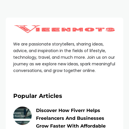
We are passionate storytellers, sharing ideas,
advice, and inspiration in the fields of lifestyle,
technology, travel, and much more. Join us on our
journey as we explore new ideas, spark meaningful
conversations, and grow together online.
Popular Articles
Discover How Fiverr Helps
Freelancers And Businesses
Grow Faster With Affordable