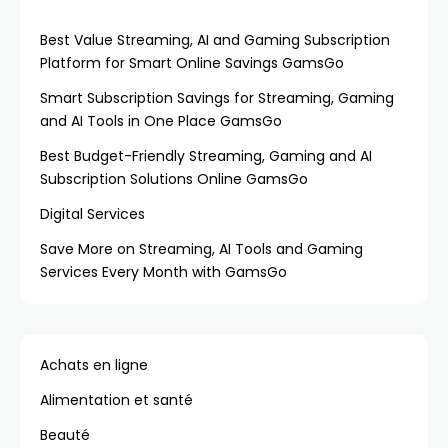
Best Value Streaming, AI and Gaming Subscription
Platform for Smart Online Savings GamsGo
Smart Subscription Savings for Streaming, Gaming
and AI Tools in One Place GamsGo
Best Budget-Friendly Streaming, Gaming and AI
Subscription Solutions Online GamsGo
Digital Services
Save More on Streaming, AI Tools and Gaming
Services Every Month with GamsGo
Achats en ligne
Alimentation et santé
Beauté