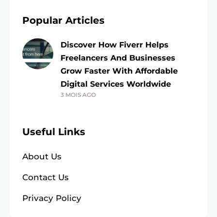
Popular Articles
Discover How Fiverr Helps
Freelancers And Businesses
Grow Faster With Affordable
Digital Services Worldwide
3 MOIS AGO
Useful Links
About Us
Contact Us
Privacy Policy