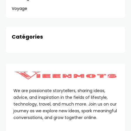
Voyage
Catégories
We are passionate storytellers, sharing ideas,
advice, and inspiration in the fields of lifestyle,
technology, travel, and much more. Join us on our
journey as we explore new ideas, spark meaningful
conversations, and grow together online.