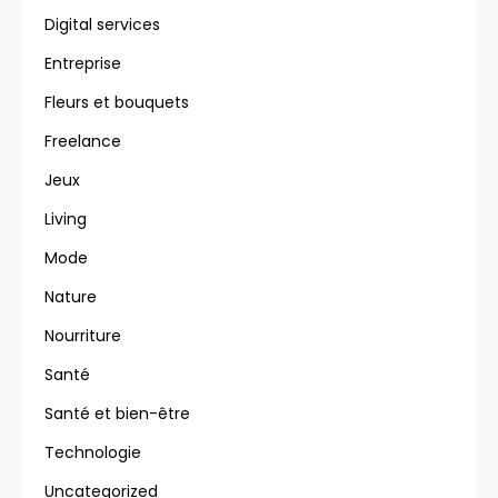
Digital services
Entreprise
Fleurs et bouquets
Freelance
Jeux
Living
Mode
Nature
Nourriture
Santé
Santé et bien-être
Technologie
Uncategorized