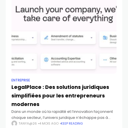
ENTREPRISE
LegalPlace : Des solutions juridiques
simplifiées pour les entrepreneurs
modernes
Dans un monde où la rapidité et l’innovation façonnent
chaque secteur, l’univers juridique n’échappe pas à
cette transformation profonde. Les entrepreneurs
TANYA@26
4 MOIS AGO
KEEP READING