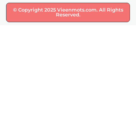
© Copyright 2025 Vieenmots.com. All Rights
Reserved.