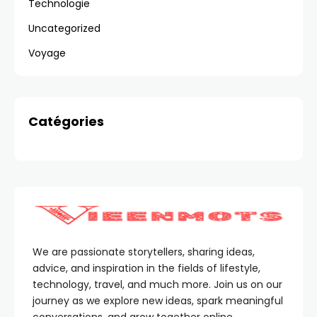
Technologie
Uncategorized
Voyage
Catégories
We are passionate storytellers, sharing ideas,
advice, and inspiration in the fields of lifestyle,
technology, travel, and much more. Join us on our
journey as we explore new ideas, spark meaningful