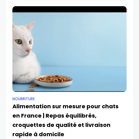
NOURRITURE
Alimentation sur mesure pour chats
en France | Repas équilibrés,
croquettes de qualité et livraison
rapide à domicile