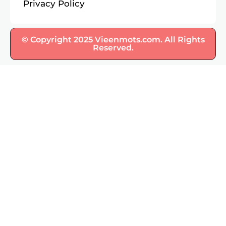
Privacy Policy
© Copyright 2025 Vieenmots.com. All Rights
Reserved.