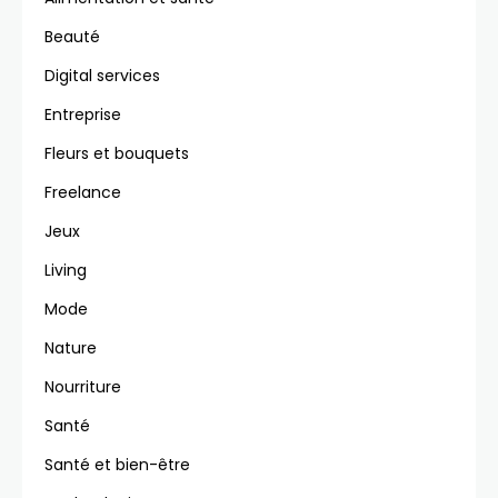
Beauté
Digital services
Entreprise
Fleurs et bouquets
Freelance
Jeux
Living
Mode
Nature
Nourriture
Santé
Santé et bien-être