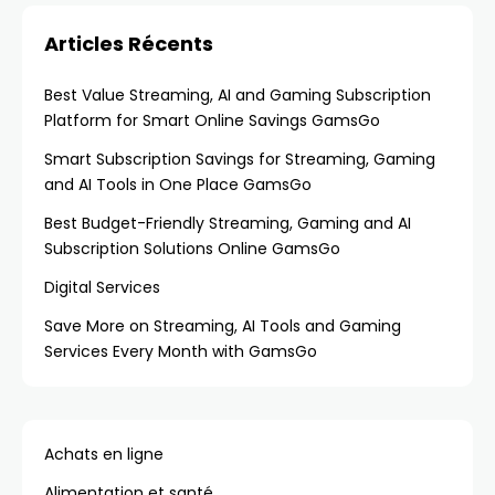
Articles Récents
Best Value Streaming, AI and Gaming Subscription
Platform for Smart Online Savings GamsGo
Smart Subscription Savings for Streaming, Gaming
and AI Tools in One Place GamsGo
Best Budget-Friendly Streaming, Gaming and AI
Subscription Solutions Online GamsGo
Digital Services
Save More on Streaming, AI Tools and Gaming
Services Every Month with GamsGo
Achats en ligne
Alimentation et santé