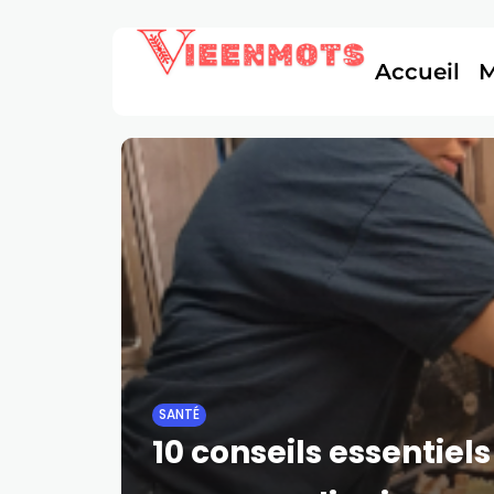
Accueil
SANTÉ
10 conseils essentiel