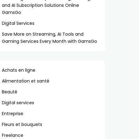
and AI Subscription Solutions Online
GamsGo
Digital Services
Save More on Streaming, AI Tools and
Gaming Services Every Month with GamsGo
Achats en ligne
Alimentation et santé
Beauté
Digital services
Entreprise
Fleurs et bouquets
Freelance