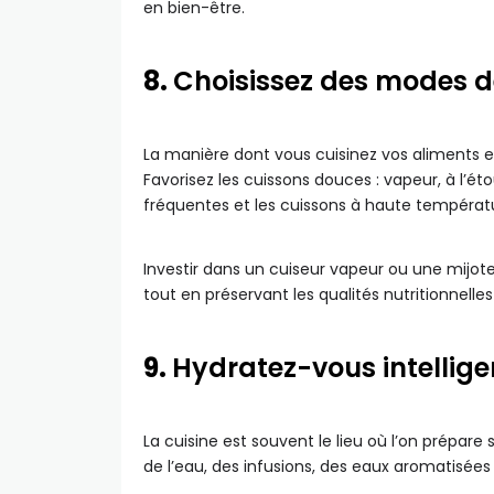
en bien-être.
8.
Choisissez des modes d
La manière dont vous cuisinez vos aliments est
Favorisez les cuissons douces : vapeur, à l’éto
fréquentes et les cuissons à haute températ
Investir dans un cuiseur vapeur ou une mijote
tout en préservant les qualités nutritionnelles
9.
Hydratez-vous intelli
La cuisine est souvent le lieu où l’on prépare 
de l’eau, des infusions, des eaux aromatisées 