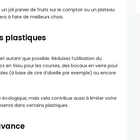
 un joli panier de fruits sur le comptoir ou un plateau
a à faire de meilleurs choix.
s plastiques
 autant que possible. Réduisez l’utilisation du
s en tissu pour les courses, des bocaux en verre pour
ables (à base de cire d’abeille par exemple) ou encore
cologique, mais cela contribue aussi à limiter votre
sents dans certains plastiques.
’avance