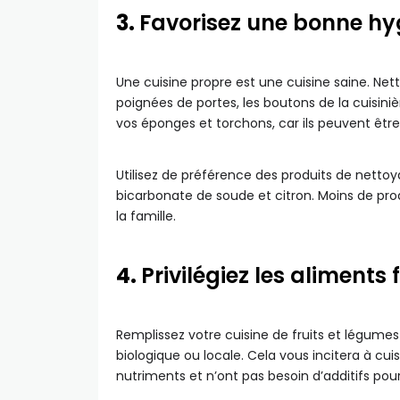
3.
Favorisez une bonne hy
Une cuisine propre est une cuisine saine. Net
poignées de portes, les boutons de la cuisin
vos éponges et torchons, car ils peuvent être
Utilisez de préférence des produits de nettoy
bicarbonate de soude et citron. Moins de prod
la famille.
4.
Privilégiez les aliments 
Remplissez votre cuisine de fruits et légumes fr
biologique ou locale. Cela vous incitera à cuis
nutriments et n’ont pas besoin d’additifs pour