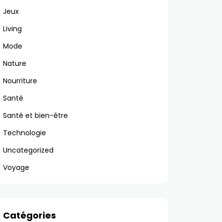
Jeux
Living
Mode
Nature
Nourriture
Santé
Santé et bien-être
Technologie
Uncategorized
Voyage
Catégories