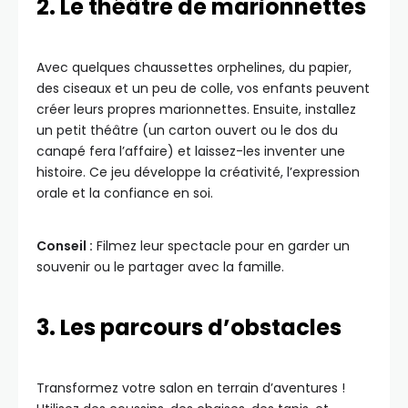
2. Le théâtre de marionnettes
Avec quelques chaussettes orphelines, du papier,
des ciseaux et un peu de colle, vos enfants peuvent
créer leurs propres marionnettes. Ensuite, installez
un petit théâtre (un carton ouvert ou le dos du
canapé fera l’affaire) et laissez-les inventer une
histoire. Ce jeu développe la créativité, l’expression
orale et la confiance en soi.
Conseil :
Filmez leur spectacle pour en garder un
souvenir ou le partager avec la famille.
3. Les parcours d’obstacles
Transformez votre salon en terrain d’aventures !