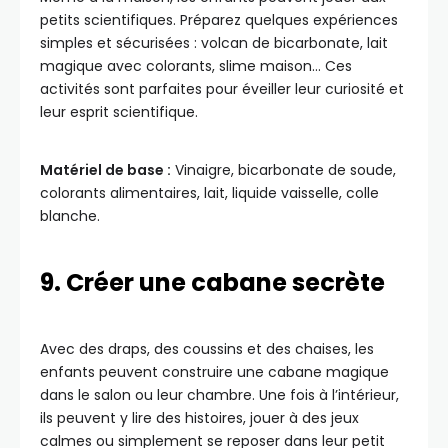
petits scientifiques. Préparez quelques expériences
simples et sécurisées : volcan de bicarbonate, lait
magique avec colorants, slime maison… Ces
activités sont parfaites pour éveiller leur curiosité et
leur esprit scientifique.
Matériel de base :
Vinaigre, bicarbonate de soude,
colorants alimentaires, lait, liquide vaisselle, colle
blanche.
9. Créer une cabane secrète
Avec des draps, des coussins et des chaises, les
enfants peuvent construire une cabane magique
dans le salon ou leur chambre. Une fois à l’intérieur,
ils peuvent y lire des histoires, jouer à des jeux
calmes ou simplement se reposer dans leur petit