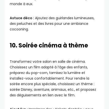
monde à eux.
Astuce déco :
Ajoutez des guirlandes lumineuses,
des peluches et des livres pour une ambiance
cocooning.
10. Soirée cinéma à thème
Transformez votre salon en salle de cinéma.
Choisissez un film adapté à l’âge des enfants,
préparez du pop-corn, tamisez la lumière et
installez-vous confortablement. Pour rendre la
soirée encore plus spéciale, choisissez un thème :
soirée Disney, aventure, animaux, etc., et proposez
des déguisements en lien avec le film.