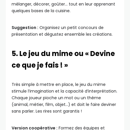
mélanger, décorer, goûter… tout en leur apprenant
quelques bases de la cuisine.
Suggestion :
Organisez un petit concours de
présentation et dégustez ensemble les créations.
5. Le jeu du mime ou « Devine
ce que je fais ! »
Très simple à mettre en place, le jeu du mime
stimule l’imagination et la capacité d’interprétation.
Chaque joueur pioche un mot ou un thème
(animal, métier, film, objet…) et doit le faire deviner
sans parler. Les rires sont garantis !
Version coopérative :
Formez des équipes et