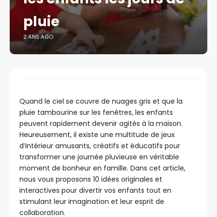
pluie
2 ANS AGO
Quand le ciel se couvre de nuages gris et que la
pluie tambourine sur les fenêtres, les enfants
peuvent rapidement devenir agités à la maison.
Heureusement, il existe une multitude de jeux
d’intérieur amusants, créatifs et éducatifs pour
transformer une journée pluvieuse en véritable
moment de bonheur en famille. Dans cet article,
nous vous proposons 10 idées originales et
interactives pour divertir vos enfants tout en
stimulant leur imagination et leur esprit de
collaboration.