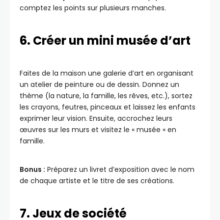
comptez les points sur plusieurs manches.
6. Créer un mini musée d’art
Faites de la maison une galerie d’art en organisant
un atelier de peinture ou de dessin. Donnez un
thème (la nature, la famille, les rêves, etc.), sortez
les crayons, feutres, pinceaux et laissez les enfants
exprimer leur vision. Ensuite, accrochez leurs
œuvres sur les murs et visitez le « musée » en
famille.
Bonus :
Préparez un livret d’exposition avec le nom
de chaque artiste et le titre de ses créations.
7. Jeux de société