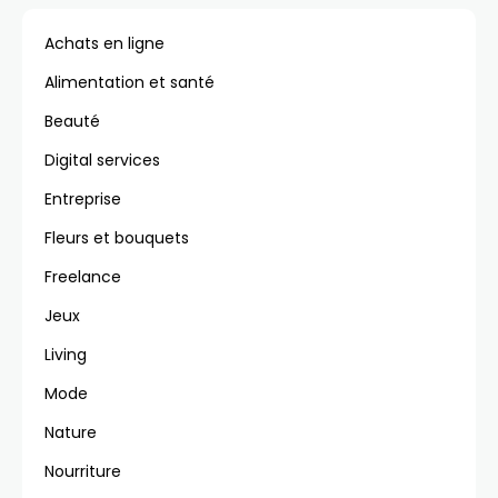
Achats en ligne
Alimentation et santé
Beauté
Digital services
Entreprise
Fleurs et bouquets
Freelance
Jeux
Living
Mode
Nature
Nourriture