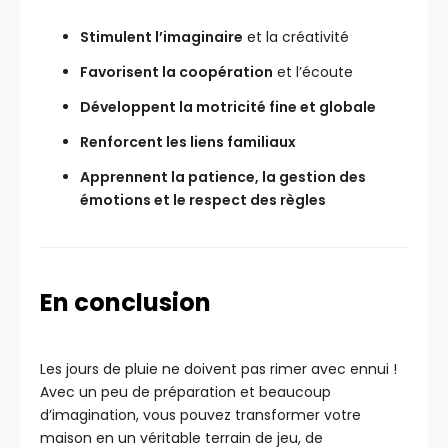
Stimulent l’imaginaire
et la créativité
Favorisent la coopération
et l’écoute
Développent la motricité fine et globale
Renforcent les liens familiaux
Apprennent la patience, la gestion des
émotions et le respect des règles
En conclusion
Les jours de pluie ne doivent pas rimer avec ennui !
Avec un peu de préparation et beaucoup
d’imagination, vous pouvez transformer votre
maison en un véritable terrain de jeu, de