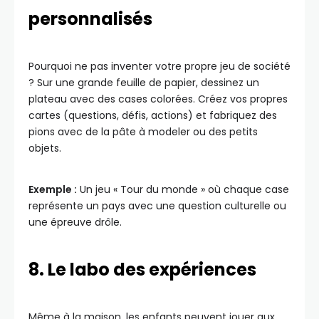
personnalisés
Pourquoi ne pas inventer votre propre jeu de société
? Sur une grande feuille de papier, dessinez un
plateau avec des cases colorées. Créez vos propres
cartes (questions, défis, actions) et fabriquez des
pions avec de la pâte à modeler ou des petits
objets.
Exemple :
Un jeu « Tour du monde » où chaque case
représente un pays avec une question culturelle ou
une épreuve drôle.
8. Le labo des expériences
Même à la maison, les enfants peuvent jouer aux