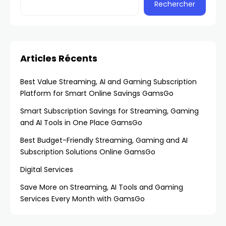
Rechercher
Articles Récents
Best Value Streaming, AI and Gaming Subscription
Platform for Smart Online Savings GamsGo
Smart Subscription Savings for Streaming, Gaming
and AI Tools in One Place GamsGo
Best Budget-Friendly Streaming, Gaming and AI
Subscription Solutions Online GamsGo
Digital Services
Save More on Streaming, AI Tools and Gaming
Services Every Month with GamsGo