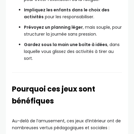
Impliquez les enfants dans le choix des
activités
pour les responsabiliser.
Prévoyez un planning léger
, mais souple, pour
structurer la journée sans pression.
Gardez sous la main une boîte à idées
, dans
laquelle vous glissez des activités à tirer au
sort.
Pourquoi ces jeux sont
bénéfiques
Au-delà de l’amusement, ces jeux d’intérieur ont de
nombreuses vertus pédagogiques et sociales :