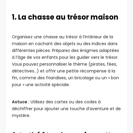
1. La chasse au trésor maison
Organisez une chasse au trésor à l’intérieur de la
maison en cachant des objets ou des indices dans
différentes pièces. Préparez des énigmes adaptées
à l’âge de vos enfants pour les guider vers le trésor.
Vous pouvez personnaliser le thème (pirates, fées,
détectives…) et offrir une petite récompense à la
fin, comme des friandises, un bricolage ou un « bon
pour » une activité spéciale.
Astuce :
Utilisez des cartes ou des codes à
déchiffrer pour ajouter une touche d’aventure et de
mystère.