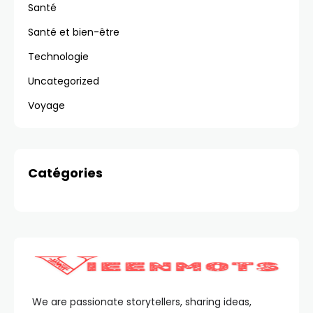
Santé
Santé et bien-être
Technologie
Uncategorized
Voyage
Catégories
We are passionate storytellers, sharing ideas,