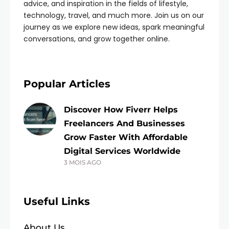
advice, and inspiration in the fields of lifestyle,
technology, travel, and much more. Join us on our
journey as we explore new ideas, spark meaningful
conversations, and grow together online.
Popular Articles
Discover How Fiverr Helps
Freelancers And Businesses
Grow Faster With Affordable
Digital Services Worldwide
3 MOIS AGO
Useful Links
About Us