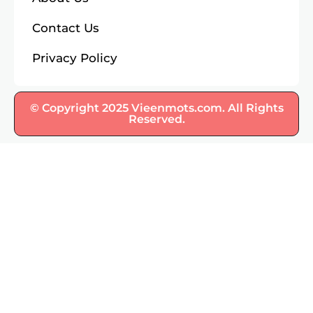
Contact Us
Privacy Policy
© Copyright 2025 Vieenmots.com. All Rights
Reserved.