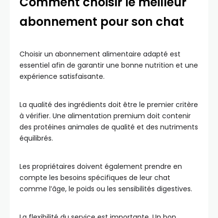
Comment choisir le meilleur
abonnement pour son chat
Choisir un abonnement alimentaire adapté est
essentiel afin de garantir une bonne nutrition et une
expérience satisfaisante.
La qualité des ingrédients doit être le premier critère
à vérifier. Une alimentation premium doit contenir
des protéines animales de qualité et des nutriments
équilibrés.
Les propriétaires doivent également prendre en
compte les besoins spécifiques de leur chat
comme l’âge, le poids ou les sensibilités digestives.
La flexibilité du service est importante. Un bon