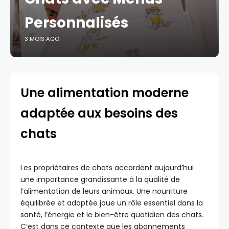
Personnalisés
3 MOIS AGO
Une alimentation moderne
adaptée aux besoins des
chats
Les propriétaires de chats accordent aujourd’hui
une importance grandissante à la qualité de
l’alimentation de leurs animaux. Une nourriture
équilibrée et adaptée joue un rôle essentiel dans la
santé, l’énergie et le bien-être quotidien des chats.
C’est dans ce contexte que les abonnements