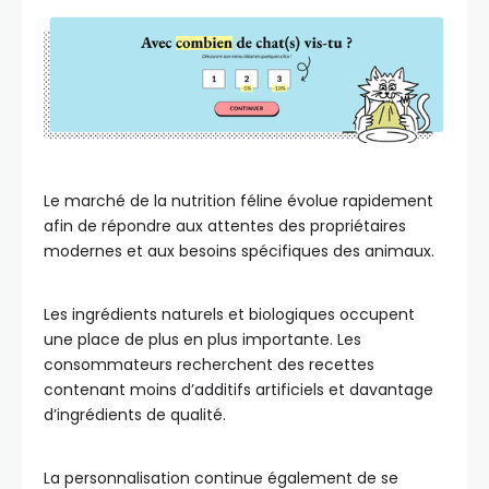
Le marché de la nutrition féline évolue rapidement
afin de répondre aux attentes des propriétaires
modernes et aux besoins spécifiques des animaux.
Les ingrédients naturels et biologiques occupent
une place de plus en plus importante. Les
consommateurs recherchent des recettes
contenant moins d’additifs artificiels et davantage
d’ingrédients de qualité.
La personnalisation continue également de se