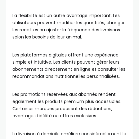
La flexibilité est un autre avantage important. Les
utilisateurs peuvent modifier les quantités, changer
les recettes ou ajuster la fréquence des livraisons
selon les besoins de leur animal.
Les plateformes digitales offrent une expérience
simple et intuitive. Les clients peuvent gérer leurs
abonnements directement en ligne et consulter les
recommandations nutritionnelles personnalisées.
Les promotions réservées aux abonnés rendent
également les produits premium plus accessibles.
Certaines marques proposent des réductions,
avantages fidélité ou offres exclusives.
La livraison à domicile améliore considérablement le