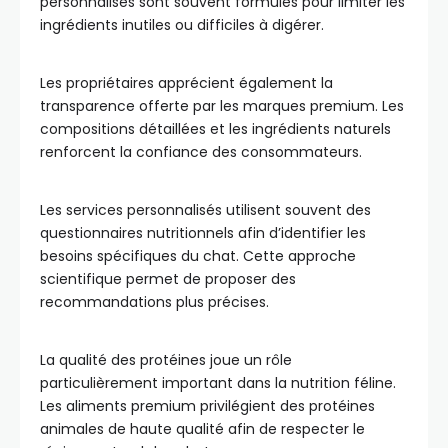
personnalisés sont souvent formulés pour limiter les
ingrédients inutiles ou difficiles à digérer.
Les propriétaires apprécient également la
transparence offerte par les marques premium. Les
compositions détaillées et les ingrédients naturels
renforcent la confiance des consommateurs.
Les services personnalisés utilisent souvent des
questionnaires nutritionnels afin d’identifier les
besoins spécifiques du chat. Cette approche
scientifique permet de proposer des
recommandations plus précises.
La qualité des protéines joue un rôle
particulièrement important dans la nutrition féline.
Les aliments premium privilégient des protéines
animales de haute qualité afin de respecter le