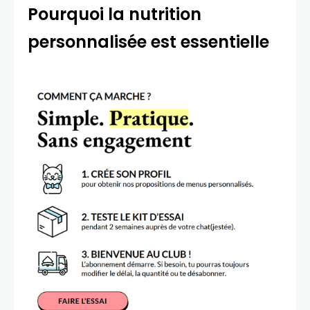
Pourquoi la nutrition
personnalisée est essentielle