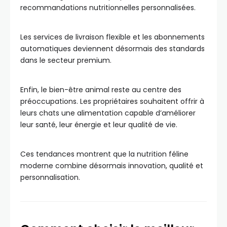
recommandations nutritionnelles personnalisées.
Les services de livraison flexible et les abonnements
automatiques deviennent désormais des standards
dans le secteur premium.
Enfin, le bien-être animal reste au centre des
préoccupations. Les propriétaires souhaitent offrir à
leurs chats une alimentation capable d’améliorer
leur santé, leur énergie et leur qualité de vie.
Ces tendances montrent que la nutrition féline
moderne combine désormais innovation, qualité et
personnalisation.