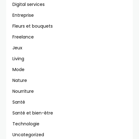
Digital services
Entreprise
Fleurs et bouquets
Freelance
Jeux
Living
Mode
Nature
Nourriture
Santé
Santé et bien-être
Technologie
Uncategorized