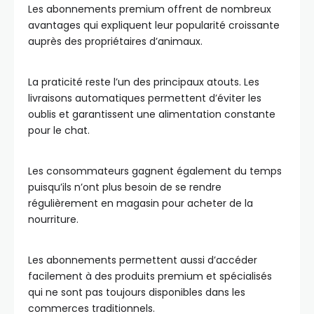
Les abonnements premium offrent de nombreux
avantages qui expliquent leur popularité croissante
auprès des propriétaires d’animaux.
La praticité reste l’un des principaux atouts. Les
livraisons automatiques permettent d’éviter les
oublis et garantissent une alimentation constante
pour le chat.
Les consommateurs gagnent également du temps
puisqu’ils n’ont plus besoin de se rendre
régulièrement en magasin pour acheter de la
nourriture.
Les abonnements permettent aussi d’accéder
facilement à des produits premium et spécialisés
qui ne sont pas toujours disponibles dans les
commerces traditionnels.