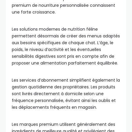
premium de nourriture personnalisée connaissent
une forte croissance.
Les solutions modernes de nutrition féline
permettent désormais de créer des menus adaptés
aux besoins spécifiques de chaque chat. L’âge, le
poids, le niveau d’activité et les éventuelles
sensibilités digestives sont pris en compte afin de
proposer une alimentation parfaitement équilibrée.
Les services d’abonnement simplifient également la
gestion quotidienne des propriétaires. Les produits
sont livrés directement à domicile selon une
fréquence personnalisée, évitant ainsi les oublis et
les déplacements fréquents en magasin.
Les marques premium utilisent généralement des
ingrédients de meilleure qualité et privilégient des