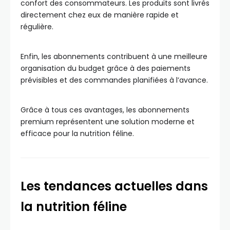
confort des consommateurs. Les produits sont livrés
directement chez eux de manière rapide et
régulière.
Enfin, les abonnements contribuent à une meilleure
organisation du budget grâce à des paiements
prévisibles et des commandes planifiées à l’avance.
Grâce à tous ces avantages, les abonnements
premium représentent une solution moderne et
efficace pour la nutrition féline.
Les tendances actuelles dans
la nutrition féline