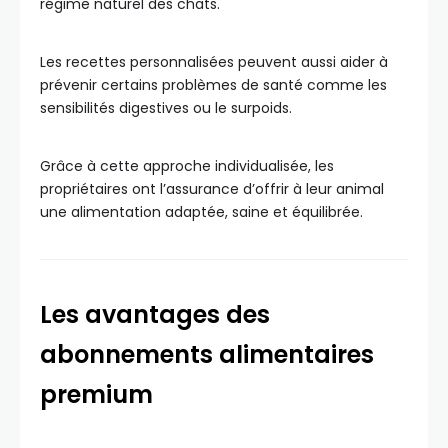
régime naturel des chats.
Les recettes personnalisées peuvent aussi aider à
prévenir certains problèmes de santé comme les
sensibilités digestives ou le surpoids.
Grâce à cette approche individualisée, les
propriétaires ont l’assurance d’offrir à leur animal
une alimentation adaptée, saine et équilibrée.
Les avantages des
abonnements alimentaires
premium