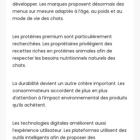
développer. Les marques proposent désormais des
menus sur mesure adaptés à l’âge, au poids et au
mode de vie des chats.
Les protéines premium sont particulièrement
recherchées. Les propriétaires privilégient des
recettes riches en protéines animales afin de
respecter les besoins nutritionnels naturels des
chats.
La durabilité devient un autre critère important. Les
consommateurs accordent de plus en plus
d’attention à l’impact environnemental des produits
qu’ils achètent.
Les technologies digitales améliorent aussi
l’expérience utilisateur. Les plateformes utilisent des
outils intelligents afin de proposer des