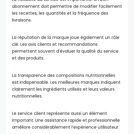
abonnement doit permettre de modifier facilement
les recettes, les quantités et la fréquence des
livraisons.
La réputation de la marque joue également un rôle
clé. Les avis clients et recommandations
permettent souvent d’évaluer la qualité du service
et des produits.
La transparence des compositions nutritionnelles
est indispensable. Les meilleures marques indiquent
clairement les ingrédients utilisés et leurs valeurs
nutritionnelles.
Le service client représente aussi un élément
important. Une assistance rapide et professionnelle
améliore considérablement l’expérience utilisateur.