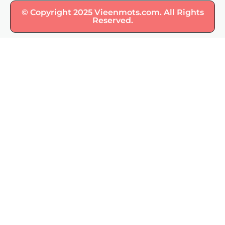
© Copyright 2025 Vieenmots.com. All Rights
Reserved.