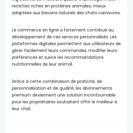
recettes riches en protéines animales, mieux
adaptées aux besoins naturels des chats carnivores.
Le commerce en ligne a fortement contribué au
développement de ces services personnalisés. Les
plateformes digitales permettent aux utilisateurs de
gérer facilement leurs commandes, modifier leurs
préférences et suivre les recommandations
nutritionnelles de leur animal.
Grâce à cette combinaison de praticité, de
personnalisation et de qualité, les abonnements
premium deviennent une solution incontournable
pour les propriétaires souhaitant offrir le meilleur à
leur chat.