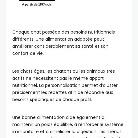
Chaque chat possède des besoins nutritionnels
différents. Une alimentation adaptée peut
améliorer considérablement sa santé et son
confort de vie.
Les chats âgés, les chatons ou les animaux très
actifs ne nécessitent pas le même apport
nutritionnel. La personnalisation permet d’ajuster
précisément les recettes afin de répondre aux
besoins spécifiques de chaque profil.
Une bonne alimentation aide également à
maintenir un poids équilibré, à renforcer le système
immunitaire et à améliorer la digestion. Les menus