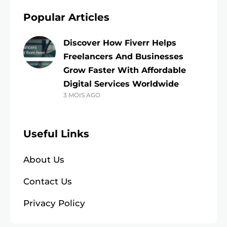
Popular Articles
Discover How Fiverr Helps
Freelancers And Businesses
Grow Faster With Affordable
Digital Services Worldwide
3 MOIS AGO
Useful Links
About Us
Contact Us
Privacy Policy