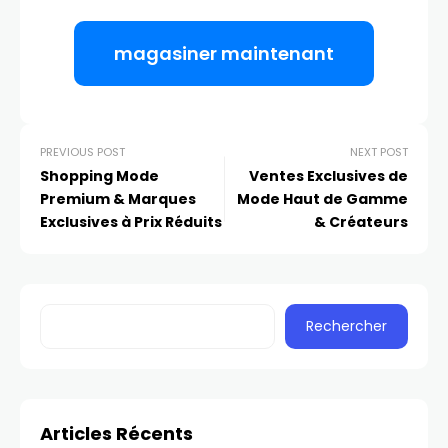
magasiner maintenant
PREVIOUS POST
NEXT POST
Shopping Mode
Ventes Exclusives de
Premium & Marques
Mode Haut de Gamme
Exclusives à Prix Réduits
& Créateurs
Rechercher
Articles Récents