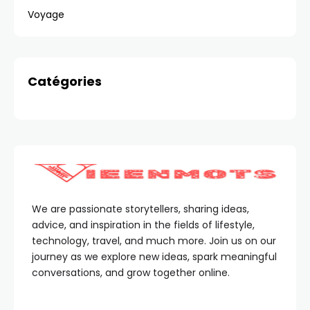
Voyage
Catégories
We are passionate storytellers, sharing ideas,
advice, and inspiration in the fields of lifestyle,
technology, travel, and much more. Join us on our
journey as we explore new ideas, spark meaningful
conversations, and grow together online.