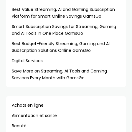
Best Value Streaming, AI and Gaming Subscription
Platform for Smart Online Savings GamsGo
Smart Subscription Savings for Streaming, Gaming
and AI Tools in One Place GamsGo
Best Budget-Friendly Streaming, Gaming and AI
Subscription Solutions Online GamsGo
Digital Services
Save More on Streaming, AI Tools and Gaming
Services Every Month with GamsGo
Achats en ligne
Alimentation et santé
Beauté