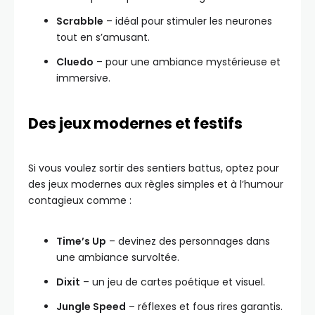
Scrabble
– idéal pour stimuler les neurones
tout en s’amusant.
Cluedo
– pour une ambiance mystérieuse et
immersive.
Des jeux modernes et festifs
Si vous voulez sortir des sentiers battus, optez pour
des jeux modernes aux règles simples et à l’humour
contagieux comme :
Time’s Up
– devinez des personnages dans
une ambiance survoltée.
Dixit
– un jeu de cartes poétique et visuel.
Jungle Speed
– réflexes et fous rires garantis.