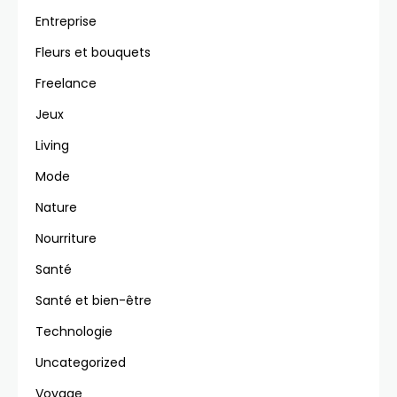
Entreprise
Fleurs et bouquets
Freelance
Jeux
Living
Mode
Nature
Nourriture
Santé
Santé et bien-être
Technologie
Uncategorized
Voyage