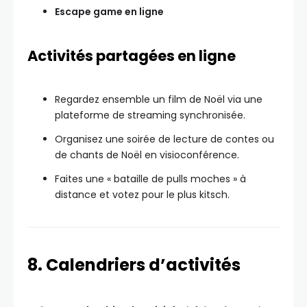
Escape game en ligne
Activités partagées en ligne
Regardez ensemble un film de Noël via une
plateforme de streaming synchronisée.
Organisez une soirée de lecture de contes ou
de chants de Noël en visioconférence.
Faites une « bataille de pulls moches » à
distance et votez pour le plus kitsch.
8. Calendriers d’activités