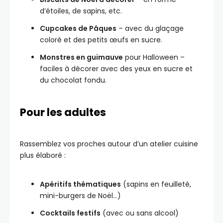
d’étoiles, de sapins, etc.
Cupcakes de Pâques
– avec du glaçage
coloré et des petits œufs en sucre.
Monstres en guimauve
pour Halloween –
faciles à décorer avec des yeux en sucre et
du chocolat fondu.
Pour les adultes
Rassemblez vos proches autour d’un atelier cuisine
plus élaboré :
Apéritifs thématiques
(sapins en feuilleté,
mini-burgers de Noël…)
Cocktails festifs
(avec ou sans alcool)