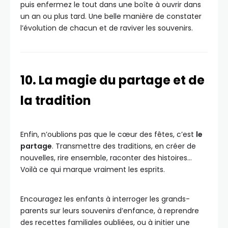
puis enfermez le tout dans une boîte à ouvrir dans
un an ou plus tard. Une belle manière de constater
l’évolution de chacun et de raviver les souvenirs.
10. La magie du partage et de
la tradition
Enfin, n’oublions pas que le cœur des fêtes, c’est
le
partage
. Transmettre des traditions, en créer de
nouvelles, rire ensemble, raconter des histoires…
Voilà ce qui marque vraiment les esprits.
Encouragez les enfants à interroger les grands-
parents sur leurs souvenirs d’enfance, à reprendre
des recettes familiales oubliées, ou à initier une