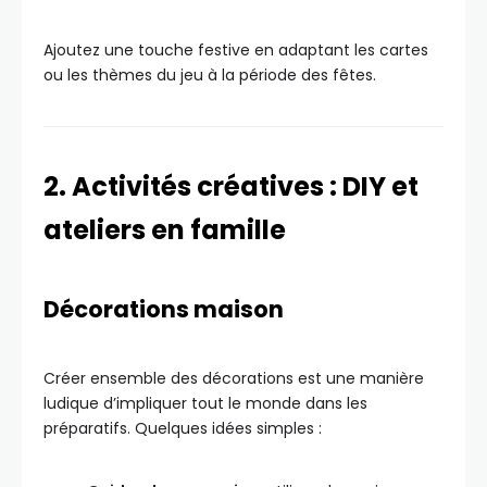
Ajoutez une touche festive en adaptant les cartes
ou les thèmes du jeu à la période des fêtes.
2. Activités créatives : DIY et
ateliers en famille
Décorations maison
Créer ensemble des décorations est une manière
ludique d’impliquer tout le monde dans les
préparatifs. Quelques idées simples :