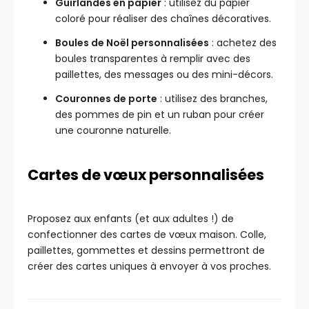
Guirlandes en papier
: utilisez du papier
coloré pour réaliser des chaînes décoratives.
Boules de Noël personnalisées
: achetez des
boules transparentes à remplir avec des
paillettes, des messages ou des mini-décors.
Couronnes de porte
: utilisez des branches,
des pommes de pin et un ruban pour créer
une couronne naturelle.
Cartes de vœux personnalisées
Proposez aux enfants (et aux adultes !) de
confectionner des cartes de vœux maison. Colle,
paillettes, gommettes et dessins permettront de
créer des cartes uniques à envoyer à vos proches.