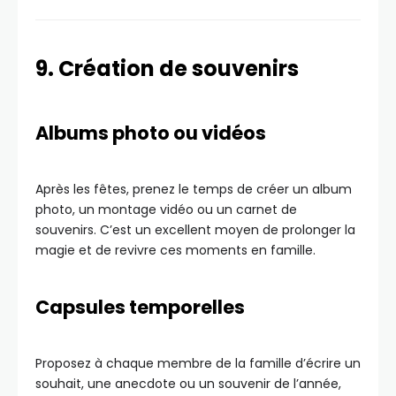
9. Création de souvenirs
Albums photo ou vidéos
Après les fêtes, prenez le temps de créer un album
photo, un montage vidéo ou un carnet de
souvenirs. C’est un excellent moyen de prolonger la
magie et de revivre ces moments en famille.
Capsules temporelles
Proposez à chaque membre de la famille d’écrire un
souhait, une anecdote ou un souvenir de l’année,