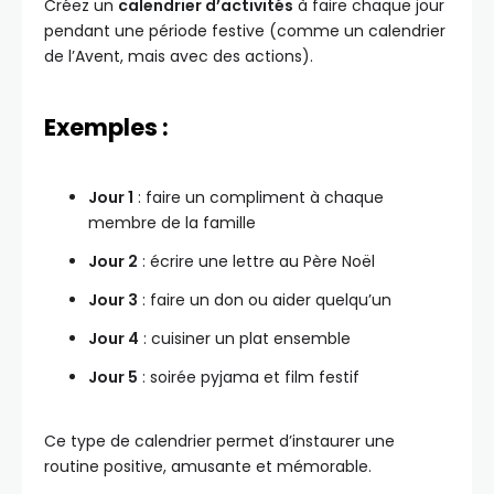
Créez un
calendrier d’activités
à faire chaque jour
pendant une période festive (comme un calendrier
de l’Avent, mais avec des actions).
Exemples :
Jour 1
: faire un compliment à chaque
membre de la famille
Jour 2
: écrire une lettre au Père Noël
Jour 3
: faire un don ou aider quelqu’un
Jour 4
: cuisiner un plat ensemble
Jour 5
: soirée pyjama et film festif
Ce type de calendrier permet d’instaurer une
routine positive, amusante et mémorable.