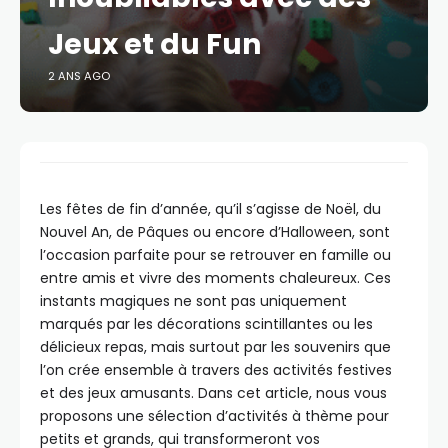
Jeux et du Fun
2 ANS AGO
Les fêtes de fin d’année, qu’il s’agisse de Noël, du
Nouvel An, de Pâques ou encore d’Halloween, sont
l’occasion parfaite pour se retrouver en famille ou
entre amis et vivre des moments chaleureux. Ces
instants magiques ne sont pas uniquement
marqués par les décorations scintillantes ou les
délicieux repas, mais surtout par les souvenirs que
l’on crée ensemble à travers des activités festives
et des jeux amusants. Dans cet article, nous vous
proposons une sélection d’activités à thème pour
petits et grands, qui transformeront vos