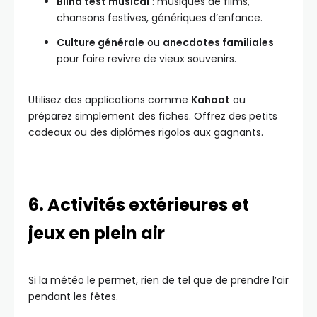
Blind test musical
: musiques de films,
chansons festives, génériques d’enfance.
Culture générale
ou
anecdotes familiales
pour faire revivre de vieux souvenirs.
Utilisez des applications comme
Kahoot
ou
préparez simplement des fiches. Offrez des petits
cadeaux ou des diplômes rigolos aux gagnants.
6. Activités extérieures et
jeux en plein air
Si la météo le permet, rien de tel que de prendre l’air
pendant les fêtes.