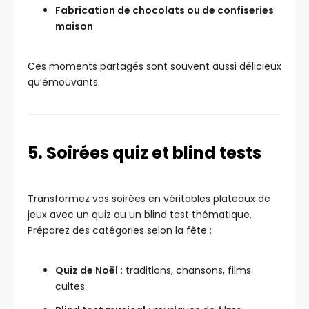
Fabrication de chocolats ou de confiseries
maison
Ces moments partagés sont souvent aussi délicieux
qu’émouvants.
5. Soirées quiz et blind tests
Transformez vos soirées en véritables plateaux de
jeux avec un quiz ou un blind test thématique.
Préparez des catégories selon la fête :
Quiz de Noël
: traditions, chansons, films
cultes.