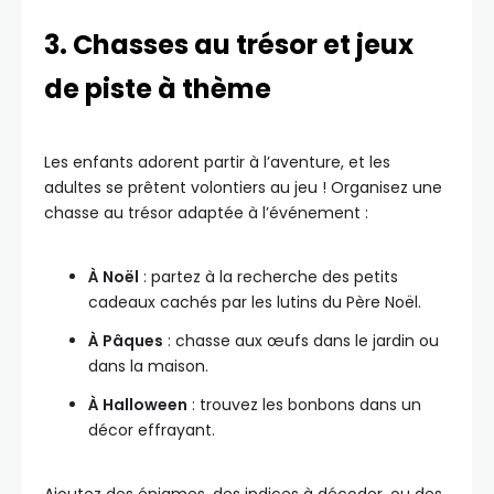
3. Chasses au trésor et jeux
de piste à thème
Les enfants adorent partir à l’aventure, et les
adultes se prêtent volontiers au jeu ! Organisez une
chasse au trésor adaptée à l’événement :
À Noël
: partez à la recherche des petits
cadeaux cachés par les lutins du Père Noël.
À Pâques
: chasse aux œufs dans le jardin ou
dans la maison.
À Halloween
: trouvez les bonbons dans un
décor effrayant.