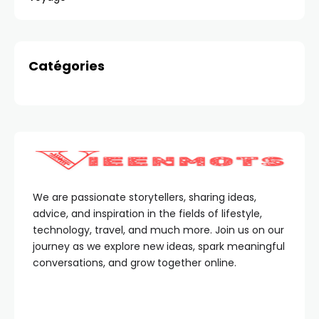
Catégories
We are passionate storytellers, sharing ideas,
advice, and inspiration in the fields of lifestyle,
technology, travel, and much more. Join us on our
journey as we explore new ideas, spark meaningful
conversations, and grow together online.