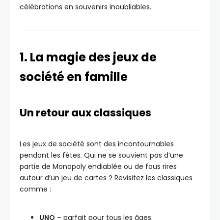
célébrations en souvenirs inoubliables.
1. La magie des jeux de
société en famille
Un retour aux classiques
Les jeux de société sont des incontournables
pendant les fêtes. Qui ne se souvient pas d’une
partie de Monopoly endiablée ou de fous rires
autour d’un jeu de cartes ? Revisitez les classiques
comme :
UNO
– parfait pour tous les âges.