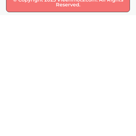
Reserved.