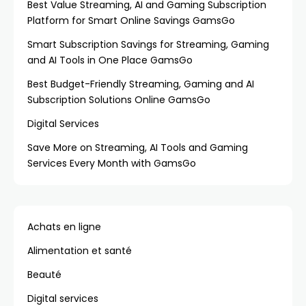
Best Value Streaming, AI and Gaming Subscription
Platform for Smart Online Savings GamsGo
Smart Subscription Savings for Streaming, Gaming
and AI Tools in One Place GamsGo
Best Budget-Friendly Streaming, Gaming and AI
Subscription Solutions Online GamsGo
Digital Services
Save More on Streaming, AI Tools and Gaming
Services Every Month with GamsGo
Achats en ligne
Alimentation et santé
Beauté
Digital services