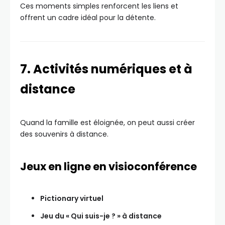
Ces moments simples renforcent les liens et
offrent un cadre idéal pour la détente.
7. Activités numériques et à
distance
Quand la famille est éloignée, on peut aussi créer
des souvenirs à distance.
Jeux en ligne en visioconférence
Pictionary virtuel
Jeu du « Qui suis-je ? » à distance