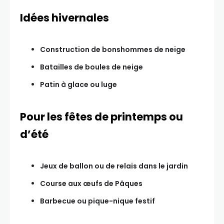
Idées hivernales
Construction de bonshommes de neige
Batailles de boules de neige
Patin à glace ou luge
Pour les fêtes de printemps ou
d’été
Jeux de ballon ou de relais dans le jardin
Course aux œufs de Pâques
Barbecue ou pique-nique festif