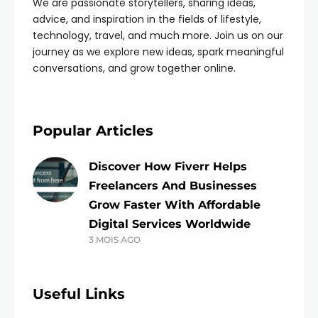
We are passionate storytellers, sharing ideas,
advice, and inspiration in the fields of lifestyle,
technology, travel, and much more. Join us on our
journey as we explore new ideas, spark meaningful
conversations, and grow together online.
Popular Articles
Discover How Fiverr Helps
Freelancers And Businesses
Grow Faster With Affordable
Digital Services Worldwide
3 MOIS AGO
Useful Links