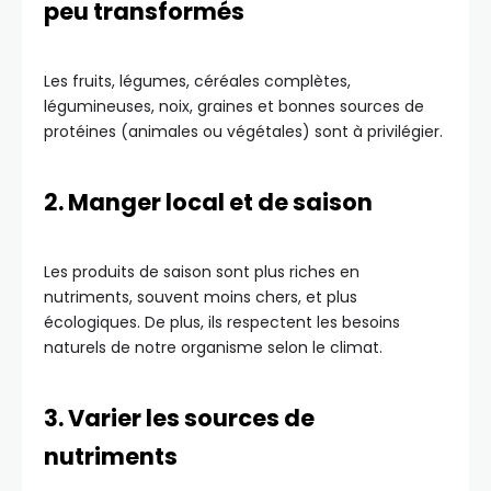
peu transformés
Les fruits, légumes, céréales complètes,
légumineuses, noix, graines et bonnes sources de
protéines (animales ou végétales) sont à privilégier.
2. Manger local et de saison
Les produits de saison sont plus riches en
nutriments, souvent moins chers, et plus
écologiques. De plus, ils respectent les besoins
naturels de notre organisme selon le climat.
3. Varier les sources de
nutriments