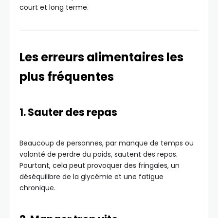
court et long terme.
Les erreurs alimentaires les
plus fréquentes
1. Sauter des repas
Beaucoup de personnes, par manque de temps ou
volonté de perdre du poids, sautent des repas.
Pourtant, cela peut provoquer des fringales, un
déséquilibre de la glycémie et une fatigue
chronique.