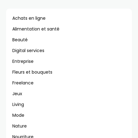
Achats en ligne
Alimentation et santé
Beauté
Digital services
Entreprise
Fleurs et bouquets
Freelance
Jeux
Living
Mode
Nature
Nourriture