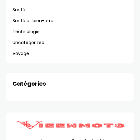
Santé
Santé et bien-être
Technologie
Uncategorized
Voyage
Catégories