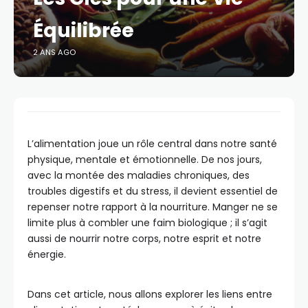
Équilibrée
2 ANS AGO
L’alimentation joue un rôle central dans notre santé
physique, mentale et émotionnelle. De nos jours,
avec la montée des maladies chroniques, des
troubles digestifs et du stress, il devient essentiel de
repenser notre rapport à la nourriture. Manger ne se
limite plus à combler une faim biologique ; il s’agit
aussi de nourrir notre corps, notre esprit et notre
énergie.
Dans cet article, nous allons explorer les liens entre