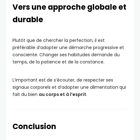
Vers une approche globale et
durable
Plutôt que de chercher la perfection, il est
préférable d’adopter une démarche progressive et
consciente. Changer ses habitudes demande du
temps, de la patience et de la constance.
L’important est de s’écouter, de respecter ses
signaux corporels et d’adopter une alimentation qui
fait du bien
au corps et à l’esprit
.
Conclusion