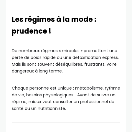
Les régimes à la mode :
prudence !
De nombreux régimes « miracles » promettent une
perte de poids rapide ou une détoxification express.
Mais ils sont souvent déséquilibrés, frustrants, voire
dangereux à long terme.
Chaque personne est unique : métabolisme, rythme
de vie, besoins physiologiques… Avant de suivre un
régime, mieux vaut consulter un professionnel de
santé ou un nutritionniste.