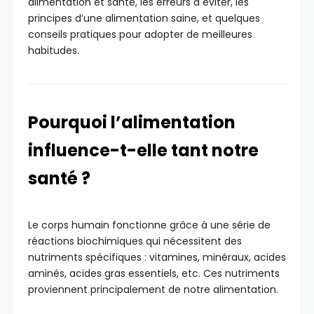
alimentation et santé, les erreurs à éviter, les
principes d’une alimentation saine, et quelques
conseils pratiques pour adopter de meilleures
habitudes.
Pourquoi l’alimentation
influence-t-elle tant notre
santé ?
Le corps humain fonctionne grâce à une série de
réactions biochimiques qui nécessitent des
nutriments spécifiques : vitamines, minéraux, acides
aminés, acides gras essentiels, etc. Ces nutriments
proviennent principalement de notre alimentation.