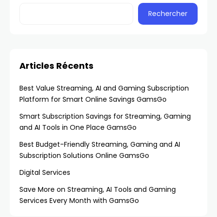
Rechercher
Articles Récents
Best Value Streaming, AI and Gaming Subscription
Platform for Smart Online Savings GamsGo
Smart Subscription Savings for Streaming, Gaming
and AI Tools in One Place GamsGo
Best Budget-Friendly Streaming, Gaming and AI
Subscription Solutions Online GamsGo
Digital Services
Save More on Streaming, AI Tools and Gaming
Services Every Month with GamsGo