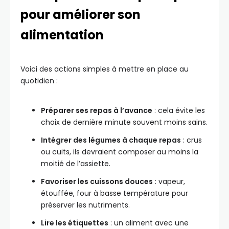
pour améliorer son
alimentation
Voici des actions simples à mettre en place au
quotidien :
Préparer ses repas à l’avance
: cela évite les
choix de dernière minute souvent moins sains.
Intégrer des légumes à chaque repas
: crus
ou cuits, ils devraient composer au moins la
moitié de l’assiette.
Favoriser les cuissons douces
: vapeur,
étouffée, four à basse température pour
préserver les nutriments.
Lire les étiquettes
: un aliment avec une