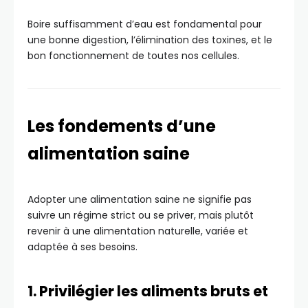
Boire suffisamment d’eau est fondamental pour
une bonne digestion, l’élimination des toxines, et le
bon fonctionnement de toutes nos cellules.
Les fondements d’une
alimentation saine
Adopter une alimentation saine ne signifie pas
suivre un régime strict ou se priver, mais plutôt
revenir à une alimentation naturelle, variée et
adaptée à ses besoins.
1. Privilégier les aliments bruts et