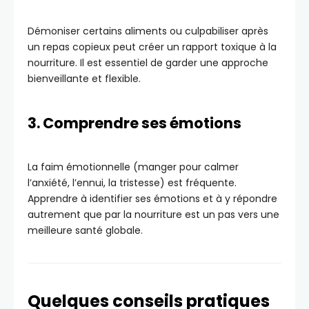
Démoniser certains aliments ou culpabiliser après
un repas copieux peut créer un rapport toxique à la
nourriture. Il est essentiel de garder une approche
bienveillante et flexible.
3. Comprendre ses émotions
La faim émotionnelle (manger pour calmer
l’anxiété, l’ennui, la tristesse) est fréquente.
Apprendre à identifier ses émotions et à y répondre
autrement que par la nourriture est un pas vers une
meilleure santé globale.
Quelques conseils pratiques