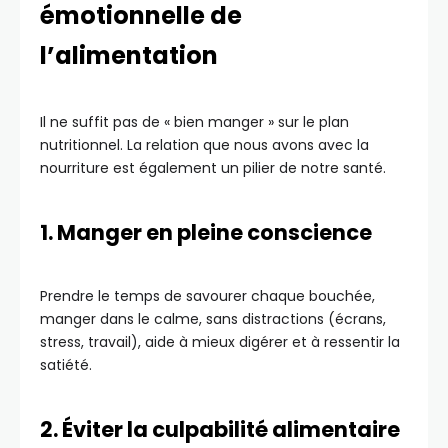
émotionnelle de
l’alimentation
Il ne suffit pas de « bien manger » sur le plan
nutritionnel. La relation que nous avons avec la
nourriture est également un pilier de notre santé.
1. Manger en pleine conscience
Prendre le temps de savourer chaque bouchée,
manger dans le calme, sans distractions (écrans,
stress, travail), aide à mieux digérer et à ressentir la
satiété.
2. Éviter la culpabilité alimentaire