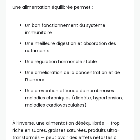
Une alimentation équilibrée permet :
Un bon fonctionnement du système
immunitaire
Une meilleure digestion et absorption des
nutriments
Une régulation hormonale stable
Une amélioration de la concentration et de
l’humeur
Une prévention efficace de nombreuses
maladies chroniques (diabète, hypertension,
maladies cardiovasculaires)
À l’inverse, une alimentation déséquilibrée — trop
riche en sucres, graisses saturées, produits ultra-
transformés — peut avoir des effets néfastes à