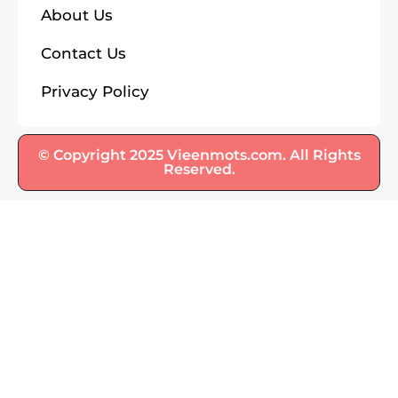
About Us
Contact Us
Privacy Policy
© Copyright 2025 Vieenmots.com. All Rights
Reserved.