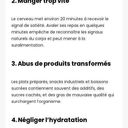
2. Manger trop vite
Le cerveau met environ 20 minutes à recevoir le
signal de satiété. Avaler ses repas en quelques
minutes empêche de reconnaître les signaux
naturels du corps et peut mener à la
suralimentation.
3. Abus de produits transformés
Les plats préparés, snacks industriels et boissons
sucrées contiennent souvent des additifs, des
sucres cachés, et des gras de mauvaise qualité qui
surchargent l’organisme.
4. Négliger l’hydratation