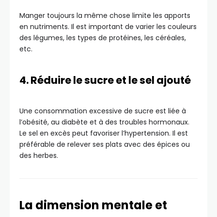
Manger toujours la même chose limite les apports
en nutriments. Il est important de varier les couleurs
des légumes, les types de protéines, les céréales,
etc.
4. Réduire le sucre et le sel ajouté
Une consommation excessive de sucre est liée à
l’obésité, au diabète et à des troubles hormonaux.
Le sel en excès peut favoriser l’hypertension. Il est
préférable de relever ses plats avec des épices ou
des herbes.
La dimension mentale et