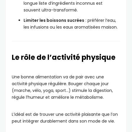
longue liste d’ingrédients inconnus est
souvent ultra-transformé.
Limiter les boissons sucrées
: préférer l’eau,
les infusions ou les eaux aromatisées maison.
Le rôle de l’activité physique
Une bonne alimentation va de pair avec une
activité physique régulière. Bouger chaque jour
(marche, vélo, yoga, sport…) stimule la digestion,
régule l’humeur et améliore le métabolisme.
L’idéal est de trouver une activité plaisante que l’on
peut intégrer durablement dans son mode de vie.