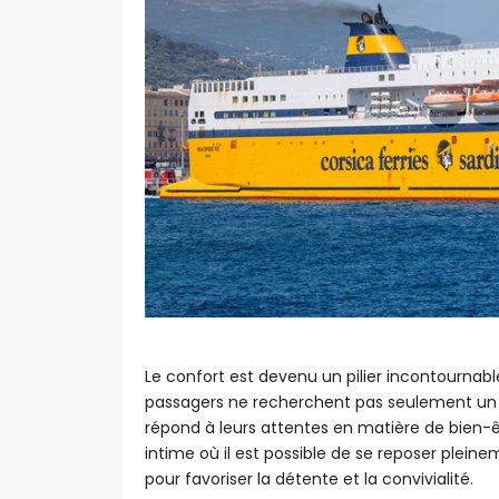
Le confort est devenu un pilier incontournab
passagers ne recherchent pas seulement un 
répond à leurs attentes en matière de bien-ê
intime où il est possible de se reposer plei
pour favoriser la détente et la convivialité.