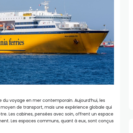
le du voyage en mer contemporain. Aujourd’hui, les
moyen de transport, mais une expérience globale qui
tre. Les cabines, pensées avec soin, offrent un espace
nement. Les espaces communs, quant à eux, sont conçus