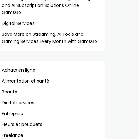
and AI Subscription Solutions Online
GamsGo
Digital Services
Save More on Streaming, AI Tools and
Gaming Services Every Month with GamsGo
Achats en ligne
Alimentation et santé
Beauté
Digital services
Entreprise
Fleurs et bouquets
Freelance