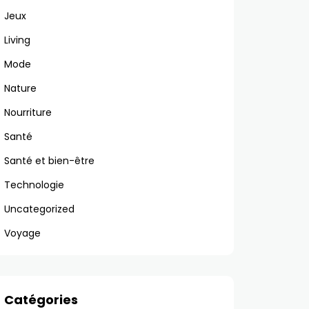
Jeux
Living
Mode
Nature
Nourriture
Santé
Santé et bien-être
Technologie
Uncategorized
Voyage
Catégories