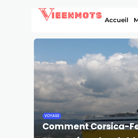
Accueil
VOYAGE
Comment Corsica-Fer