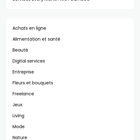
Achats en ligne
Alimentation et santé
Beauté
Digital services
Entreprise
Fleurs et bouquets
Freelance
Jeux
Living
Mode
Nature