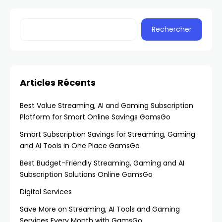
Rechercher
Articles Récents
Best Value Streaming, AI and Gaming Subscription
Platform for Smart Online Savings GamsGo
Smart Subscription Savings for Streaming, Gaming
and AI Tools in One Place GamsGo
Best Budget-Friendly Streaming, Gaming and AI
Subscription Solutions Online GamsGo
Digital Services
Save More on Streaming, AI Tools and Gaming
Services Every Month with GamsGo