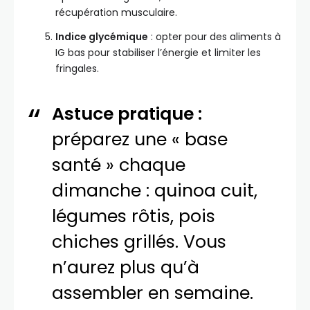
récupération musculaire.
Indice glycémique
: opter pour des aliments à
IG bas pour stabiliser l’énergie et limiter les
fringales.
Astuce pratique :
préparez une « base
santé » chaque
dimanche : quinoa cuit,
légumes rôtis, pois
chiches grillés. Vous
n’aurez plus qu’à
assembler en semaine.