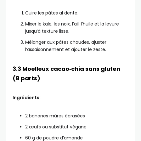
Cuire les pâtes al dente.
Mixer le kale, les noix, l’ail, l’huile et la levure
jusqu’à texture lisse.
Mélanger aux pâtes chaudes, ajuster
l’assaisonnement et ajouter le zeste.
3.3 Moelleux cacao‑chia sans gluten
(8 parts)
Ingrédients
:
2 bananes mûres écrasées
2 œufs ou substitut végane
60 g de poudre d’amande