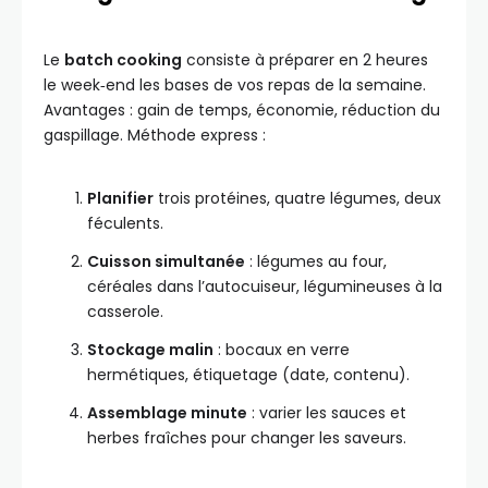
Le
batch cooking
consiste à préparer en 2 heures
le week‑end les bases de vos repas de la semaine.
Avantages : gain de temps, économie, réduction du
gaspillage. Méthode express :
Planifier
trois protéines, quatre légumes, deux
féculents.
Cuisson simultanée
: légumes au four,
céréales dans l’autocuiseur, légumineuses à la
casserole.
Stockage malin
: bocaux en verre
hermétiques, étiquetage (date, contenu).
Assemblage minute
: varier les sauces et
herbes fraîches pour changer les saveurs.