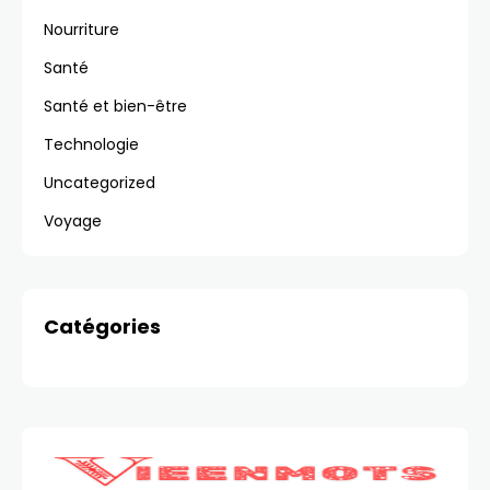
Nourriture
Santé
Santé et bien-être
Technologie
Uncategorized
Voyage
Catégories