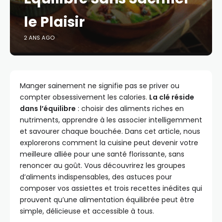
le Plaisir
2 ANS AGO
Manger sainement ne signifie pas se priver ou
compter obsessivement les calories.
La clé réside
dans l’équilibre
: choisir des aliments riches en
nutriments, apprendre à les associer intelligemment
et savourer chaque bouchée. Dans cet article, nous
explorerons comment la cuisine peut devenir votre
meilleure alliée pour une santé florissante, sans
renoncer au goût. Vous découvrirez les groupes
d’aliments indispensables, des astuces pour
composer vos assiettes et trois recettes inédites qui
prouvent qu’une alimentation équilibrée peut être
simple, délicieuse et accessible à tous.