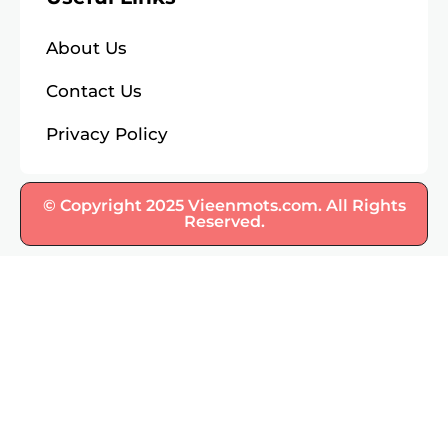
About Us
Contact Us
Privacy Policy
© Copyright 2025 Vieenmots.com. All Rights
Reserved.