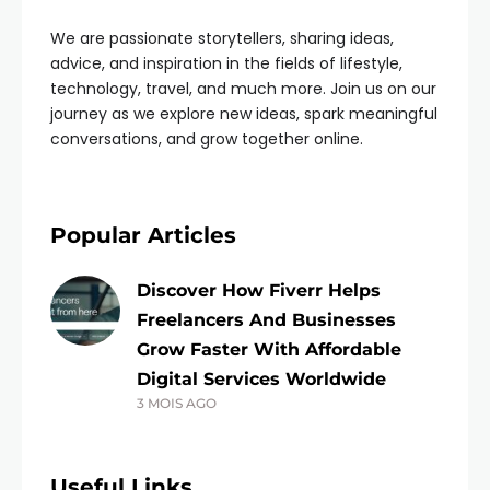
We are passionate storytellers, sharing ideas,
advice, and inspiration in the fields of lifestyle,
technology, travel, and much more. Join us on our
journey as we explore new ideas, spark meaningful
conversations, and grow together online.
Popular Articles
Discover How Fiverr Helps
Freelancers And Businesses
Grow Faster With Affordable
Digital Services Worldwide
3 MOIS AGO
Useful Links