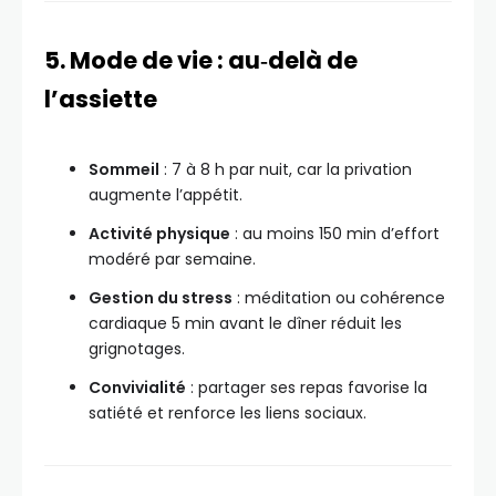
5. Mode de vie : au‑delà de
l’assiette
Sommeil
: 7 à 8 h par nuit, car la privation
augmente l’appétit.
Activité physique
: au moins 150 min d’effort
modéré par semaine.
Gestion du stress
: méditation ou cohérence
cardiaque 5 min avant le dîner réduit les
grignotages.
Convivialité
: partager ses repas favorise la
satiété et renforce les liens sociaux.