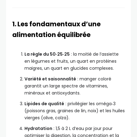
1. Les fondamentaux d’une
alimentation équilibrée
La règle du 50‑25‑25
: la moitié de l’assiette
en légumes et fruits, un quart en protéines
maigres, un quart en glucides complexes.
Variété et saisonnalité
: manger coloré
garantit un large spectre de vitamines,
minéraux et antioxydants.
Lipides de qualité
: privilégier les oméga‑3
(poissons gras, graines de lin, noix) et les huiles
vierges (olive, colza).
Hydratation
: 1,5 à 2 L d’eau par jour pour
optimiser la digestion, la concentration et la