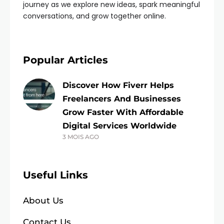
journey as we explore new ideas, spark meaningful
conversations, and grow together online.
Popular Articles
Discover How Fiverr Helps
Freelancers And Businesses
Grow Faster With Affordable
Digital Services Worldwide
3 MOIS AGO
Useful Links
About Us
Contact Us