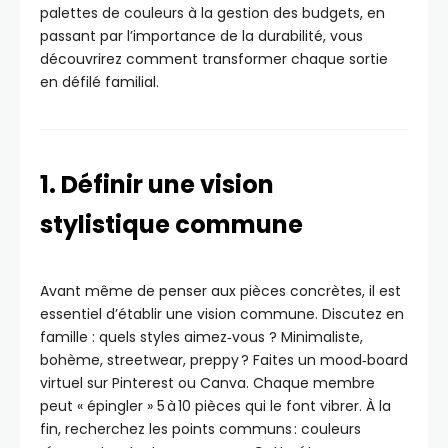
palettes de couleurs à la gestion des budgets, en
passant par l’importance de la durabilité, vous
découvrirez comment transformer chaque sortie
en défilé familial.
1. Définir une vision
stylistique commune
Avant même de penser aux pièces concrètes, il est
essentiel d’établir une vision commune. Discutez en
famille : quels styles aimez‑vous ? Minimaliste,
bohème, streetwear, preppy ? Faites un mood‑board
virtuel sur Pinterest ou Canva. Chaque membre
peut « épingler » 5 à 10 pièces qui le font vibrer. À la
fin, recherchez les points communs : couleurs