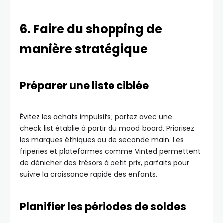
6. Faire du shopping de
manière stratégique
Préparer une liste ciblée
Évitez les achats impulsifs ; partez avec une
check‑list établie à partir du mood‑board. Priorisez
les marques éthiques ou de seconde main. Les
friperies et plateformes comme Vinted permettent
de dénicher des trésors à petit prix, parfaits pour
suivre la croissance rapide des enfants.
Planifier les périodes de soldes