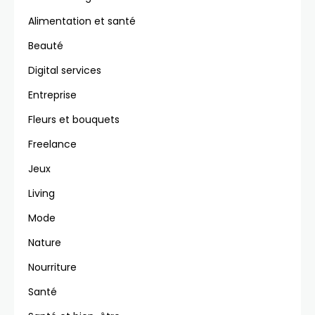
Alimentation et santé
Beauté
Digital services
Entreprise
Fleurs et bouquets
Freelance
Jeux
Living
Mode
Nature
Nourriture
Santé