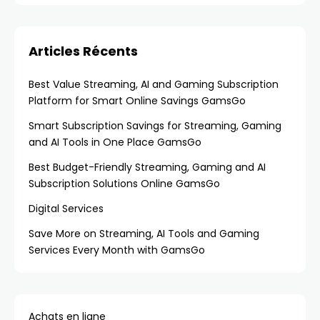
Articles Récents
Best Value Streaming, AI and Gaming Subscription
Platform for Smart Online Savings GamsGo
Smart Subscription Savings for Streaming, Gaming
and AI Tools in One Place GamsGo
Best Budget-Friendly Streaming, Gaming and AI
Subscription Solutions Online GamsGo
Digital Services
Save More on Streaming, AI Tools and Gaming
Services Every Month with GamsGo
Achats en ligne