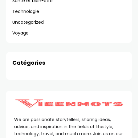
Santé et bien-être
Technologie
Uncategorized
Voyage
Catégories
We are passionate storytellers, sharing ideas,
advice, and inspiration in the fields of lifestyle,
technology, travel, and much more. Join us on our