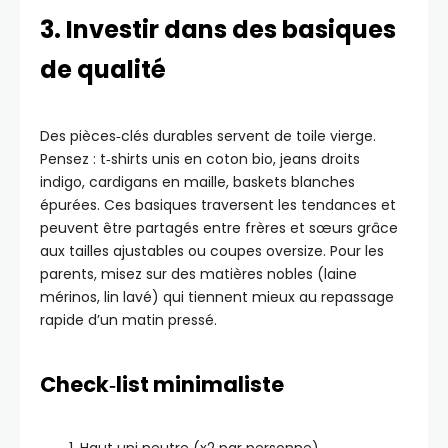
3. Investir dans des basiques
de qualité
Des pièces‑clés durables servent de toile vierge.
Pensez : t‑shirts unis en coton bio, jeans droits
indigo, cardigans en maille, baskets blanches
épurées. Ces basiques traversent les tendances et
peuvent être partagés entre frères et sœurs grâce
aux tailles ajustables ou coupes oversize. Pour les
parents, misez sur des matières nobles (laine
mérinos, lin lavé) qui tiennent mieux au repassage
rapide d’un matin pressé.
Check‑list minimaliste