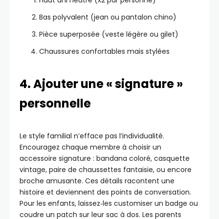
Haut uni neutre (x2 par personne)
Bas polyvalent (jean ou pantalon chino)
Pièce superposée (veste légère ou gilet)
Chaussures confortables mais stylées
4. Ajouter une « signature »
personnelle
Le style familial n’efface pas l’individualité.
Encouragez chaque membre à choisir un
accessoire signature : bandana coloré, casquette
vintage, paire de chaussettes fantaisie, ou encore
broche amusante. Ces détails racontent une
histoire et deviennent des points de conversation.
Pour les enfants, laissez‑les customiser un badge ou
coudre un patch sur leur sac à dos. Les parents