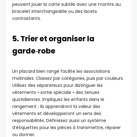
peuvent jouer la carte subtile avec une montre au
bracelet interchangeable ou des lacets
contrastants.
5. Trier et organiser la
garde‑robe
Un placard bien rangé facilite les associations
matinales. Classez par catégories, puis par couleurs.
Utilisez des séparateurs pour distinguer les
vêtements « sortie spéciale » des tenues
quotidiennes. Impliquez les enfants dans le
rangement ; ils apprendront la valeur des
vêtements et développeront un sens des
responsabilités. Définissez aussi un système
d’étiquettes pour les pièces à transmettre, réparer
ou donner.