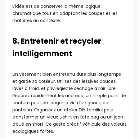
L’idée est de conserver la même logique
chromatique tout en adaptant les coupes et les
matières au contexte.
8. Entretenir et recycler
intelligemment
Un vêtement bien entretenu dure plus longtemps
et garde sa couleur. Utilisez des lessives douces,
lavez à froid, et privilégiez le séchage à l’air libre.
Réparez rapidement les accrocs ; un simple point de
couture peut prolonger la vie d’un genou de
pantalon. Organisez un atelier DIY familial pour
transformer un vieux t‑shirt en tote bag ou un jean
troué en short. Ce geste créatif véhicule des valeurs
écologiques fortes.