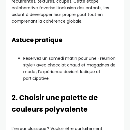
récurrentes, textures, coupes. Cette étape
collaborative favorise l’inclusion des enfants, les
aidant à développer leur propre goût tout en
comprenant la cohérence globale.
Astuce pratique
Réservez un samedi matin pour une « réunion
style » avec chocolat chaud et magazines de
mode ; l’expérience devient ludique et
participative.
2. Choisir une palette de
couleurs polyvalente
L’erreur classique ? Vouloir être parfaitement