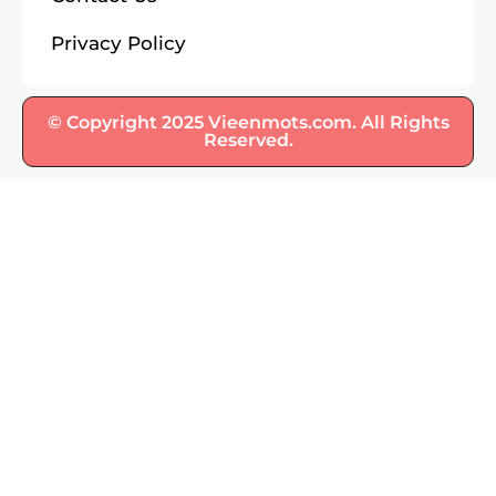
Privacy Policy
© Copyright 2025 Vieenmots.com. All Rights
Reserved.