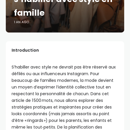
famille
1 AN AGO
Introduction
S’habiller avec style ne devrait pas être réservé aux
défilés ou aux influenceurs Instagram. Pour
beaucoup de familles modernes, la mode devient
un moyen d’exprimer l’identité collective tout en
respectant la personnalité de chacun. Dans cet
article de 1 500 mots, nous allons explorer des
stratégies pratiques et inspirantes pour créer des
looks coordonnés (mais jamais assortis au point
d’être « ringards ») pour les parents, les enfants et
même les tout‑petits. De la planification des