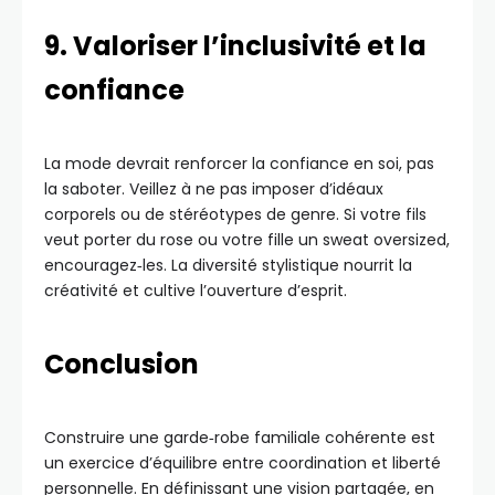
9. Valoriser l’inclusivité et la
confiance
La mode devrait renforcer la confiance en soi, pas
la saboter. Veillez à ne pas imposer d’idéaux
corporels ou de stéréotypes de genre. Si votre fils
veut porter du rose ou votre fille un sweat oversized,
encouragez‑les. La diversité stylistique nourrit la
créativité et cultive l’ouverture d’esprit.
Conclusion
Construire une garde‑robe familiale cohérente est
un exercice d’équilibre entre coordination et liberté
personnelle. En définissant une vision partagée, en