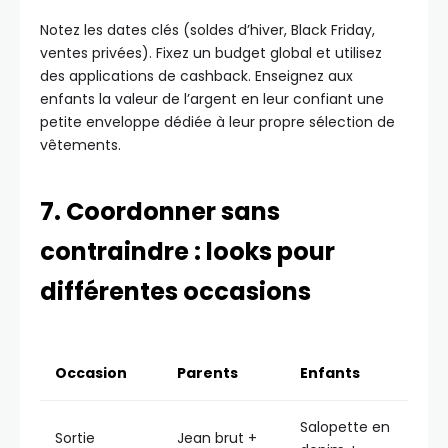
Notez les dates clés (soldes d’hiver, Black Friday,
ventes privées). Fixez un budget global et utilisez
des applications de cashback. Enseignez aux
enfants la valeur de l’argent en leur confiant une
petite enveloppe dédiée à leur propre sélection de
vêtements.
7. Coordonner sans
contraindre : looks pour
différentes occasions
Occasion
Parents
Enfants
Salopette en
Sortie
Jean brut +