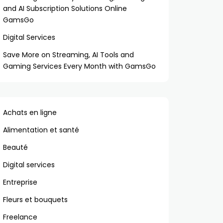
and AI Subscription Solutions Online
GamsGo
Digital Services
Save More on Streaming, AI Tools and
Gaming Services Every Month with GamsGo
Achats en ligne
Alimentation et santé
Beauté
Digital services
Entreprise
Fleurs et bouquets
Freelance