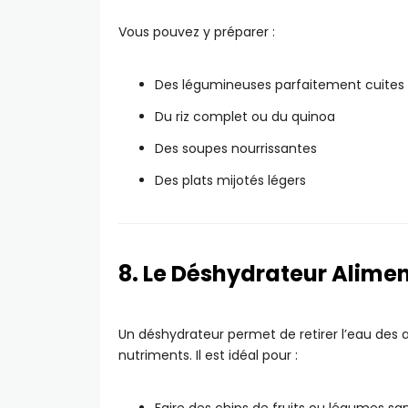
Vous pouvez y préparer :
Des légumineuses parfaitement cuites
Du riz complet ou du quinoa
Des soupes nourrissantes
Des plats mijotés légers
8. Le Déshydrateur Alimen
Un déshydrateur permet de retirer l’eau des 
nutriments. Il est idéal pour :