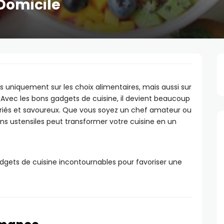
Domicile
 uniquement sur les choix alimentaires, mais aussi sur
r. Avec les bons gadgets de cuisine, il devient beaucoup
 variés et savoureux. Que vous soyez un chef amateur ou
ins ustensiles peut transformer votre cuisine en un
adgets de cuisine incontournables pour favoriser une