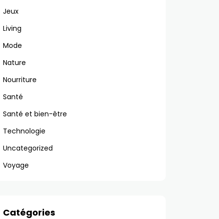
Jeux
Living
Mode
Nature
Nourriture
Santé
Santé et bien-être
Technologie
Uncategorized
Voyage
Catégories