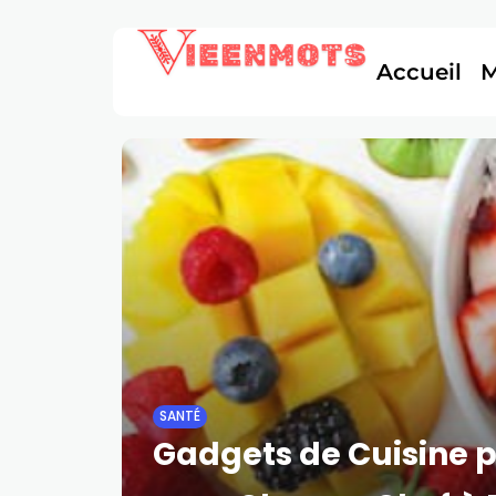
Accueil
SANTÉ
Gadgets de Cuisine p