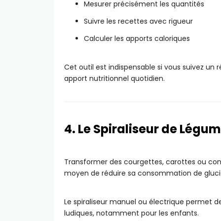
Mesurer précisément les quantités
Suivre les recettes avec rigueur
Calculer les apports caloriques
Cet outil est indispensable si vous suivez un 
apport nutritionnel quotidien.
4. Le Spiraliseur de Légu
Transformer des courgettes, carottes ou con
moyen de réduire sa consommation de glucid
Le spiraliseur manuel ou électrique permet de
ludiques, notamment pour les enfants.