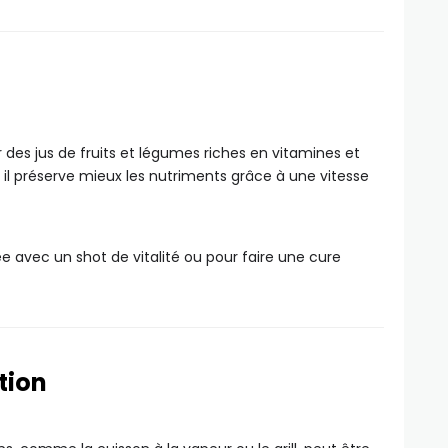
 des jus de fruits et légumes riches en vitamines et
l préserve mieux les nutriments grâce à une vitesse
ée avec un shot de vitalité ou pour faire une cure
tion