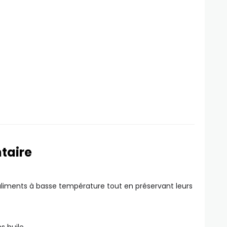
taire
aliments à basse température tout en préservant leurs