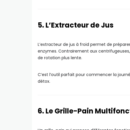
5. L’Extracteur de Jus
L’extracteur de jus à froid permet de préparer
enzymes. Contrairement aux centrifugeuses, i
de rotation plus lente.
C’est l’outil parfait pour commencer la journ
détox.
6. Le Grille-Pain Multifonc