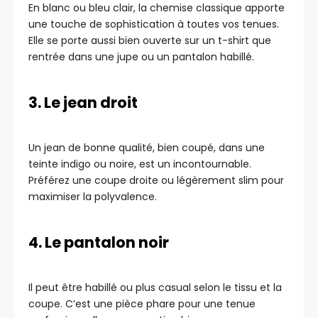
En blanc ou bleu clair, la chemise classique apporte
une touche de sophistication à toutes vos tenues.
Elle se porte aussi bien ouverte sur un t-shirt que
rentrée dans une jupe ou un pantalon habillé.
3. Le jean droit
Un jean de bonne qualité, bien coupé, dans une
teinte indigo ou noire, est un incontournable.
Préférez une coupe droite ou légèrement slim pour
maximiser la polyvalence.
4. Le pantalon noir
Il peut être habillé ou plus casual selon le tissu et la
coupe. C’est une pièce phare pour une tenue