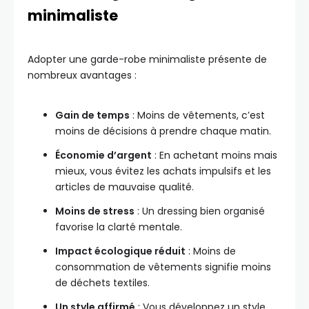
minimaliste
Adopter une garde-robe minimaliste présente de
nombreux avantages :
Gain de temps
: Moins de vêtements, c’est
moins de décisions à prendre chaque matin.
Économie d’argent
: En achetant moins mais
mieux, vous évitez les achats impulsifs et les
articles de mauvaise qualité.
Moins de stress
: Un dressing bien organisé
favorise la clarté mentale.
Impact écologique réduit
: Moins de
consommation de vêtements signifie moins
de déchets textiles.
Un style affirmé
: Vous développez un style