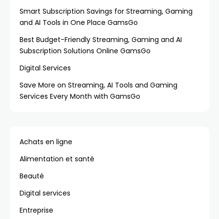
Smart Subscription Savings for Streaming, Gaming
and AI Tools in One Place GamsGo
Best Budget-Friendly Streaming, Gaming and AI
Subscription Solutions Online GamsGo
Digital Services
Save More on Streaming, AI Tools and Gaming
Services Every Month with GamsGo
Achats en ligne
Alimentation et santé
Beauté
Digital services
Entreprise