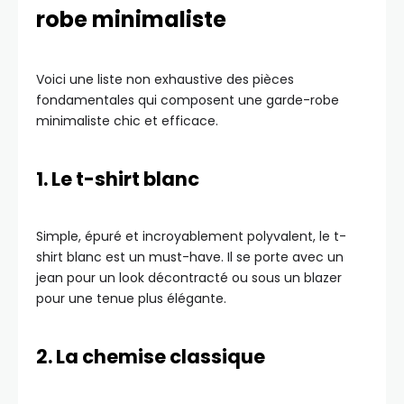
robe minimaliste
Voici une liste non exhaustive des pièces
fondamentales qui composent une garde-robe
minimaliste chic et efficace.
1. Le t-shirt blanc
Simple, épuré et incroyablement polyvalent, le t-
shirt blanc est un must-have. Il se porte avec un
jean pour un look décontracté ou sous un blazer
pour une tenue plus élégante.
2. La chemise classique