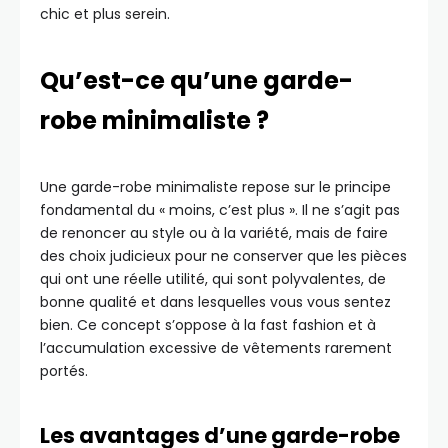
chic et plus serein.
Qu’est-ce qu’une garde-
robe minimaliste ?
Une garde-robe minimaliste repose sur le principe
fondamental du « moins, c’est plus ». Il ne s’agit pas
de renoncer au style ou à la variété, mais de faire
des choix judicieux pour ne conserver que les pièces
qui ont une réelle utilité, qui sont polyvalentes, de
bonne qualité et dans lesquelles vous vous sentez
bien. Ce concept s’oppose à la fast fashion et à
l’accumulation excessive de vêtements rarement
portés.
Les avantages d’une garde-robe