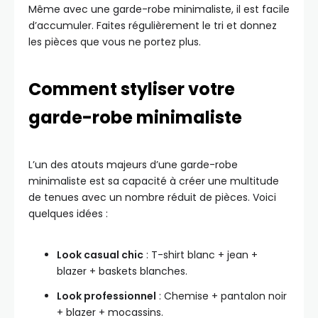
Même avec une garde-robe minimaliste, il est facile
d’accumuler. Faites régulièrement le tri et donnez
les pièces que vous ne portez plus.
Comment styliser votre
garde-robe minimaliste
L’un des atouts majeurs d’une garde-robe
minimaliste est sa capacité à créer une multitude
de tenues avec un nombre réduit de pièces. Voici
quelques idées :
Look casual chic
: T-shirt blanc + jean +
blazer + baskets blanches.
Look professionnel
: Chemise + pantalon noir
+ blazer + mocassins.