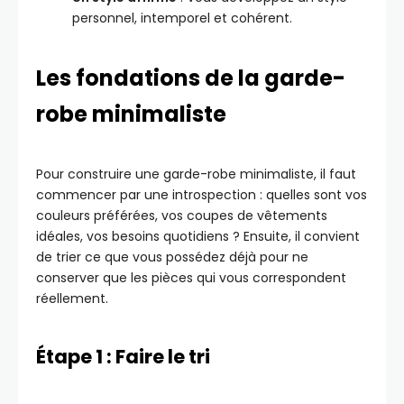
personnel, intemporel et cohérent.
Les fondations de la garde-
robe minimaliste
Pour construire une garde-robe minimaliste, il faut
commencer par une introspection : quelles sont vos
couleurs préférées, vos coupes de vêtements
idéales, vos besoins quotidiens ? Ensuite, il convient
de trier ce que vous possédez déjà pour ne
conserver que les pièces qui vous correspondent
réellement.
Étape 1 : Faire le tri