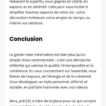
réduisant le superflu, vous gagnez en clarté, en
espace, et en sérénité. Cela peut vous inciter à
simplifier d’autres aspects de votre vie : votre
décoration intérieure, votre emploi du temps, ou
même vos relations.
Conclusion
La garde-robe minimaliste est bien plus qu’un
simple choix vestimentaire : c’est une démarche
réfléchie qui valorise la qualité, l’intemporalité et la
cohérence. En vous concentrant sur l’essentiel, vous
libérez de l’espace, de l’énergie et de la créativité.
Vous développez un style personnel, affirmé et
durable, en parfaite harmonie avec vos valeurs.
Alors, prêt(e) à faire de la place pour ce qui compte