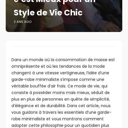
Style de Vie Chic
2 ANS AGO
Dans un monde où la consommation de masse est
omniprésente et où les tendances de la mode
changent à une vitesse vertigineuse, l’idée d’une
garde-robe minimaliste s’impose comme une
véritable bouffée d’air frais. Ce mode de vie, qui
consiste à posséder moins mais mieux, séduit de
plus en plus de personnes en quête de simplicité,
d’élégance et de durabilité. Dans cet article, nous
vous guidons à travers les essentiels d’une garde-
robe minimaliste et vous montrons comment
adopter cette philosophie pour un quotidien plus