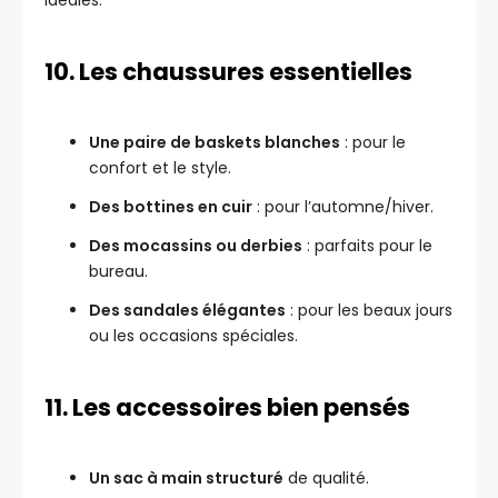
idéales.
10. Les chaussures essentielles
Une paire de baskets blanches
: pour le
confort et le style.
Des bottines en cuir
: pour l’automne/hiver.
Des mocassins ou derbies
: parfaits pour le
bureau.
Des sandales élégantes
: pour les beaux jours
ou les occasions spéciales.
11. Les accessoires bien pensés
Un sac à main structuré
de qualité.