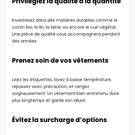
Privilégiez la qualité à la quantité
Investissez dans des matières durables comme le
coton bio, le lin, la laine, ou encore le cuir végétal.
Une pièce de qualité vous accompagnera pendant
des années.
Prenez soin de vos vêtements
Lisez les étiquettes, lavez à basse température,
repassez avec précaution, et rangez
soigneusement. Un vêtement bien entretenu dure
plus longtemps et garde son allure.
Évitez la surcharge d’options