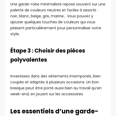
Une garde-robe minimaliste repose souvent sur une
palette de couleurs neutres et faciles à assortir :
noir, blanc, beige, gris, marine… Vous pouvez y
ajouter quelques touches de couleurs qui vous
plaisent particulièrement pour personnaliser votre
style.
Étape 3 : Choisir des pièces
polyvalentes
Investissez dans des vêtements intemporels, bien
coupés et adaptés à plusieurs occasions. Un bon
basique peut être porté aussi bien au travail qu’en
week-end, en jouant sur les accessoires.
Les essentiels d’une garde-