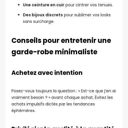
Une ceinture en cuir
pour cintrer vos tenues.
Des bijoux discrets
pour sublimer vos looks
sans surcharge.
Conseils pour entretenir une
garde-robe minimaliste
Achetez avec intention
Posez-vous toujours la question : « Est-ce que j’en ai
vraiment besoin ? » avant chaque achat. Évitez les
achats impulsifs dictés par les tendances
éphémères.