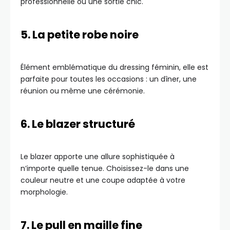
professionnelle ou une sortie chic.
5. La petite robe noire
Élément emblématique du dressing féminin, elle est
parfaite pour toutes les occasions : un dîner, une
réunion ou même une cérémonie.
6. Le blazer structuré
Le blazer apporte une allure sophistiquée à
n’importe quelle tenue. Choisissez-le dans une
couleur neutre et une coupe adaptée à votre
morphologie.
7. Le pull en maille fine