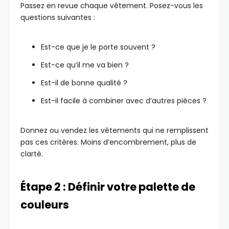
Passez en revue chaque vêtement. Posez-vous les
questions suivantes :
Est-ce que je le porte souvent ?
Est-ce qu’il me va bien ?
Est-il de bonne qualité ?
Est-il facile à combiner avec d’autres pièces ?
Donnez ou vendez les vêtements qui ne remplissent
pas ces critères. Moins d’encombrement, plus de
clarté.
Étape 2 : Définir votre palette de
couleurs