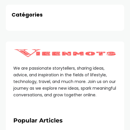
Catégories
We are passionate storytellers, sharing ideas,
advice, and inspiration in the fields of lifestyle,
technology, travel, and much more. Join us on our
journey as we explore new ideas, spark meaningful
conversations, and grow together online.
Popular Articles