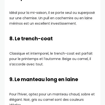
Idéal pour la mi-saison, il se porte seul ou superposé
sur une chemise. Un pull en cachemire ou en laine
mérinos est un excellent investissement.
8. Le trench-coat
Classique et intemporel, le trench-coat est parfait
pour le printemps et l’automne. Beige ou camel, il
s’accorde avec tout.
9. Le manteau long en laine
Pour l’hiver, optez pour un manteau chaud, sobre et
élégant. Noir, gris ou camel sont des couleurs