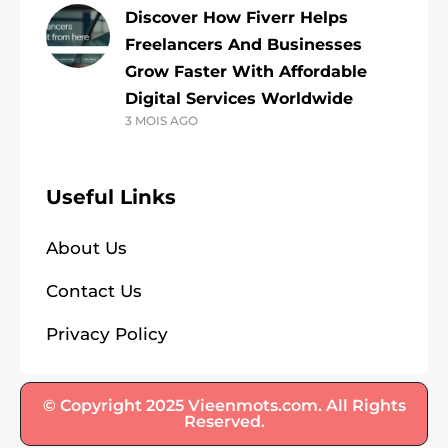
Discover How Fiverr Helps
Freelancers And Businesses
Grow Faster With Affordable
Digital Services Worldwide
3 MOIS AGO
Useful Links
About Us
Contact Us
Privacy Policy
© Copyright 2025 Vieenmots.com. All Rights
Reserved.