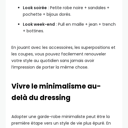
Look soirée
: Petite robe noire + sandales +
pochette + bijoux dorés.
Look week-end
: Pull en maille + jean + trench
+ bottines.
En jouant avec les accessoires, les superpositions et
les coupes, vous pouvez facilement renouveler
votre style au quotidien sans jamais avoir
l’impression de porter la même chose.
Vivre le minimalisme au-
delà du dressing
Adopter une garde-robe minimaliste peut être la
première étape vers un style de vie plus épuré. En