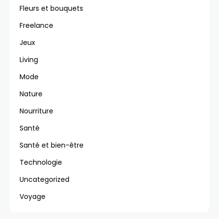
Fleurs et bouquets
Freelance
Jeux
Living
Mode
Nature
Nourriture
Santé
Santé et bien-être
Technologie
Uncategorized
Voyage