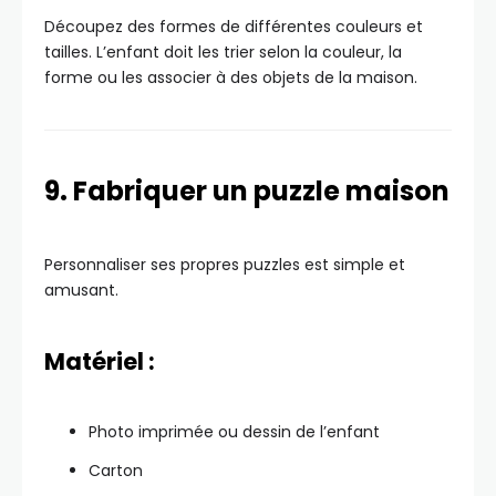
Découpez des formes de différentes couleurs et
tailles. L’enfant doit les trier selon la couleur, la
forme ou les associer à des objets de la maison.
9. Fabriquer un puzzle maison
Personnaliser ses propres puzzles est simple et
amusant.
Matériel :
Photo imprimée ou dessin de l’enfant
Carton