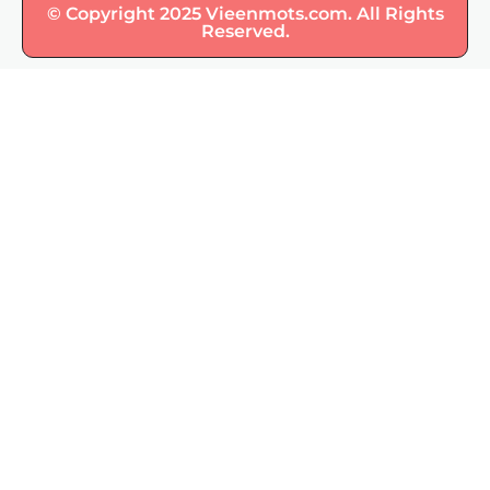
© Copyright 2025 Vieenmots.com. All Rights
Reserved.