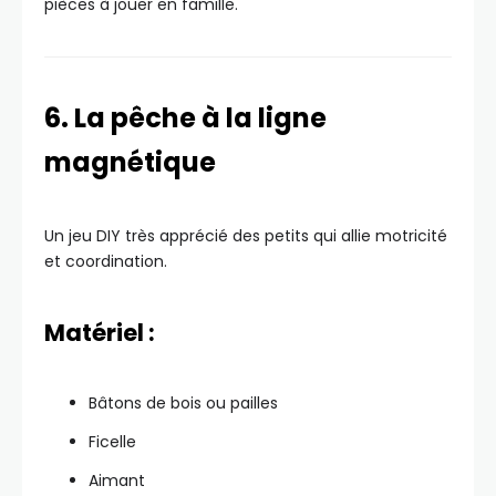
pièces à jouer en famille.
6. La pêche à la ligne
magnétique
Un jeu DIY très apprécié des petits qui allie motricité
et coordination.
Matériel :
Bâtons de bois ou pailles
Ficelle
Aimant