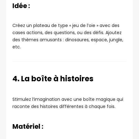
Idée :
Créez un plateau de type « jeu de l’oie » avec des
cases actions, des questions, ou des défis. Ajoutez
des thèmes amusants : dinosaures, espace, jungle,
etc.
4. La boîte à histoires
Stimulez l’imagination avec une boîte magique qui
raconte des histoires différentes à chaque fois.
Matériel :