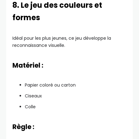
8. Le jeu des couleurs et
formes
Idéal pour les plus jeunes, ce jeu développe la
reconnaissance visuelle.
Matériel :
Papier coloré ou carton
Ciseaux
Colle
Règle :