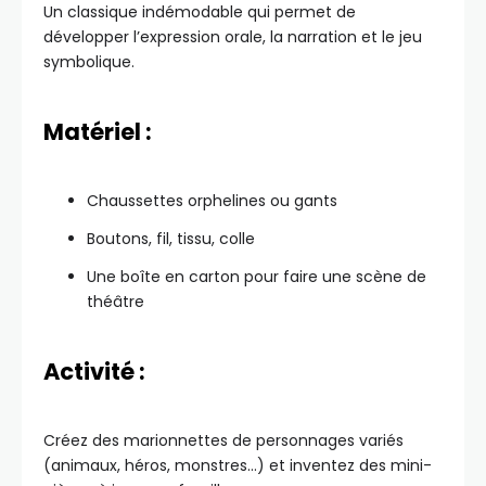
Un classique indémodable qui permet de
développer l’expression orale, la narration et le jeu
symbolique.
Matériel :
Chaussettes orphelines ou gants
Boutons, fil, tissu, colle
Une boîte en carton pour faire une scène de
théâtre
Activité :
Créez des marionnettes de personnages variés
(animaux, héros, monstres…) et inventez des mini-