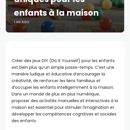
enfants à la maison
1 AN AGO
Créer des jeux DIY (Do It Yourself) pour les enfants
est bien plus qu’un simple passe-temps. C’est une
manière ludique et éducative d’encourager la
créativité, de renforcer les liens familiaux et
d’occuper les enfants intelligemment à la maison.
Dans un monde de plus en plus numérique,
proposer des activités manuelles et interactives à la
maison est essentiel pour stimuler l’imagination et
développer les compétences cognitives et sociales
des enfants.