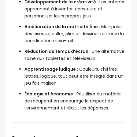
Développement de la créativité
: Les enfants
apprennent à inventer, construire et
personnaliser leurs propres jeux.
Amélioration de la motricité fine
: Manipuler
des ciseaux, coller, plier et dessiner renforce la
coordination main-œil.
Réduction du temps d’écran
: Une alternative
saine aux tablettes et téléviseurs.
Apprentissage ludique
: Couleurs, chiffres,
lettres, logique, tout peut être intégré dans un
jeu fait maison.
Écologie et économie
: Réutiliser du matériel
de récupération encourage le respect de
l’environnement et réduit les dépenses.