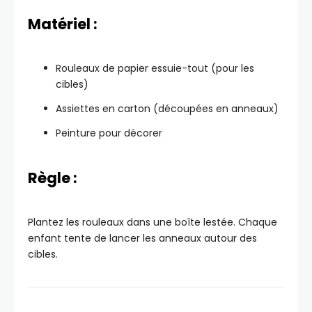
Matériel :
Rouleaux de papier essuie-tout (pour les
cibles)
Assiettes en carton (découpées en anneaux)
Peinture pour décorer
Règle :
Plantez les rouleaux dans une boîte lestée. Chaque
enfant tente de lancer les anneaux autour des
cibles.