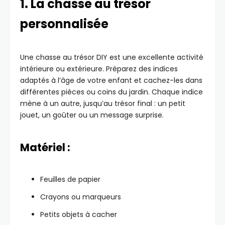
1. La chasse au trésor
personnalisée
Une chasse au trésor DIY est une excellente activité
intérieure ou extérieure. Préparez des indices
adaptés à l’âge de votre enfant et cachez-les dans
différentes pièces ou coins du jardin. Chaque indice
mène à un autre, jusqu’au trésor final : un petit
jouet, un goûter ou un message surprise.
Matériel :
Feuilles de papier
Crayons ou marqueurs
Petits objets à cacher