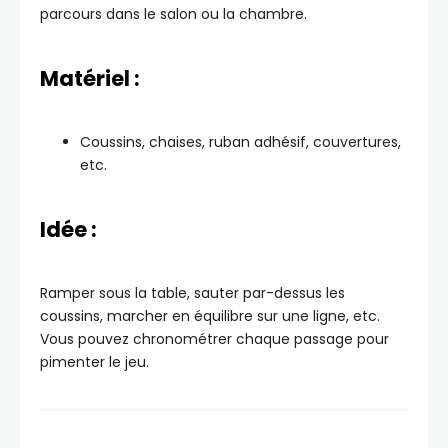
parcours dans le salon ou la chambre.
Matériel :
Coussins, chaises, ruban adhésif, couvertures,
etc.
Idée :
Ramper sous la table, sauter par-dessus les
coussins, marcher en équilibre sur une ligne, etc.
Vous pouvez chronométrer chaque passage pour
pimenter le jeu.