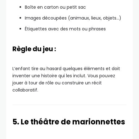
Boîte en carton ou petit sac
Images découpées (animaux, lieux, objets…)
Étiquettes avec des mots ou phrases
Règle du jeu :
L’enfant tire au hasard quelques éléments et doit
inventer une histoire qui les inclut. Vous pouvez
jouer à tour de rôle ou construire un récit
collaboratif.
5. Le théâtre de marionnettes