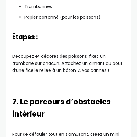
Trombonnes
Papier cartonné (pour les poissons)
Étapes :
Découpez et décorez des poissons, fixez un
trombone sur chacun. Attachez un aimant au bout
d’une ficelle reliée à un bâton. À vos cannes !
7. Le parcours d’obstacles
intérieur
Pour se défouler tout en s’amusant, créez un mini