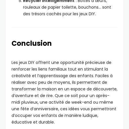
Recycler intelligemment
: Boîtes à œufs,
rouleaux de papier toilette, bouchons… sont
des trésors cachés pour les jeux DIY.
Conclusion
Les jeux DIY offrent une opportunité précieuse de
renforcer les liens familiaux tout en stimulant la
créativité et l’apprentissage des enfants. Faciles à
réaliser avec peu de moyens, ils permettent de
transformer la maison en un espace de découverte,
d’aventure et de rire. Que ce soit pour un après-
midi pluvieux, une activité de week-end ou même
une fête d’anniversaire, ces idées vous permettront
d’occuper vos enfants de manière ludique,
éducative et durable.