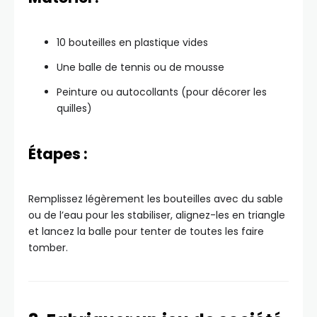
10 bouteilles en plastique vides
Une balle de tennis ou de mousse
Peinture ou autocollants (pour décorer les
quilles)
Étapes :
Remplissez légèrement les bouteilles avec du sable
ou de l’eau pour les stabiliser, alignez-les en triangle
et lancez la balle pour tenter de toutes les faire
tomber.