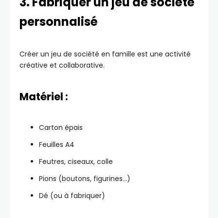
3. Fabriquer un jeu de société
personnalisé
Créer un jeu de société en famille est une activité
créative et collaborative.
Matériel :
Carton épais
Feuilles A4
Feutres, ciseaux, colle
Pions (boutons, figurines…)
Dé (ou à fabriquer)