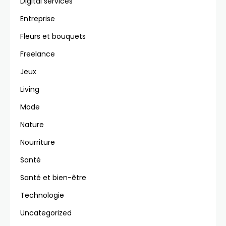
Digital services
Entreprise
Fleurs et bouquets
Freelance
Jeux
Living
Mode
Nature
Nourriture
Santé
Santé et bien-être
Technologie
Uncategorized