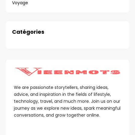
Voyage
Catégories
We are passionate storytellers, sharing ideas,
advice, and inspiration in the fields of lifestyle,
technology, travel, and much more. Join us on our
journey as we explore new ideas, spark meaningful
conversations, and grow together online.