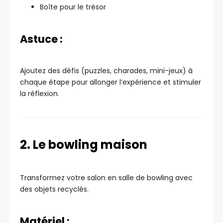
Boîte pour le trésor
Astuce :
Ajoutez des défis (puzzles, charades, mini-jeux) à
chaque étape pour allonger l’expérience et stimuler
la réflexion.
2. Le bowling maison
Transformez votre salon en salle de bowling avec
des objets recyclés.
Matériel :