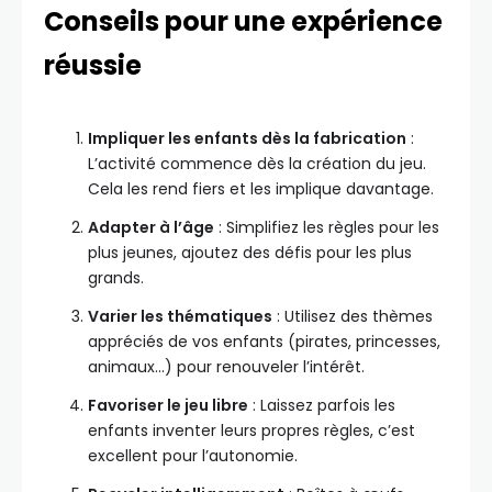
Conseils pour une expérience
réussie
Impliquer les enfants dès la fabrication
:
L’activité commence dès la création du jeu.
Cela les rend fiers et les implique davantage.
Adapter à l’âge
: Simplifiez les règles pour les
plus jeunes, ajoutez des défis pour les plus
grands.
Varier les thématiques
: Utilisez des thèmes
appréciés de vos enfants (pirates, princesses,
animaux…) pour renouveler l’intérêt.
Favoriser le jeu libre
: Laissez parfois les
enfants inventer leurs propres règles, c’est
excellent pour l’autonomie.