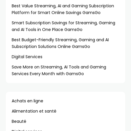
Best Value Streaming, AI and Gaming Subscription
Platform for Smart Online Savings GamsGo
Smart Subscription Savings for Streaming, Gaming
and AI Tools in One Place GamsGo
Best Budget-Friendly Streaming, Gaming and AI
Subscription Solutions Online GamsGo
Digital Services
Save More on Streaming, AI Tools and Gaming
Services Every Month with GamsGo
Achats en ligne
Alimentation et santé
Beauté