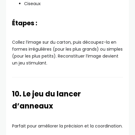
Ciseaux
Étapes :
Collez l’image sur du carton, puis découpez-la en
formes irrégulières (pour les plus grands) ou simples
(pour les plus petits). Reconstituer l’image devient
un jeu stimulant.
10. Le jeu du lancer
d’anneaux
Parfait pour améliorer la précision et la coordination.