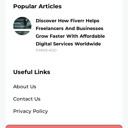
Popular Articles
Discover How Fiverr Helps
Freelancers And Businesses
Grow Faster With Affordable
Digital Services Worldwide
3 MOIS AGO
Useful Links
About Us
Contact Us
Privacy Policy