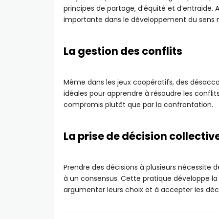
principes de partage, d’équité et d’entraide.
importante dans le développement du sens mor
La gestion des conflits
Même dans les jeux coopératifs, des désaccor
idéales pour apprendre à résoudre les conflits
compromis plutôt que par la confrontation.
La prise de décision collectiv
Prendre des décisions à plusieurs nécessite de
à un consensus. Cette pratique développe la c
argumenter leurs choix et à accepter les d