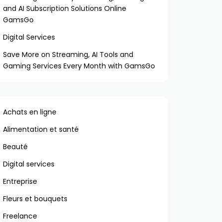
and AI Subscription Solutions Online
GamsGo
Digital Services
Save More on Streaming, AI Tools and
Gaming Services Every Month with GamsGo
Achats en ligne
Alimentation et santé
Beauté
Digital services
Entreprise
Fleurs et bouquets
Freelance