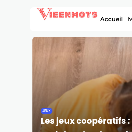
Accueil
JEUX
Les jeux coopératifs