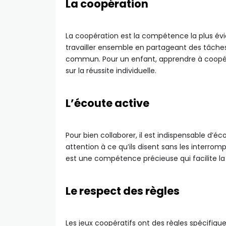
La coopération
La coopération est la compétence la plus évi
travailler ensemble en partageant des tâches 
commun. Pour un enfant, apprendre à coopére
sur la réussite individuelle.
L’écoute active
Pour bien collaborer, il est indispensable d’é
attention à ce qu’ils disent sans les interro
est une compétence précieuse qui facilite 
Le respect des règles
Les jeux coopératifs ont des règles spécifiq