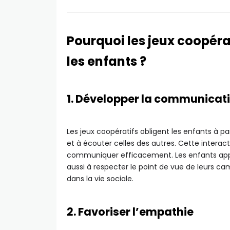
Pourquoi les jeux coopéra
les enfants ?
1. Développer la communicat
Les jeux coopératifs obligent les enfants à par
et à écouter celles des autres. Cette interac
communiquer efficacement. Les enfants app
aussi à respecter le point de vue de leurs
dans la vie sociale.
2. Favoriser l’empathie