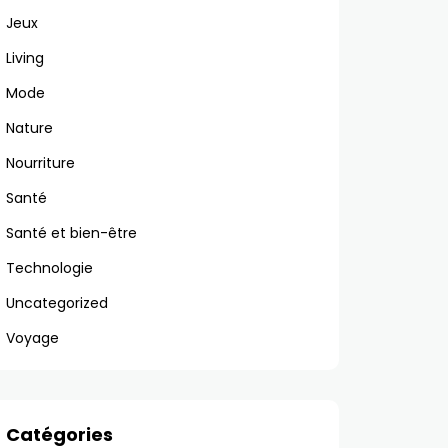
Jeux
Living
Mode
Nature
Nourriture
Santé
Santé et bien-être
Technologie
Uncategorized
Voyage
Catégories