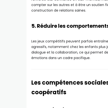
compter sur les autres et à être un soutien fi
construction de relations saines.
5. Réduire les comportements
Les jeux compétitifs peuvent parfois entraîn
agressifs, notamment chez les enfants plus jeu
dialogue et la collaboration, ce qui permet d
émotions dans un cadre pacifique.
Les compétences sociales
coopératifs