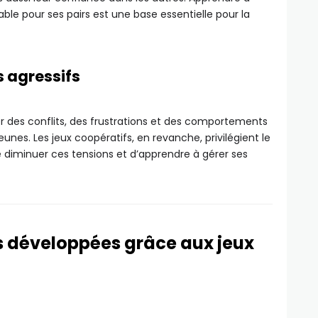
able pour ses pairs est une base essentielle pour la
 agressifs
er des conflits, des frustrations et des comportements
nes. Les jeux coopératifs, en revanche, privilégient le
e diminuer ces tensions et d’apprendre à gérer ses
 développées grâce aux jeux