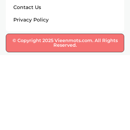
Contact Us
Privacy Policy
© Copyright 2025 Vieenmots.com. All Rights
Reserved.