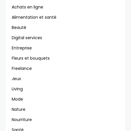
Achats en ligne
Alimentation et santé
Beauté
Digital services
Entreprise
Fleurs et bouquets
Freelance
Jeux
Living
Mode
Nature
Nourriture
Santé