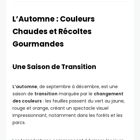
L’Automne : Couleurs
Chaudes et Récoltes
Gourmandes
Une Saison de Transition
L’automne
, de septembre à décembre, est une
saison de
transition
marquée par le
changement
des couleurs
: les feuilles passent du vert au jaune,
rouge et orange, créant un spectacle visuel
impressionnant, notamment dans les forêts et les
parcs.