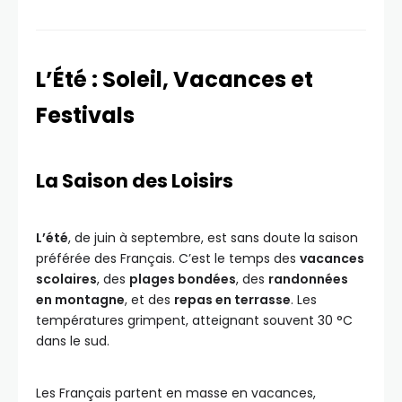
L’Été : Soleil, Vacances et
Festivals
La Saison des Loisirs
L’été
, de juin à septembre, est sans doute la saison
préférée des Français. C’est le temps des
vacances
scolaires
, des
plages bondées
, des
randonnées
en montagne
, et des
repas en terrasse
. Les
températures grimpent, atteignant souvent 30 °C
dans le sud.
Les Français partent en masse en vacances,