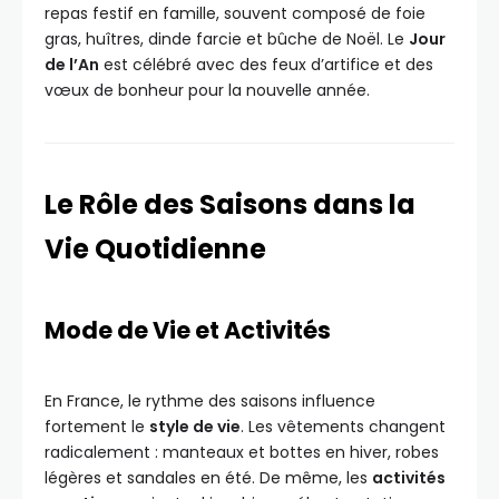
repas festif en famille, souvent composé de foie
gras, huîtres, dinde farcie et bûche de Noël. Le
Jour
de l’An
est célébré avec des feux d’artifice et des
vœux de bonheur pour la nouvelle année.
Le Rôle des Saisons dans la
Vie Quotidienne
Mode de Vie et Activités
En France, le rythme des saisons influence
fortement le
style de vie
. Les vêtements changent
radicalement : manteaux et bottes en hiver, robes
légères et sandales en été. De même, les
activités