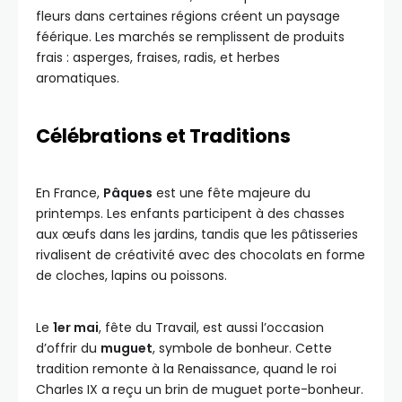
fleurs dans certaines régions créent un paysage
féérique. Les marchés se remplissent de produits
frais : asperges, fraises, radis, et herbes
aromatiques.
Célébrations et Traditions
En France,
Pâques
est une fête majeure du
printemps. Les enfants participent à des chasses
aux œufs dans les jardins, tandis que les pâtisseries
rivalisent de créativité avec des chocolats en forme
de cloches, lapins ou poissons.
Le
1er mai
, fête du Travail, est aussi l’occasion
d’offrir du
muguet
, symbole de bonheur. Cette
tradition remonte à la Renaissance, quand le roi
Charles IX a reçu un brin de muguet porte-bonheur.