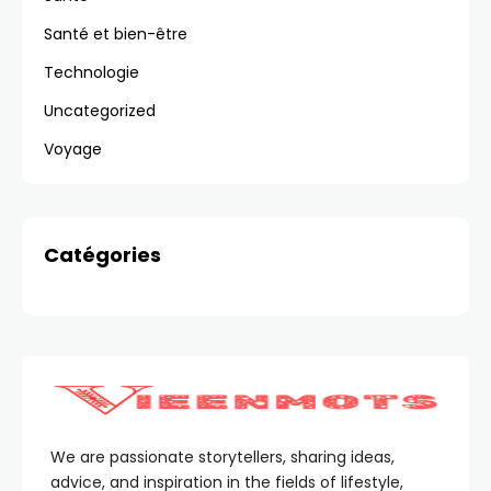
Santé et bien-être
Technologie
Uncategorized
Voyage
Catégories
We are passionate storytellers, sharing ideas,
advice, and inspiration in the fields of lifestyle,