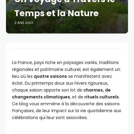
Temps et la Nature
2 ANS AGO
La France, pays riche en paysages variés, traditions
régionales et patrimoine culturel, est également un
lieu où les
quatre saisons
se manifestent avec
éclat. Du printemps doux aux hivers rigoureux,
chaque saison apporte son lot de
charmes, de
changements climatiques
, et de
rituels culturels
.
Ce blog vous emmène à la découverte des saisons
françaises, de leur impact sur la vie quotidienne aux
célébrations qui leur sont associées.