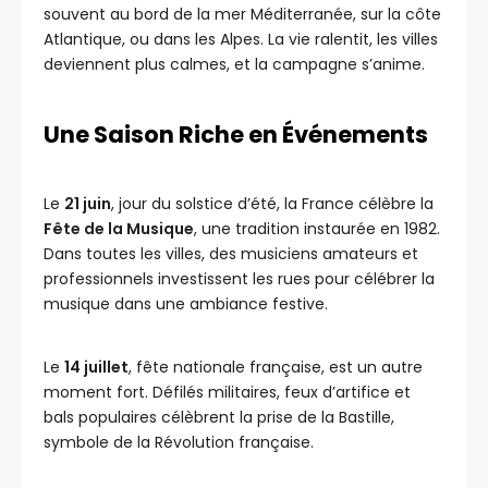
souvent au bord de la mer Méditerranée, sur la côte
Atlantique, ou dans les Alpes. La vie ralentit, les villes
deviennent plus calmes, et la campagne s’anime.
Une Saison Riche en Événements
Le
21 juin
, jour du solstice d’été, la France célèbre la
Fête de la Musique
, une tradition instaurée en 1982.
Dans toutes les villes, des musiciens amateurs et
professionnels investissent les rues pour célébrer la
musique dans une ambiance festive.
Le
14 juillet
, fête nationale française, est un autre
moment fort. Défilés militaires, feux d’artifice et
bals populaires célèbrent la prise de la Bastille,
symbole de la Révolution française.