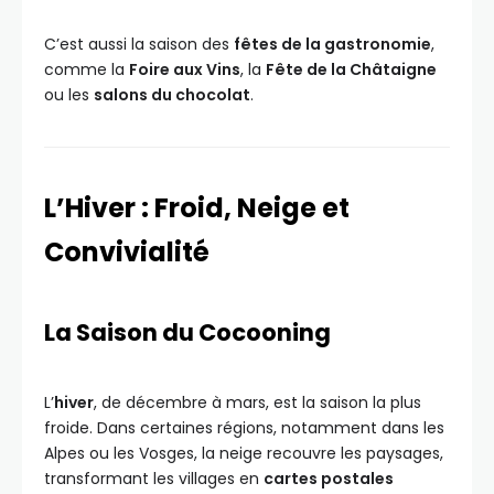
C’est aussi la saison des
fêtes de la gastronomie
,
comme la
Foire aux Vins
, la
Fête de la Châtaigne
ou les
salons du chocolat
.
L’Hiver : Froid, Neige et
Convivialité
La Saison du Cocooning
L’
hiver
, de décembre à mars, est la saison la plus
froide. Dans certaines régions, notamment dans les
Alpes ou les Vosges, la neige recouvre les paysages,
transformant les villages en
cartes postales