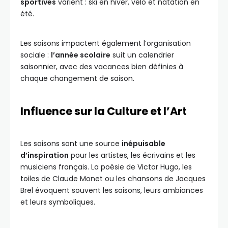
sportives
varient : ski en hiver, vélo et natation en
été.
Les saisons impactent également l’organisation
sociale :
l’année scolaire
suit un calendrier
saisonnier, avec des vacances bien définies à
chaque changement de saison.
Influence sur la Culture et l’Art
Les saisons sont une source
inépuisable
d’inspiration
pour les artistes, les écrivains et les
musiciens français. La poésie de Victor Hugo, les
toiles de Claude Monet ou les chansons de Jacques
Brel évoquent souvent les saisons, leurs ambiances
et leurs symboliques.