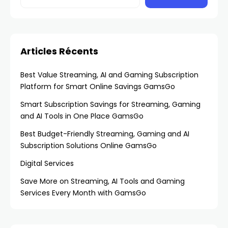
Articles Récents
Best Value Streaming, AI and Gaming Subscription
Platform for Smart Online Savings GamsGo
Smart Subscription Savings for Streaming, Gaming
and AI Tools in One Place GamsGo
Best Budget-Friendly Streaming, Gaming and AI
Subscription Solutions Online GamsGo
Digital Services
Save More on Streaming, AI Tools and Gaming
Services Every Month with GamsGo