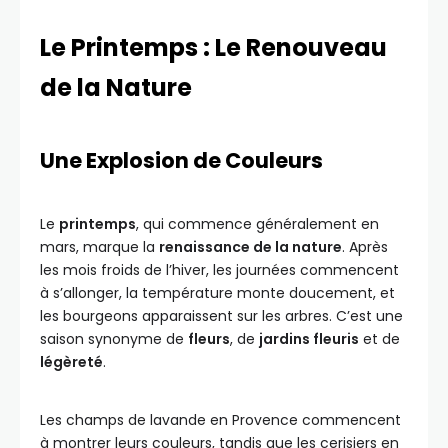
Le Printemps : Le Renouveau
de la Nature
Une Explosion de Couleurs
Le
printemps
, qui commence généralement en
mars, marque la
renaissance de la nature
. Après
les mois froids de l’hiver, les journées commencent
à s’allonger, la température monte doucement, et
les bourgeons apparaissent sur les arbres. C’est une
saison synonyme de
fleurs
, de
jardins fleuris
et de
légèreté
.
Les champs de lavande en Provence commencent
à montrer leurs couleurs, tandis que les cerisiers en