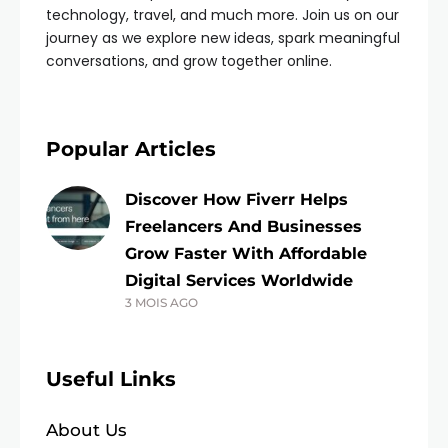
technology, travel, and much more. Join us on our
journey as we explore new ideas, spark meaningful
conversations, and grow together online.
Popular Articles
Discover How Fiverr Helps
Freelancers And Businesses
Grow Faster With Affordable
Digital Services Worldwide
3 MOIS AGO
Useful Links
About Us