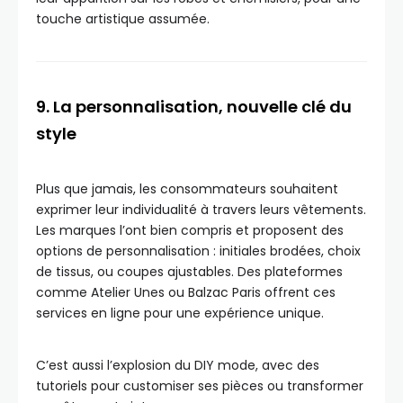
touche artistique assumée.
9. La personnalisation, nouvelle clé du
style
Plus que jamais, les consommateurs souhaitent
exprimer leur individualité à travers leurs vêtements.
Les marques l’ont bien compris et proposent des
options de personnalisation : initiales brodées, choix
de tissus, ou coupes ajustables. Des plateformes
comme Atelier Unes ou Balzac Paris offrent ces
services en ligne pour une expérience unique.
C’est aussi l’explosion du DIY mode, avec des
tutoriels pour customiser ses pièces ou transformer