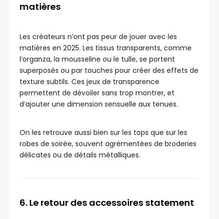
matières
Les créateurs n’ont pas peur de jouer avec les
matières en 2025. Les tissus transparents, comme
l’organza, la mousseline ou le tulle, se portent
superposés ou par touches pour créer des effets de
texture subtils. Ces jeux de transparence
permettent de dévoiler sans trop montrer, et
d’ajouter une dimension sensuelle aux tenues.
On les retrouve aussi bien sur les tops que sur les
robes de soirée, souvent agrémentées de broderies
délicates ou de détails métalliques.
6. Le retour des accessoires statement