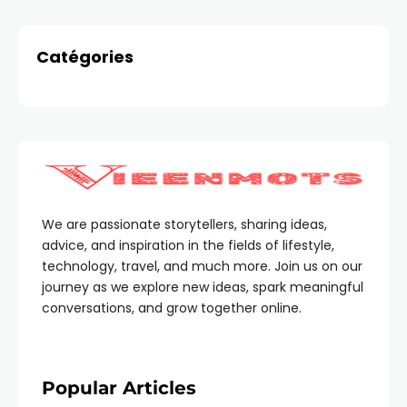
Catégories
We are passionate storytellers, sharing ideas,
advice, and inspiration in the fields of lifestyle,
technology, travel, and much more. Join us on our
journey as we explore new ideas, spark meaningful
conversations, and grow together online.
Popular Articles