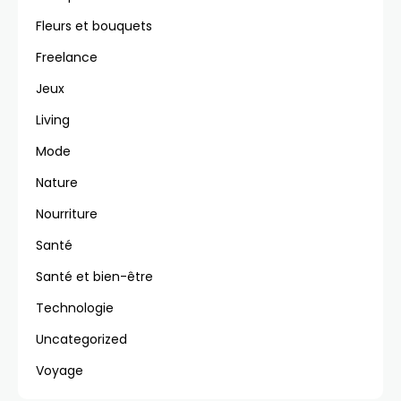
Fleurs et bouquets
Freelance
Jeux
Living
Mode
Nature
Nourriture
Santé
Santé et bien-être
Technologie
Uncategorized
Voyage