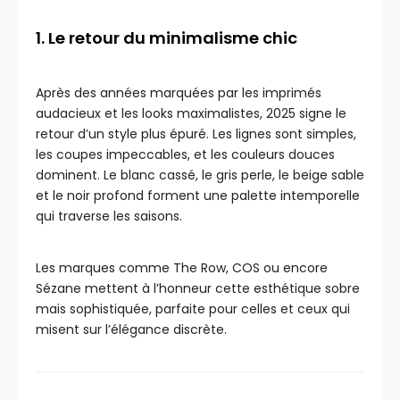
1. Le retour du minimalisme chic
Après des années marquées par les imprimés
audacieux et les looks maximalistes, 2025 signe le
retour d’un style plus épuré. Les lignes sont simples,
les coupes impeccables, et les couleurs douces
dominent. Le blanc cassé, le gris perle, le beige sable
et le noir profond forment une palette intemporelle
qui traverse les saisons.
Les marques comme The Row, COS ou encore
Sézane mettent à l’honneur cette esthétique sobre
mais sophistiquée, parfaite pour celles et ceux qui
misent sur l’élégance discrète.