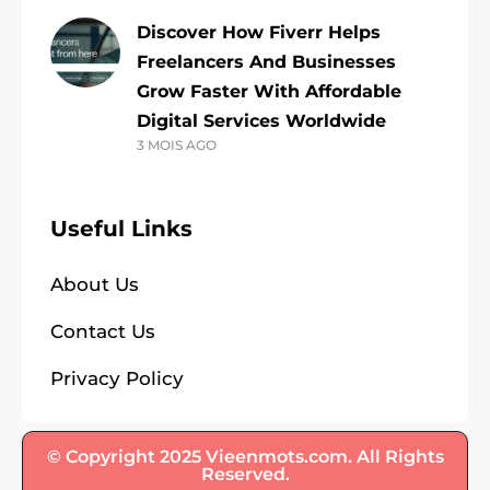
Discover How Fiverr Helps
Freelancers And Businesses
Grow Faster With Affordable
Digital Services Worldwide
3 MOIS AGO
Useful Links
About Us
Contact Us
Privacy Policy
© Copyright 2025 Vieenmots.com. All Rights
Reserved.