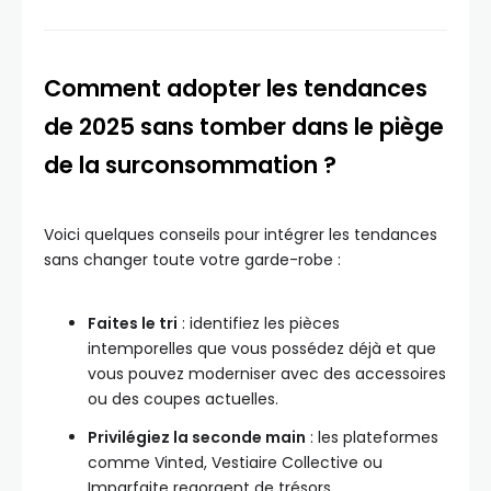
Comment adopter les tendances
de 2025 sans tomber dans le piège
de la surconsommation ?
Voici quelques conseils pour intégrer les tendances
sans changer toute votre garde-robe :
Faites le tri
: identifiez les pièces
intemporelles que vous possédez déjà et que
vous pouvez moderniser avec des accessoires
ou des coupes actuelles.
Privilégiez la seconde main
: les plateformes
comme Vinted, Vestiaire Collective ou
Imparfaite regorgent de trésors.