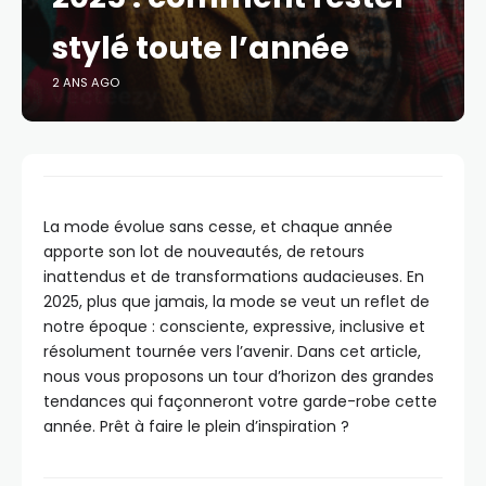
stylé toute l’année
2 ANS AGO
La mode évolue sans cesse, et chaque année
apporte son lot de nouveautés, de retours
inattendus et de transformations audacieuses. En
2025, plus que jamais, la mode se veut un reflet de
notre époque : consciente, expressive, inclusive et
résolument tournée vers l’avenir. Dans cet article,
nous vous proposons un tour d’horizon des grandes
tendances qui façonneront votre garde-robe cette
année. Prêt à faire le plein d’inspiration ?