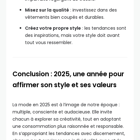
Misez sur la qualité
: investissez dans des
vêtements bien coupés et durables.
Créez votre propre style
: les tendances sont
des inspirations, mais votre style doit avant
tout vous ressembler.
Conclusion : 2025, une année pour
affirmer son style et ses valeurs
La mode en 2025 est à l’image de notre époque :
multiple, consciente et audacieuse. Elle invite
chacun à explorer sa créativité, tout en adoptant
une consommation plus raisonnée et responsable.
En s’appropriant les tendances avec discernement,