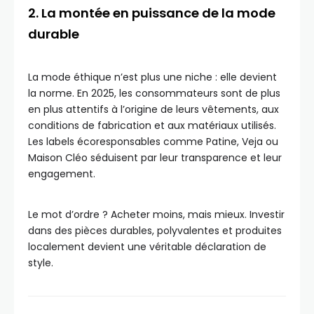
2. La montée en puissance de la mode
durable
La mode éthique n’est plus une niche : elle devient
la norme. En 2025, les consommateurs sont de plus
en plus attentifs à l’origine de leurs vêtements, aux
conditions de fabrication et aux matériaux utilisés.
Les labels écoresponsables comme Patine, Veja ou
Maison Cléo séduisent par leur transparence et leur
engagement.
Le mot d’ordre ? Acheter moins, mais mieux. Investir
dans des pièces durables, polyvalentes et produites
localement devient une véritable déclaration de
style.