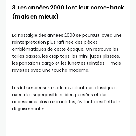
3. Les années 2000 font leur come-back
(mais en mieux)
La nostalgie des années 2000 se poursuit, avec une
réinterprétation plus raffinée des pièces
emblématiques de cette époque. On retrouve les
tailles basses, les crop tops, les mini-jupes plissées,
les pantalons cargo et les lunettes teintées — mais
revisités avec une touche moderne.
Les influenceuses mode revisitent ces classiques
avec des superpositions bien pensées et des
accessoires plus minimalistes, évitant ainsi l’effet «
déguisement ».