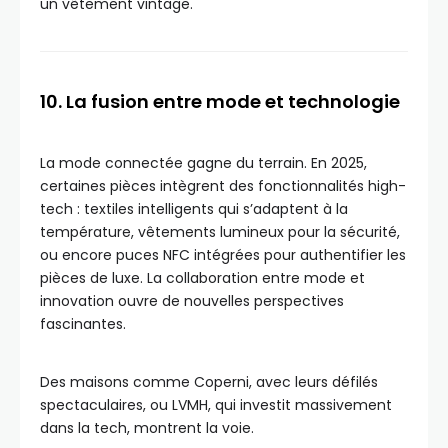
un vêtement vintage.
10. La fusion entre mode et technologie
La mode connectée gagne du terrain. En 2025,
certaines pièces intègrent des fonctionnalités high-
tech : textiles intelligents qui s’adaptent à la
température, vêtements lumineux pour la sécurité,
ou encore puces NFC intégrées pour authentifier les
pièces de luxe. La collaboration entre mode et
innovation ouvre de nouvelles perspectives
fascinantes.
Des maisons comme Coperni, avec leurs défilés
spectaculaires, ou LVMH, qui investit massivement
dans la tech, montrent la voie.