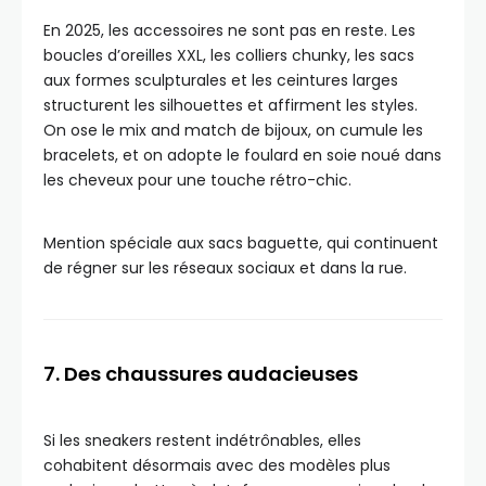
En 2025, les accessoires ne sont pas en reste. Les
boucles d’oreilles XXL, les colliers chunky, les sacs
aux formes sculpturales et les ceintures larges
structurent les silhouettes et affirment les styles.
On ose le mix and match de bijoux, on cumule les
bracelets, et on adopte le foulard en soie noué dans
les cheveux pour une touche rétro-chic.
Mention spéciale aux sacs baguette, qui continuent
de régner sur les réseaux sociaux et dans la rue.
7. Des chaussures audacieuses
Si les sneakers restent indétrônables, elles
cohabitent désormais avec des modèles plus