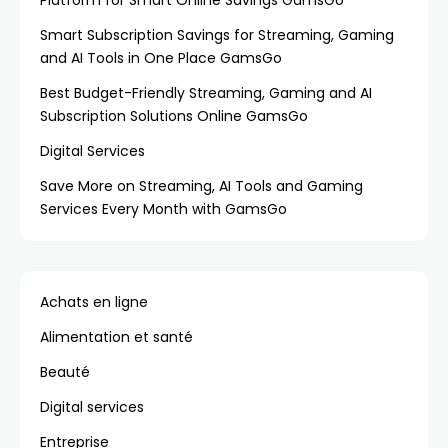
Platform for Smart Online Savings GamsGo
Smart Subscription Savings for Streaming, Gaming
and AI Tools in One Place GamsGo
Best Budget-Friendly Streaming, Gaming and AI
Subscription Solutions Online GamsGo
Digital Services
Save More on Streaming, AI Tools and Gaming
Services Every Month with GamsGo
Achats en ligne
Alimentation et santé
Beauté
Digital services
Entreprise