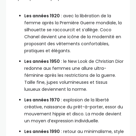
Les années 1920
: avec la libération de la
femme après la Première Guerre mondiale, la
silhouette se raccourcit et s’allège. Coco
Chanel devient une icône de la modernité en
proposant des vêtements confortables,
pratiques et élégants.
Les années 1950
: le New Look de Christian Dior
redonne aux femmes une allure ultra-
féminine après les restrictions de la guerre.
Taille fine, jupes volumineuses et tissus
luxueux deviennent la norme.
Les années 1970
: explosion de la liberté
créative, naissance du prêt-à-porter, essor du
mouvement hippie et disco. La mode devient
un moyen d’expression individuelle.
Les années 1990
: retour au minimalisme, style