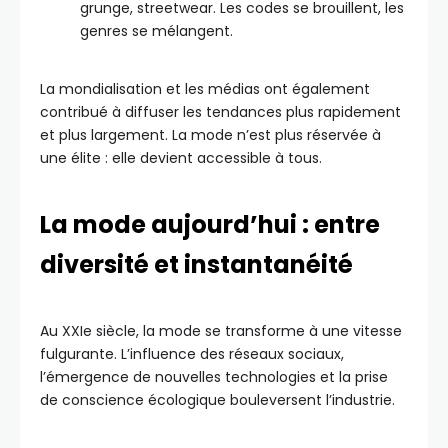
grunge, streetwear. Les codes se brouillent, les
genres se mélangent.
La mondialisation et les médias ont également
contribué à diffuser les tendances plus rapidement
et plus largement. La mode n’est plus réservée à
une élite : elle devient accessible à tous.
La mode aujourd’hui : entre
diversité et instantanéité
Au XXIe siècle, la mode se transforme à une vitesse
fulgurante. L’influence des réseaux sociaux,
l’émergence de nouvelles technologies et la prise
de conscience écologique bouleversent l’industrie.