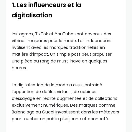
1.
Les influenceurs et la
digitalisation
Instagram, TikTok et YouTube sont devenus des
vitrines majeures pour la mode. Les influenceurs
rivalisent avec les marques traditionnelles en
matière d’impact. Un simple post peut propulser
une pièce au rang de must-have en quelques
heures.
La digitalisation de la mode a aussi entraîné
l’apparition de défilés virtuels, de cabines
d’essayage en réalité augmentée et de collections
exclusivement numériques. Des marques comme
Balenciaga ou Gucci investissent dans les métavers
pour toucher un public plus jeune et connecté.