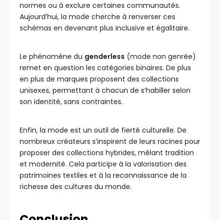
normes ou à exclure certaines communautés.
Aujourd’hui, la mode cherche à renverser ces
schémas en devenant plus inclusive et égalitaire.
Le phénomène du
genderless
(mode non genrée)
remet en question les catégories binaires. De plus
en plus de marques proposent des collections
unisexes, permettant à chacun de s’habiller selon
son identité, sans contraintes.
Enfin, la mode est un outil de fierté culturelle. De
nombreux créateurs s’inspirent de leurs racines pour
proposer des collections hybrides, mêlant tradition
et modernité. Cela participe à la valorisation des
patrimoines textiles et à la reconnaissance de la
richesse des cultures du monde.
Conclusion