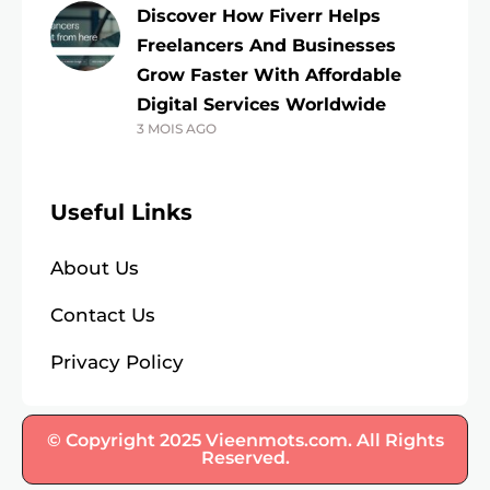
Discover How Fiverr Helps
Freelancers And Businesses
Grow Faster With Affordable
Digital Services Worldwide
3 MOIS AGO
Useful Links
About Us
Contact Us
Privacy Policy
© Copyright 2025 Vieenmots.com. All Rights
Reserved.