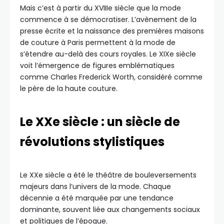
Mais c’est à partir du XVIIIe siècle que la mode
commence à se démocratiser. L’avènement de la
presse écrite et la naissance des premières maisons
de couture à Paris permettent à la mode de
s’étendre au-delà des cours royales. Le XIXe siècle
voit l’émergence de figures emblématiques
comme Charles Frederick Worth, considéré comme
le père de la haute couture.
Le XXe siècle : un siècle de
révolutions stylistiques
Le XXe siècle a été le théâtre de bouleversements
majeurs dans l’univers de la mode. Chaque
décennie a été marquée par une tendance
dominante, souvent liée aux changements sociaux
et politiques de l’époque.