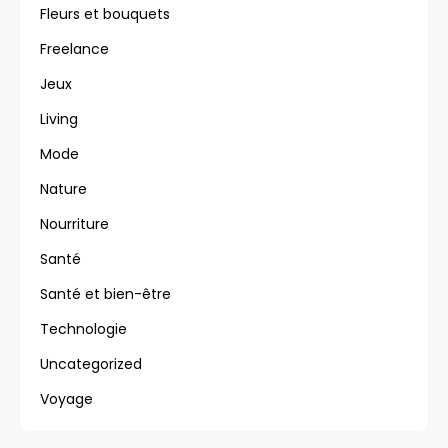
Fleurs et bouquets
Freelance
Jeux
Living
Mode
Nature
Nourriture
Santé
Santé et bien-être
Technologie
Uncategorized
Voyage