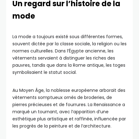
Un regard sur l’histoire de la
mode
La mode a toujours existé sous différentes formes,
souvent dictée par la classe sociale, la religion ou les
normes culturelles. Dans l’Égypte ancienne, les
vêtements servaient à distinguer les riches des
pauvres, tandis que dans la Rome antique, les toges
symbolisaient le statut social.
Au Moyen Âge, la noblesse européenne arborait des
vêtements somptueux ornés de broderies, de
pierres précieuses et de fourrures. La Renaissance a
marqué un tournant, avec l’apparition d’une
esthétique plus artistique et raffinée, influencée par
les progrès de la peinture et de l’architecture.