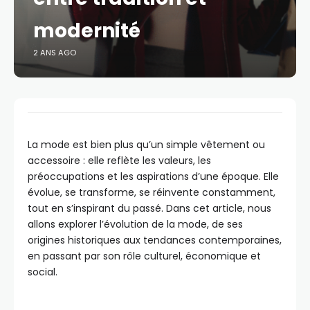
modernité
2 ANS AGO
La mode est bien plus qu’un simple vêtement ou
accessoire : elle reflète les valeurs, les
préoccupations et les aspirations d’une époque. Elle
évolue, se transforme, se réinvente constamment,
tout en s’inspirant du passé. Dans cet article, nous
allons explorer l’évolution de la mode, de ses
origines historiques aux tendances contemporaines,
en passant par son rôle culturel, économique et
social.