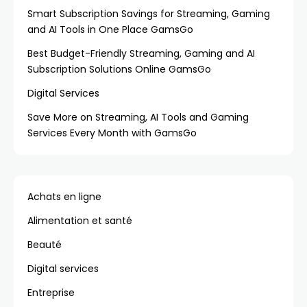
Smart Subscription Savings for Streaming, Gaming
and AI Tools in One Place GamsGo
Best Budget-Friendly Streaming, Gaming and AI
Subscription Solutions Online GamsGo
Digital Services
Save More on Streaming, AI Tools and Gaming
Services Every Month with GamsGo
Achats en ligne
Alimentation et santé
Beauté
Digital services
Entreprise