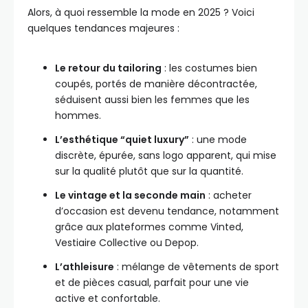
Alors, à quoi ressemble la mode en 2025 ? Voici
quelques tendances majeures :
Le retour du tailoring
: les costumes bien
coupés, portés de manière décontractée,
séduisent aussi bien les femmes que les
hommes.
L’esthétique “quiet luxury”
: une mode
discrète, épurée, sans logo apparent, qui mise
sur la qualité plutôt que sur la quantité.
Le vintage et la seconde main
: acheter
d’occasion est devenu tendance, notamment
grâce aux plateformes comme Vinted,
Vestiaire Collective ou Depop.
L’athleisure
: mélange de vêtements de sport
et de pièces casual, parfait pour une vie
active et confortable.