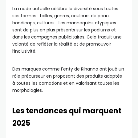
La mode actuelle célèbre la diversité sous toutes
ses formes : tailles, genres, couleurs de peau,
handicaps, cultures… Les mannequins atypiques
sont de plus en plus présents sur les podiums et
dans les campagnes publicitaires. Cela traduit une
volonté de refléter la réalité et de promouvoir
l’inclusivité.
Des marques comme Fenty de Rihanna ont joué un
rôle précurseur en proposant des produits adaptés
à toutes les carnations et en valorisant toutes les
morphologies.
Les tendances qui marquent
2025