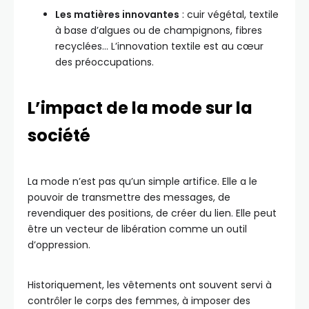
Les matières innovantes
: cuir végétal, textile
à base d’algues ou de champignons, fibres
recyclées… L’innovation textile est au cœur
des préoccupations.
L’impact de la mode sur la
société
La mode n’est pas qu’un simple artifice. Elle a le
pouvoir de transmettre des messages, de
revendiquer des positions, de créer du lien. Elle peut
être un vecteur de libération comme un outil
d’oppression.
Historiquement, les vêtements ont souvent servi à
contrôler le corps des femmes, à imposer des