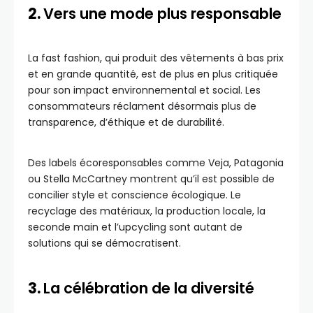
2.
Vers une mode plus responsable
La fast fashion, qui produit des vêtements à bas prix
et en grande quantité, est de plus en plus critiquée
pour son impact environnemental et social. Les
consommateurs réclament désormais plus de
transparence, d’éthique et de durabilité.
Des labels écoresponsables comme Veja, Patagonia
ou Stella McCartney montrent qu’il est possible de
concilier style et conscience écologique. Le
recyclage des matériaux, la production locale, la
seconde main et l’upcycling sont autant de
solutions qui se démocratisent.
3.
La célébration de la diversité