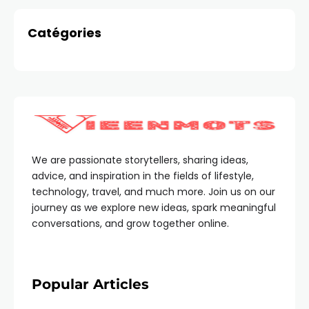
Catégories
We are passionate storytellers, sharing ideas,
advice, and inspiration in the fields of lifestyle,
technology, travel, and much more. Join us on our
journey as we explore new ideas, spark meaningful
conversations, and grow together online.
Popular Articles