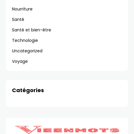
Nourriture
Santé
Santé et bien-être
Technologie
Uncategorized
Voyage
Catégories