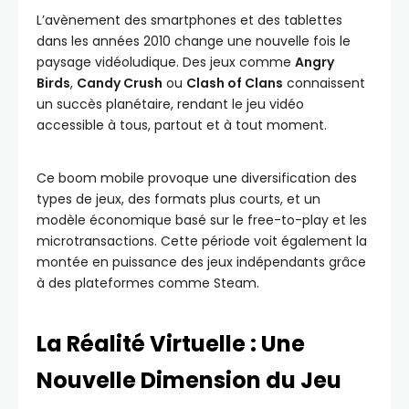
L’avènement des smartphones et des tablettes
dans les années 2010 change une nouvelle fois le
paysage vidéoludique. Des jeux comme
Angry
Birds
,
Candy Crush
ou
Clash of Clans
connaissent
un succès planétaire, rendant le jeu vidéo
accessible à tous, partout et à tout moment.
Ce boom mobile provoque une diversification des
types de jeux, des formats plus courts, et un
modèle économique basé sur le free-to-play et les
microtransactions. Cette période voit également la
montée en puissance des jeux indépendants grâce
à des plateformes comme Steam.
La Réalité Virtuelle : Une
Nouvelle Dimension du Jeu