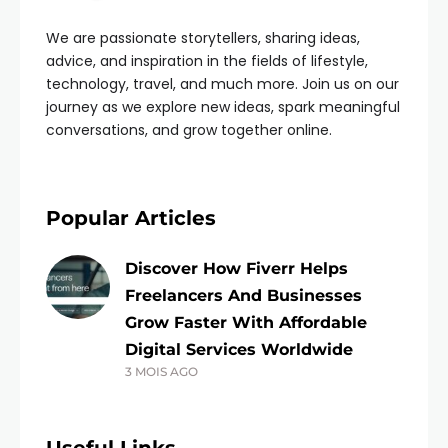
We are passionate storytellers, sharing ideas,
advice, and inspiration in the fields of lifestyle,
technology, travel, and much more. Join us on our
journey as we explore new ideas, spark meaningful
conversations, and grow together online.
Popular Articles
Discover How Fiverr Helps
Freelancers And Businesses
Grow Faster With Affordable
Digital Services Worldwide
3 MOIS AGO