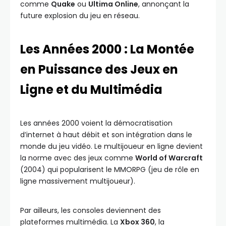
comme
Quake
ou
Ultima Online
, annonçant la
future explosion du jeu en réseau.
Les Années 2000 : La Montée
en Puissance des Jeux en
Ligne et du Multimédia
Les années 2000 voient la démocratisation
d’internet à haut débit et son intégration dans le
monde du jeu vidéo. Le multijoueur en ligne devient
la norme avec des jeux comme
World of Warcraft
(2004) qui popularisent le MMORPG (jeu de rôle en
ligne massivement multijoueur).
Par ailleurs, les consoles deviennent des
plateformes multimédia. La
Xbox 360
, la