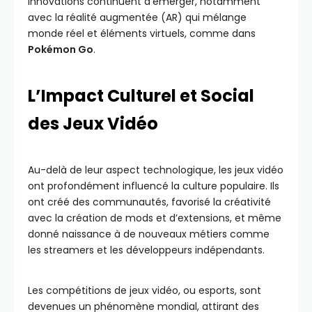
innovations continuent d’émerger, notamment
avec la réalité augmentée (AR) qui mélange
monde réel et éléments virtuels, comme dans
Pokémon Go
.
L’Impact Culturel et Social
des Jeux Vidéo
Au-delà de leur aspect technologique, les jeux vidéo
ont profondément influencé la culture populaire. Ils
ont créé des communautés, favorisé la créativité
avec la création de mods et d’extensions, et même
donné naissance à de nouveaux métiers comme
les streamers et les développeurs indépendants.
Les compétitions de jeux vidéo, ou esports, sont
devenues un phénomène mondial, attirant des