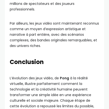
millions de spectateurs et des joueurs
professionnels.
Par ailleurs, les jeux vidéo sont maintenant reconnus
comme un moyen d’expression artistique et
narrative à part entière, avec des scénarios
complexes, des bandes originales remarquables, et
des univers riches.
Conclusion
L’évolution des jeux vidéo, de
Pong
à la réalité
virtuelle, illustre parfaitement comment la
technologie et la créativité humaine peuvent
transformer une simple idée en une expérience
culturelle et sociale majeure. Chaque étape de
cette évolution a repoussé les limites du possible,