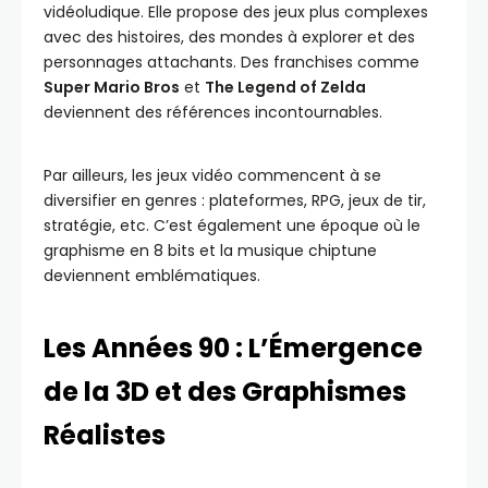
vidéoludique. Elle propose des jeux plus complexes
avec des histoires, des mondes à explorer et des
personnages attachants. Des franchises comme
Super Mario Bros
et
The Legend of Zelda
deviennent des références incontournables.
Par ailleurs, les jeux vidéo commencent à se
diversifier en genres : plateformes, RPG, jeux de tir,
stratégie, etc. C’est également une époque où le
graphisme en 8 bits et la musique chiptune
deviennent emblématiques.
Les Années 90 : L’Émergence
de la 3D et des Graphismes
Réalistes