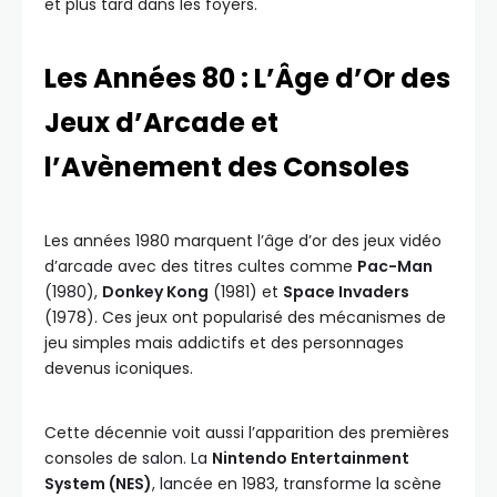
et plus tard dans les foyers.
Les Années 80 : L’Âge d’Or des
Jeux d’Arcade et
l’Avènement des Consoles
Les années 1980 marquent l’âge d’or des jeux vidéo
d’arcade avec des titres cultes comme
Pac-Man
(1980),
Donkey Kong
(1981) et
Space Invaders
(1978). Ces jeux ont popularisé des mécanismes de
jeu simples mais addictifs et des personnages
devenus iconiques.
Cette décennie voit aussi l’apparition des premières
consoles de salon. La
Nintendo Entertainment
System (NES)
, lancée en 1983, transforme la scène