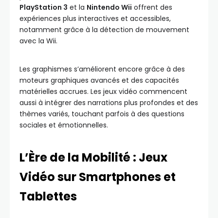
PlayStation 3
et la
Nintendo Wii
offrent des
expériences plus interactives et accessibles,
notamment grâce à la détection de mouvement
avec la Wii.
Les graphismes s’améliorent encore grâce à des
moteurs graphiques avancés et des capacités
matérielles accrues. Les jeux vidéo commencent
aussi à intégrer des narrations plus profondes et des
thèmes variés, touchant parfois à des questions
sociales et émotionnelles.
L’Ère de la Mobilité : Jeux
Vidéo sur Smartphones et
Tablettes