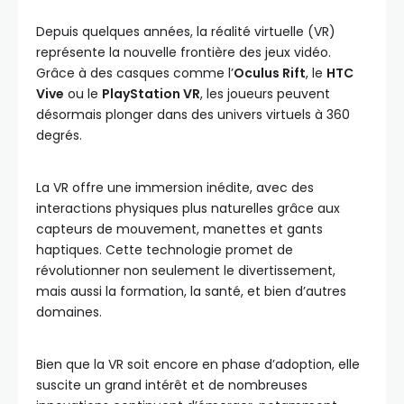
Depuis quelques années, la réalité virtuelle (VR)
représente la nouvelle frontière des jeux vidéo.
Grâce à des casques comme l’
Oculus Rift
, le
HTC
Vive
ou le
PlayStation VR
, les joueurs peuvent
désormais plonger dans des univers virtuels à 360
degrés.
La VR offre une immersion inédite, avec des
interactions physiques plus naturelles grâce aux
capteurs de mouvement, manettes et gants
haptiques. Cette technologie promet de
révolutionner non seulement le divertissement,
mais aussi la formation, la santé, et bien d’autres
domaines.
Bien que la VR soit encore en phase d’adoption, elle
suscite un grand intérêt et de nombreuses