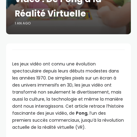
Réalité Virtuelle
1 AN AGO
Les jeux vidéo ont connu une évolution
spectaculaire depuis leurs débuts modestes dans
les années 1970. De simples pixels sur un écran à
des univers immersifs en 3D, les jeux vidéo ont
transformé non seulement le divertissement, mais
aussi la culture, la technologie et même la manière
dont nous interagissons. Cet article retrace l’histoire
fascinante des jeux vidéo, de
Pong
, l’un des
premiers succès commerciaux, jusqu’à la révolution
actuelle de la réalité virtuelle (VR).