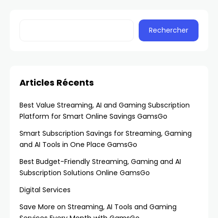
Technologie de Demain
Rechercher
Articles Récents
Best Value Streaming, AI and Gaming Subscription
Platform for Smart Online Savings GamsGo
Smart Subscription Savings for Streaming, Gaming
and AI Tools in One Place GamsGo
Best Budget-Friendly Streaming, Gaming and AI
Subscription Solutions Online GamsGo
Digital Services
Save More on Streaming, AI Tools and Gaming