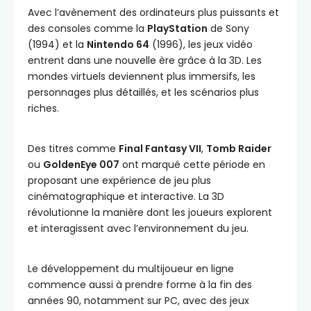
Avec l’avènement des ordinateurs plus puissants et
des consoles comme la
PlayStation
de Sony
(1994) et la
Nintendo 64
(1996), les jeux vidéo
entrent dans une nouvelle ère grâce à la 3D. Les
mondes virtuels deviennent plus immersifs, les
personnages plus détaillés, et les scénarios plus
riches.
Des titres comme
Final Fantasy VII
,
Tomb Raider
ou
GoldenEye 007
ont marqué cette période en
proposant une expérience de jeu plus
cinématographique et interactive. La 3D
révolutionne la manière dont les joueurs explorent
et interagissent avec l’environnement du jeu.
Le développement du multijoueur en ligne
commence aussi à prendre forme à la fin des
années 90, notamment sur PC, avec des jeux