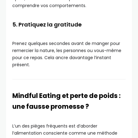
comprendre vos comportements.
5. Pratiquez la gratitude
Prenez quelques secondes avant de manger pour
remercier la nature, les personnes ou vous-même
pour ce repas. Cela ancre davantage l’instant
présent.
Mindful Eating et perte de poids :
une fausse promesse ?
L’un des pièges fréquents est d’aborder
l’alimentation consciente comme une méthode