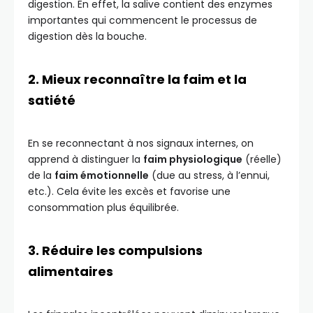
digestion. En effet, la salive contient des enzymes
importantes qui commencent le processus de
digestion dès la bouche.
2. Mieux reconnaître la faim et la
satiété
En se reconnectant à nos signaux internes, on
apprend à distinguer la
faim physiologique
(réelle)
de la
faim émotionnelle
(due au stress, à l’ennui,
etc.). Cela évite les excès et favorise une
consommation plus équilibrée.
3. Réduire les compulsions
alimentaires