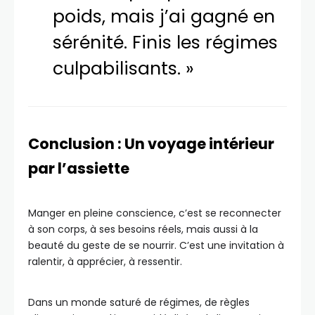
poids, mais j’ai gagné en
sérénité. Finis les régimes
culpabilisants. »
Conclusion : Un voyage intérieur
par l’assiette
Manger en pleine conscience, c’est se reconnecter
à son corps, à ses besoins réels, mais aussi à la
beauté du geste de se nourrir. C’est une invitation à
ralentir, à apprécier, à ressentir.
Dans un monde saturé de régimes, de règles