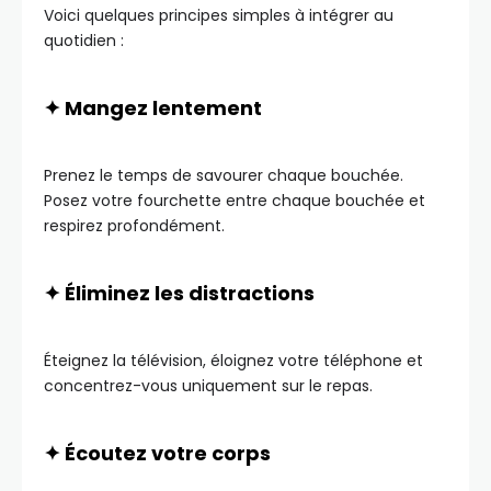
Voici quelques principes simples à intégrer au
quotidien :
✦ Mangez lentement
Prenez le temps de savourer chaque bouchée.
Posez votre fourchette entre chaque bouchée et
respirez profondément.
✦ Éliminez les distractions
Éteignez la télévision, éloignez votre téléphone et
concentrez-vous uniquement sur le repas.
✦ Écoutez votre corps