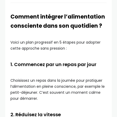
Comment intégrer l’alimentation
consciente dans son quotidien ?
Voici un plan progressif en 5 étapes pour adopter
cette approche sans pression :
1. Commencez par un repas par jour
Choisissez un repas dans la journée pour pratiquer
l’alimentation en pleine conscience, par exemple le
petit-déjeuner. C’est souvent un moment calme
pour démarrer.
2. Réduisez la vitesse