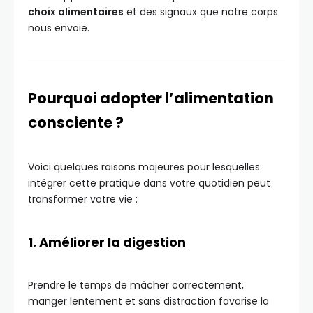
choix alimentaires
et des signaux que notre corps
nous envoie.
Pourquoi adopter l’alimentation
consciente ?
Voici quelques raisons majeures pour lesquelles
intégrer cette pratique dans votre quotidien peut
transformer votre vie :
1. Améliorer la digestion
Prendre le temps de mâcher correctement,
manger lentement et sans distraction favorise la