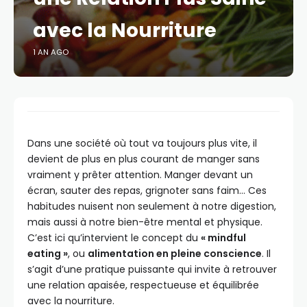
avec la Nourriture
1 AN AGO
Dans une société où tout va toujours plus vite, il
devient de plus en plus courant de manger sans
vraiment y prêter attention. Manger devant un
écran, sauter des repas, grignoter sans faim… Ces
habitudes nuisent non seulement à notre digestion,
mais aussi à notre bien-être mental et physique.
C’est ici qu’intervient le concept du
« mindful
eating »
, ou
alimentation en pleine conscience
. Il
s’agit d’une pratique puissante qui invite à retrouver
une relation apaisée, respectueuse et équilibrée
avec la nourriture.