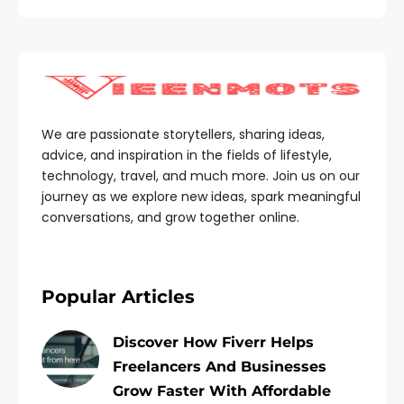
We are passionate storytellers, sharing ideas,
advice, and inspiration in the fields of lifestyle,
technology, travel, and much more. Join us on our
journey as we explore new ideas, spark meaningful
conversations, and grow together online.
Popular Articles
Discover How Fiverr Helps
Freelancers And Businesses
Grow Faster With Affordable