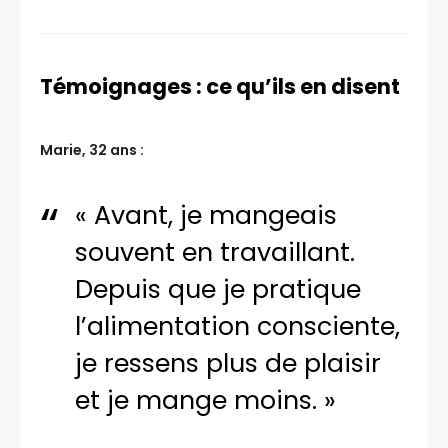
Témoignages : ce qu’ils en disent
Marie, 32 ans :
« Avant, je mangeais
souvent en travaillant.
Depuis que je pratique
l’alimentation consciente,
je ressens plus de plaisir
et je mange moins. »