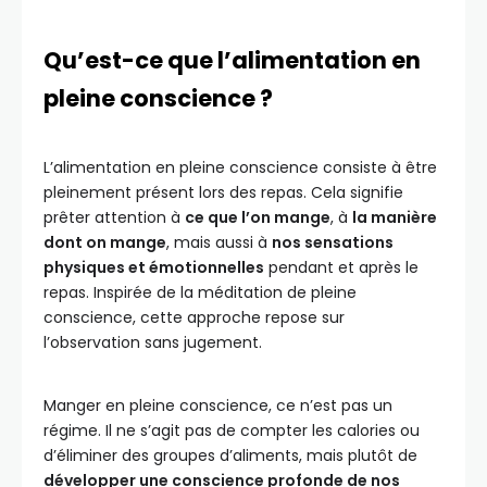
Qu’est-ce que l’alimentation en
pleine conscience ?
L’alimentation en pleine conscience consiste à être
pleinement présent lors des repas. Cela signifie
prêter attention à
ce que l’on mange
, à
la manière
dont on mange
, mais aussi à
nos sensations
physiques et émotionnelles
pendant et après le
repas. Inspirée de la méditation de pleine
conscience, cette approche repose sur
l’observation sans jugement.
Manger en pleine conscience, ce n’est pas un
régime. Il ne s’agit pas de compter les calories ou
d’éliminer des groupes d’aliments, mais plutôt de
développer une conscience profonde de nos