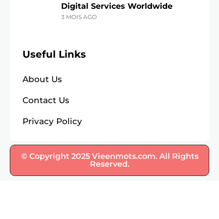
Digital Services Worldwide
3 MOIS AGO
Useful Links
About Us
Contact Us
Privacy Policy
© Copyright 2025 Vieenmots.com. All Rights
Reserved.