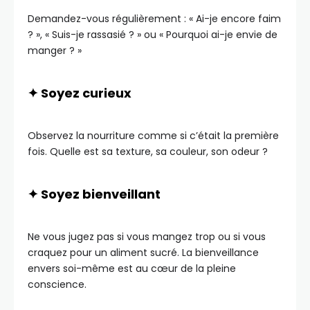
Demandez-vous régulièrement : « Ai-je encore faim
? », « Suis-je rassasié ? » ou « Pourquoi ai-je envie de
manger ? »
✦ Soyez curieux
Observez la nourriture comme si c’était la première
fois. Quelle est sa texture, sa couleur, son odeur ?
✦ Soyez bienveillant
Ne vous jugez pas si vous mangez trop ou si vous
craquez pour un aliment sucré. La bienveillance
envers soi-même est au cœur de la pleine
conscience.