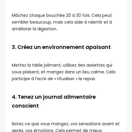
Mâchez chaque bouchée 20 à 30 fois. Cela peut
sembler beaucoup, mais cela aide à ralentir et à
améliorer la digestion.
3. Créez un environnement apaisant
Mettez la table joliment, utilisez des assiettes qui
vous plaisent, et mangez dans un lieu calme. Cela
participe à l’acte de « ritualiser » le repas.
4. Tenez un journal alimentaire
conscient
Notez ce que vous mangez, vos sensations avant et
après, vos émotions. Cela permet de mieux