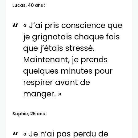
Lucas, 40 ans :
« J’ai pris conscience que
je grignotais chaque fois
que j’étais stressé.
Maintenant, je prends
quelques minutes pour
respirer avant de
manger. »
Sophie, 25 ans :
« Je n’ai pas perdu de