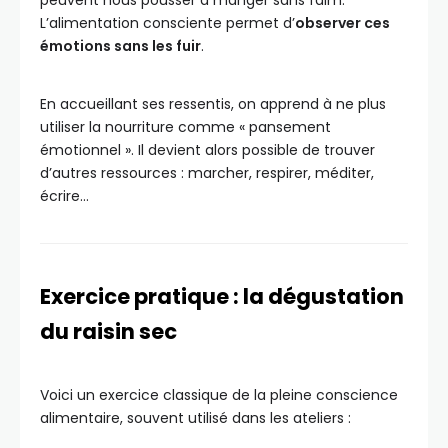
peuvent nous pousser à manger sans faim.
L’alimentation consciente permet d’
observer ces
émotions sans les fuir
.
En accueillant ses ressentis, on apprend à ne plus
utiliser la nourriture comme « pansement
émotionnel ». Il devient alors possible de trouver
d’autres ressources : marcher, respirer, méditer,
écrire…
Exercice pratique : la dégustation
du raisin sec
Voici un exercice classique de la pleine conscience
alimentaire, souvent utilisé dans les ateliers :