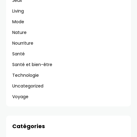
Jeux
Living
Mode
Nature
Nourriture
Santé
Santé et bien-être
Technologie
Uncategorized
Voyage
Catégories