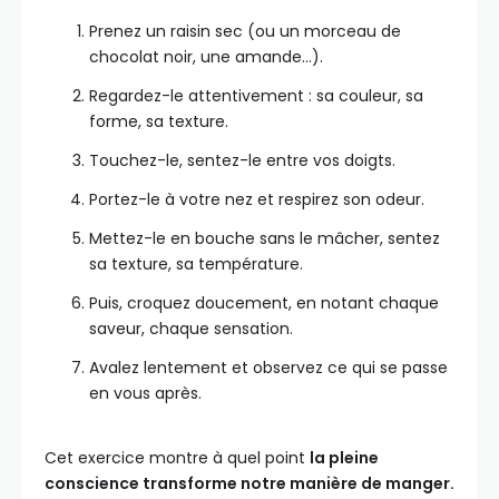
Prenez un raisin sec (ou un morceau de
chocolat noir, une amande…).
Regardez-le attentivement : sa couleur, sa
forme, sa texture.
Touchez-le, sentez-le entre vos doigts.
Portez-le à votre nez et respirez son odeur.
Mettez-le en bouche sans le mâcher, sentez
sa texture, sa température.
Puis, croquez doucement, en notant chaque
saveur, chaque sensation.
Avalez lentement et observez ce qui se passe
en vous après.
Cet exercice montre à quel point
la pleine
conscience transforme notre manière de manger.