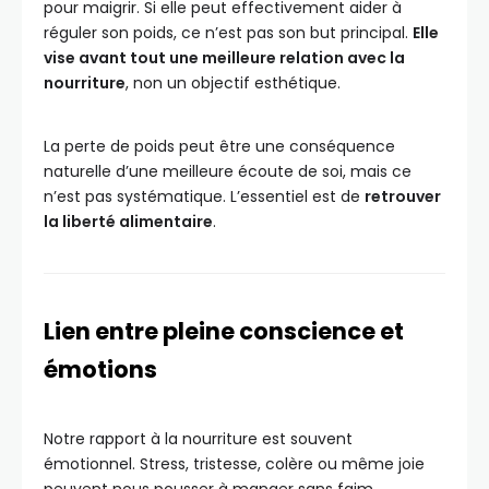
pour maigrir. Si elle peut effectivement aider à
réguler son poids, ce n’est pas son but principal.
Elle
vise avant tout une meilleure relation avec la
nourriture
, non un objectif esthétique.
La perte de poids peut être une conséquence
naturelle d’une meilleure écoute de soi, mais ce
n’est pas systématique. L’essentiel est de
retrouver
la liberté alimentaire
.
Lien entre pleine conscience et
émotions
Notre rapport à la nourriture est souvent
émotionnel. Stress, tristesse, colère ou même joie