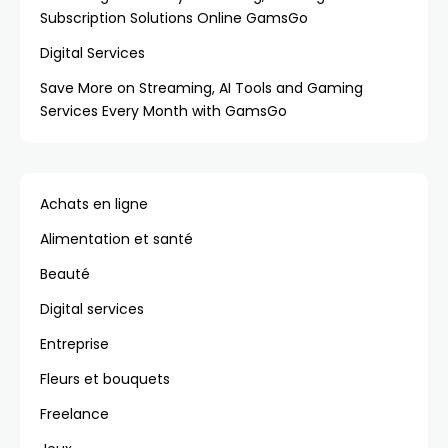
Subscription Solutions Online GamsGo
Digital Services
Save More on Streaming, AI Tools and Gaming
Services Every Month with GamsGo
Achats en ligne
Alimentation et santé
Beauté
Digital services
Entreprise
Fleurs et bouquets
Freelance