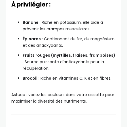
À privilégier :
Banane
: Riche en potassium, elle aide à
prévenir les crampes musculaires.
Épinards
: Contiennent du fer, du magnésium
et des antioxydants.
Fruits rouges (myrtilles, fraises, framboises)
: Source puissante d’antioxydants pour la
récupération.
Brocoli
: Riche en vitamines C, K et en fibres.
Astuce : variez les couleurs dans votre assiette pour
maximiser la diversité des nutriments.