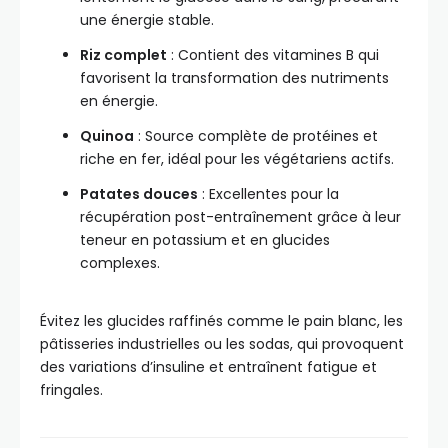
une énergie stable.
Riz complet
: Contient des vitamines B qui
favorisent la transformation des nutriments
en énergie.
Quinoa
: Source complète de protéines et
riche en fer, idéal pour les végétariens actifs.
Patates douces
: Excellentes pour la
récupération post-entraînement grâce à leur
teneur en potassium et en glucides
complexes.
Évitez les glucides raffinés comme le pain blanc, les
pâtisseries industrielles ou les sodas, qui provoquent
des variations d’insuline et entraînent fatigue et
fringales.