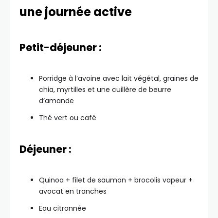
une journée active
Petit-déjeuner :
Porridge à l’avoine avec lait végétal, graines de
chia, myrtilles et une cuillère de beurre
d’amande
Thé vert ou café
Déjeuner :
Quinoa + filet de saumon + brocolis vapeur +
avocat en tranches
Eau citronnée