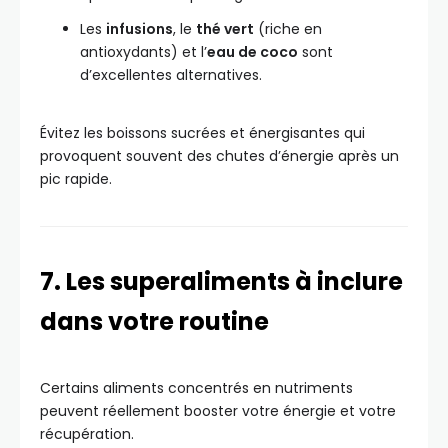
Les
infusions
, le
thé vert
(riche en
antioxydants) et l’
eau de coco
sont
d’excellentes alternatives.
Évitez les boissons sucrées et énergisantes qui
provoquent souvent des chutes d’énergie après un
pic rapide.
7. Les superaliments à inclure
dans votre routine
Certains aliments concentrés en nutriments
peuvent réellement booster votre énergie et votre
récupération.