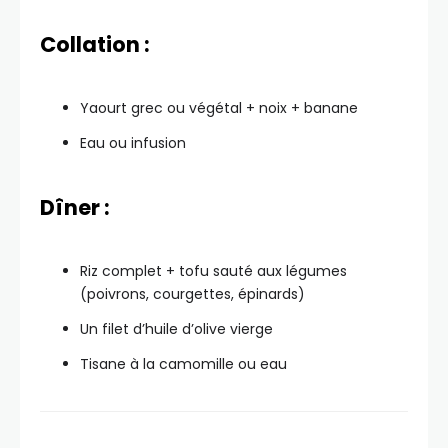
Collation :
Yaourt grec ou végétal + noix + banane
Eau ou infusion
Dîner :
Riz complet + tofu sauté aux légumes
(poivrons, courgettes, épinards)
Un filet d’huile d’olive vierge
Tisane à la camomille ou eau