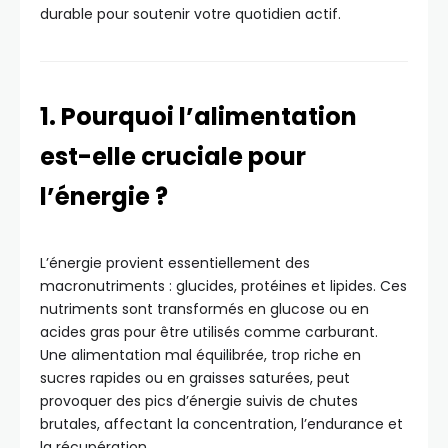
durable pour soutenir votre quotidien actif.
1. Pourquoi l’alimentation
est-elle cruciale pour
l’énergie ?
L’énergie provient essentiellement des
macronutriments : glucides, protéines et lipides. Ces
nutriments sont transformés en glucose ou en
acides gras pour être utilisés comme carburant.
Une alimentation mal équilibrée, trop riche en
sucres rapides ou en graisses saturées, peut
provoquer des pics d’énergie suivis de chutes
brutales, affectant la concentration, l’endurance et
la récupération.