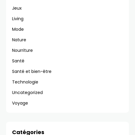
Jeux
Living
Mode
Nature
Nourriture
Santé
Santé et bien-être
Technologie
Uncategorized
Voyage
Catégories