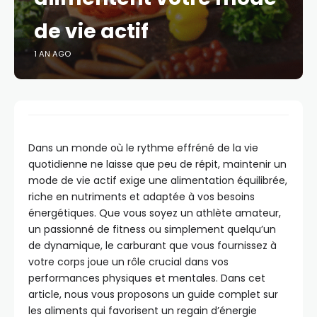
de vie actif
1 AN AGO
Dans un monde où le rythme effréné de la vie
quotidienne ne laisse que peu de répit, maintenir un
mode de vie actif exige une alimentation équilibrée,
riche en nutriments et adaptée à vos besoins
énergétiques. Que vous soyez un athlète amateur,
un passionné de fitness ou simplement quelqu’un
de dynamique, le carburant que vous fournissez à
votre corps joue un rôle crucial dans vos
performances physiques et mentales. Dans cet
article, nous vous proposons un guide complet sur
les aliments qui favorisent un regain d’énergie