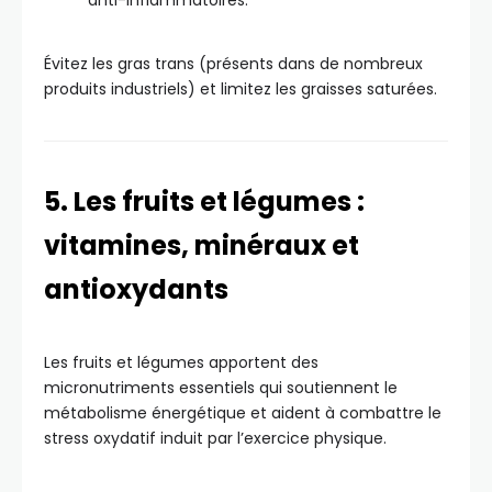
anti-inflammatoires.
Évitez les gras trans (présents dans de nombreux
produits industriels) et limitez les graisses saturées.
5. Les fruits et légumes :
vitamines, minéraux et
antioxydants
Les fruits et légumes apportent des
micronutriments essentiels qui soutiennent le
métabolisme énergétique et aident à combattre le
stress oxydatif induit par l’exercice physique.