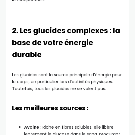
2. Les glucides complexes : la
base de votre énergie
durable
Les glucides sont la source principale d’énergie pour
le corps, en particulier lors d’activités physiques.
Toutefois, tous les glucides ne se valent pas.
Les meilleures sources :
Avoine
: Riche en fibres solubles, elle libère
lentement le glucose dans le sang, procurant