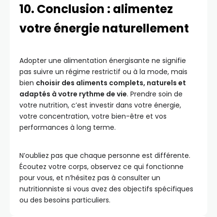
10. Conclusion : alimentez
votre énergie naturellement
Adopter une alimentation énergisante ne signifie
pas suivre un régime restrictif ou à la mode, mais
bien
choisir des aliments complets, naturels et
adaptés à votre rythme de vie
. Prendre soin de
votre nutrition, c’est investir dans votre énergie,
votre concentration, votre bien-être et vos
performances à long terme.
N’oubliez pas que chaque personne est différente.
Écoutez votre corps, observez ce qui fonctionne
pour vous, et n’hésitez pas à consulter un
nutritionniste si vous avez des objectifs spécifiques
ou des besoins particuliers.