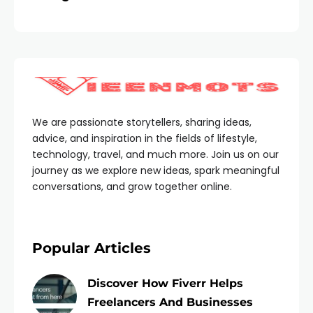
We are passionate storytellers, sharing ideas,
advice, and inspiration in the fields of lifestyle,
technology, travel, and much more. Join us on our
journey as we explore new ideas, spark meaningful
conversations, and grow together online.
Popular Articles
Discover How Fiverr Helps
Freelancers And Businesses