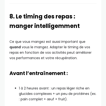
8. Le timing des repas :
manger intelligemment
Ce que vous mangez est aussi important que
quand
vous le mangez. Adapter le timing de vos
repas en fonction de vos activités peut améliorer
vos performances et votre récupération.
Avant l’entraînement :
1 à 2 heures avant : un repas léger riche en
glucides complexes + un peu de protéines (ex.
: pain complet + œuf + fruit).