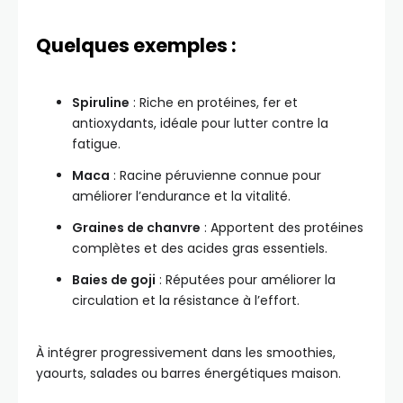
Quelques exemples :
Spiruline
: Riche en protéines, fer et
antioxydants, idéale pour lutter contre la
fatigue.
Maca
: Racine péruvienne connue pour
améliorer l’endurance et la vitalité.
Graines de chanvre
: Apportent des protéines
complètes et des acides gras essentiels.
Baies de goji
: Réputées pour améliorer la
circulation et la résistance à l’effort.
À intégrer progressivement dans les smoothies,
yaourts, salades ou barres énergétiques maison.