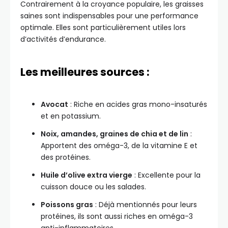
Contrairement à la croyance populaire, les graisses
saines sont indispensables pour une performance
optimale. Elles sont particulièrement utiles lors
d’activités d’endurance.
Les meilleures sources :
Avocat
: Riche en acides gras mono-insaturés
et en potassium.
Noix, amandes, graines de chia et de lin
:
Apportent des oméga-3, de la vitamine E et
des protéines.
Huile d’olive extra vierge
: Excellente pour la
cuisson douce ou les salades.
Poissons gras
: Déjà mentionnés pour leurs
protéines, ils sont aussi riches en oméga-3