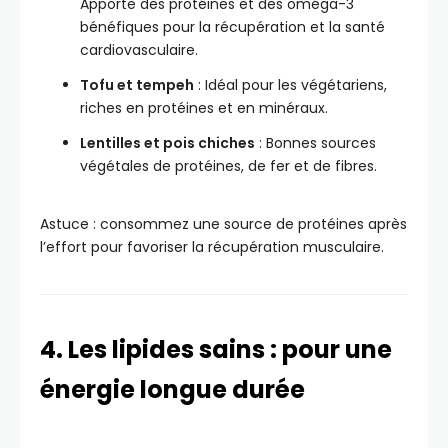
Apporte des protéines et des oméga-3
bénéfiques pour la récupération et la santé
cardiovasculaire.
Tofu et tempeh
: Idéal pour les végétariens,
riches en protéines et en minéraux.
Lentilles et pois chiches
: Bonnes sources
végétales de protéines, de fer et de fibres.
Astuce : consommez une source de protéines après
l’effort pour favoriser la récupération musculaire.
4. Les lipides sains : pour une
énergie longue durée