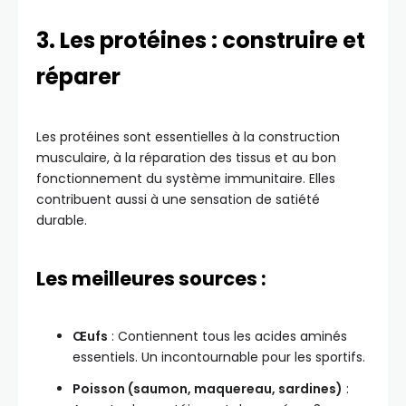
3. Les protéines : construire et
réparer
Les protéines sont essentielles à la construction
musculaire, à la réparation des tissus et au bon
fonctionnement du système immunitaire. Elles
contribuent aussi à une sensation de satiété
durable.
Les meilleures sources :
Œufs
: Contiennent tous les acides aminés
essentiels. Un incontournable pour les sportifs.
Poisson (saumon, maquereau, sardines)
: