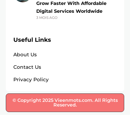
Grow Faster With Affordable
Digital Services Worldwide
3 MOIS AGO
Useful Links
About Us
Contact Us
Privacy Policy
© Copyright 2025 Vieenmots.com. All Rights
Reserved.