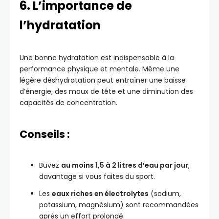
6. L’importance de
l’hydratation
Une bonne hydratation est indispensable à la
performance physique et mentale. Même une
légère déshydratation peut entraîner une baisse
d’énergie, des maux de tête et une diminution des
capacités de concentration.
Conseils :
Buvez
au moins 1,5 à 2 litres d’eau par jour
,
davantage si vous faites du sport.
Les
eaux riches en électrolytes
(sodium,
potassium, magnésium) sont recommandées
après un effort prolongé.