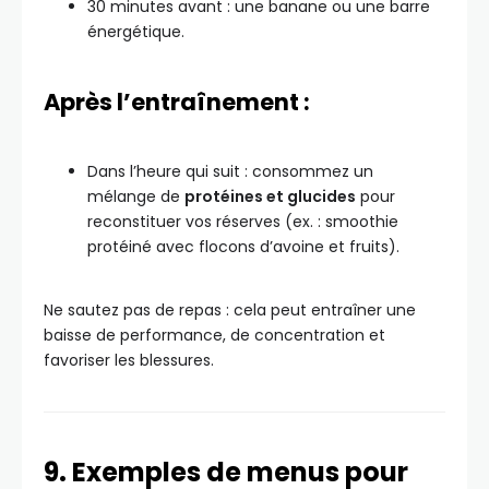
30 minutes avant : une banane ou une barre
énergétique.
Après l’entraînement :
Dans l’heure qui suit : consommez un
mélange de
protéines et glucides
pour
reconstituer vos réserves (ex. : smoothie
protéiné avec flocons d’avoine et fruits).
Ne sautez pas de repas : cela peut entraîner une
baisse de performance, de concentration et
favoriser les blessures.
9. Exemples de menus pour