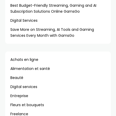
Best Budget-Friendly Streaming, Gaming and AI
Subscription Solutions Online GamsGo
Digital Services
Save More on Streaming, AI Tools and Gaming
Services Every Month with GamsGo
Achats en ligne
Alimentation et santé
Beauté
Digital services
Entreprise
Fleurs et bouquets
Freelance