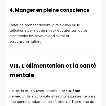
4. Manger en pleine conscience
Éviter de manger devant la télévision ou le
téléphone permet de mieux écouter son corps,
d’apprécier les saveurs et d’éviter la
surconsommation.
VIII. L’alimentation et la santé
mentale
L’intestin est souvent appelé le
“deuxième
cerveau”
. Un microbiote intestinal équilibré favorise
une bonne production de sérotonine, l’hormone du