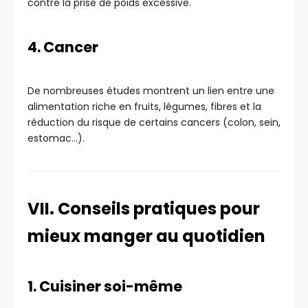
contre la prise de poids excessive.
4. Cancer
De nombreuses études montrent un lien entre une
alimentation riche en fruits, légumes, fibres et la
réduction du risque de certains cancers (colon, sein,
estomac…).
VII. Conseils pratiques pour
mieux manger au quotidien
1. Cuisiner soi-même