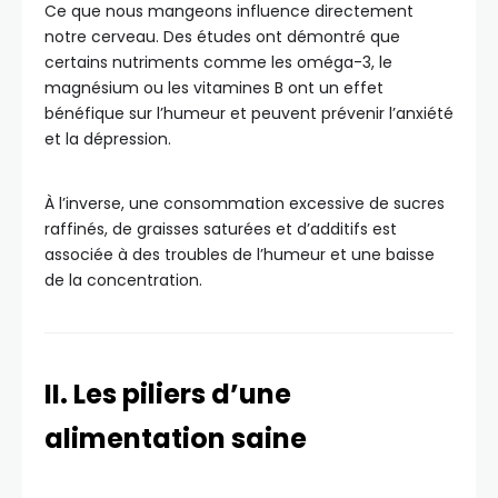
Ce que nous mangeons influence directement
notre cerveau. Des études ont démontré que
certains nutriments comme les oméga-3, le
magnésium ou les vitamines B ont un effet
bénéfique sur l’humeur et peuvent prévenir l’anxiété
et la dépression.
À l’inverse, une consommation excessive de sucres
raffinés, de graisses saturées et d’additifs est
associée à des troubles de l’humeur et une baisse
de la concentration.
II. Les piliers d’une
alimentation saine