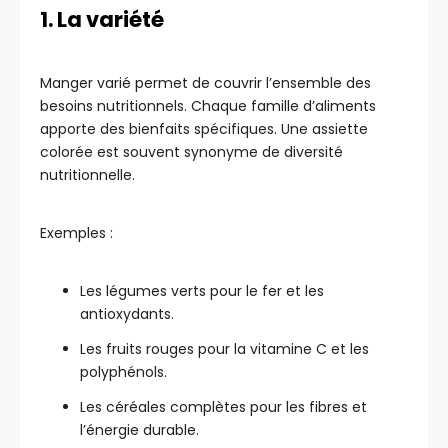
1. La variété
Manger varié permet de couvrir l’ensemble des
besoins nutritionnels. Chaque famille d’aliments
apporte des bienfaits spécifiques. Une assiette
colorée est souvent synonyme de diversité
nutritionnelle.
Exemples :
Les légumes verts pour le fer et les
antioxydants.
Les fruits rouges pour la vitamine C et les
polyphénols.
Les céréales complètes pour les fibres et
l’énergie durable.