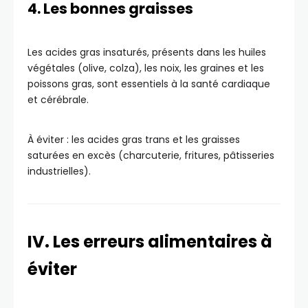
4. Les bonnes graisses
Les acides gras insaturés, présents dans les huiles
végétales (olive, colza), les noix, les graines et les
poissons gras, sont essentiels à la santé cardiaque
et cérébrale.
À éviter : les acides gras trans et les graisses
saturées en excès (charcuterie, fritures, pâtisseries
industrielles).
IV. Les erreurs alimentaires à
éviter