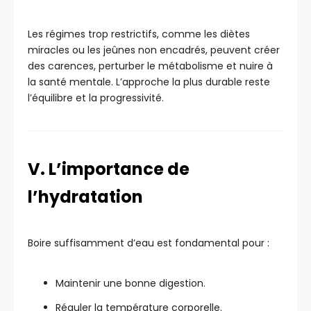
Les régimes trop restrictifs, comme les diètes
miracles ou les jeûnes non encadrés, peuvent créer
des carences, perturber le métabolisme et nuire à
la santé mentale. L’approche la plus durable reste
l’équilibre et la progressivité.
V. L’importance de
l’hydratation
Boire suffisamment d’eau est fondamental pour :
Maintenir une bonne digestion.
Réguler la température corporelle.