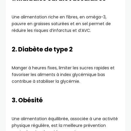
Une alimentation riche en fibres, en oméga-3,
pauvre en graisses saturées et en sel permet de
réduire les risques d’infarctus et d’AVC.
2. Diabète de type 2
Manger à heures fixes, limiter les sucres rapides et
favoriser les aliments à index glycémique bas
contribue à stabiliser la glycémie.
3. Obésité
Une alimentation équilibrée, associée à une activité
physique régulière, est la meilleure prévention