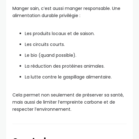
Manger sain, c’est aussi manger responsable. Une
alimentation durable privilégie :
Les produits locaux et de saison.
Les circuits courts.
Le bio (quand possible).
La réduction des protéines animales.
La lutte contre le gaspillage alimentaire.
Cela permet non seulement de préserver sa santé,
mais aussi de limiter l’empreinte carbone et de
respecter l’environnement.