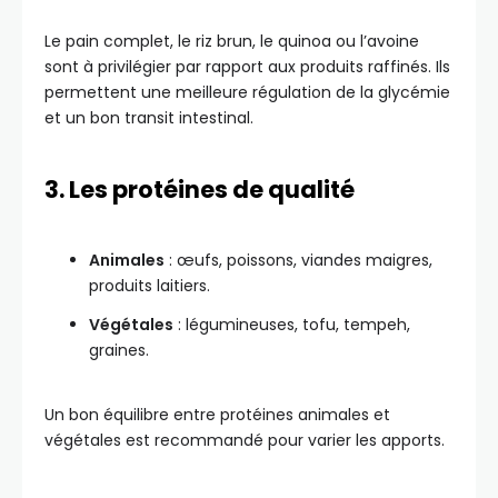
Le pain complet, le riz brun, le quinoa ou l’avoine
sont à privilégier par rapport aux produits raffinés. Ils
permettent une meilleure régulation de la glycémie
et un bon transit intestinal.
3. Les protéines de qualité
Animales
: œufs, poissons, viandes maigres,
produits laitiers.
Végétales
: légumineuses, tofu, tempeh,
graines.
Un bon équilibre entre protéines animales et
végétales est recommandé pour varier les apports.