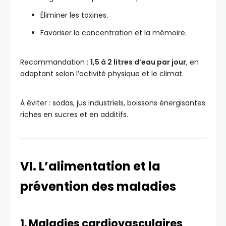
Éliminer les toxines.
Favoriser la concentration et la mémoire.
Recommandation :
1,5 à 2 litres d’eau par jour
, en
adaptant selon l’activité physique et le climat.
À éviter : sodas, jus industriels, boissons énergisantes
riches en sucres et en additifs.
VI. L’alimentation et la
prévention des maladies
1. Maladies cardiovasculaires