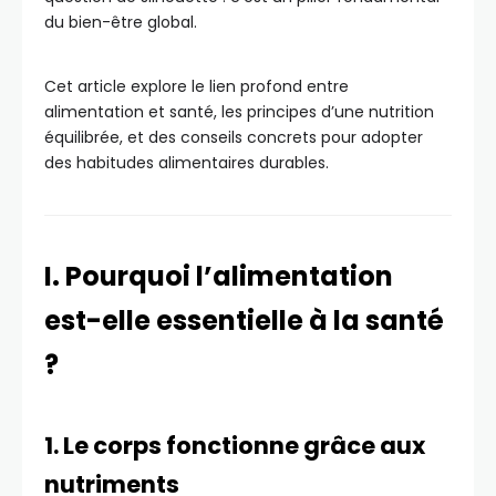
du bien-être global.
Cet article explore le lien profond entre
alimentation et santé, les principes d’une nutrition
équilibrée, et des conseils concrets pour adopter
des habitudes alimentaires durables.
I. Pourquoi l’alimentation
est-elle essentielle à la santé
?
1. Le corps fonctionne grâce aux
nutriments