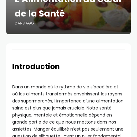
de la Santé
2 ANS AGO
Introduction
Dans un monde où le rythme de vie s’accélère et
où les aliments transformés envahissent les rayons
des supermarchés, l’importance d’une alimentation
saine est plus que jamais cruciale. Notre santé
physique, mentale et émotionnelle dépend en
grande partie de ce que nous mettons dans nos
assiettes. Manger équilibré n’est pas seulement une
question de silhouette : c’est un pilier fondamental