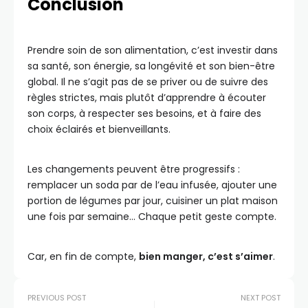
Conclusion
Prendre soin de son alimentation, c’est investir dans
sa santé, son énergie, sa longévité et son bien-être
global. Il ne s’agit pas de se priver ou de suivre des
règles strictes, mais plutôt d’apprendre à écouter
son corps, à respecter ses besoins, et à faire des
choix éclairés et bienveillants.
Les changements peuvent être progressifs :
remplacer un soda par de l’eau infusée, ajouter une
portion de légumes par jour, cuisiner un plat maison
une fois par semaine… Chaque petit geste compte.
Car, en fin de compte,
bien manger, c’est s’aimer
.
PREVIOUS POST
NEXT POST