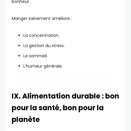
bonheur.
Manger sainement améliore :
La concentration.
La gestion du stress.
Le sommeil.
L’humeur générale.
IX. Alimentation durable : bon
pour la santé, bon pour la
planète