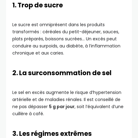
1. Trop de sucre
Le sucre est omniprésent dans les produits
transformés : céréales du petit-déjeuner, sauces,
plats préparés, boissons sucrées… Un excès peut
conduire au surpoids, au diabète, à l’inflammation
chronique et aux caries.
2. La surconsommation de sel
Le sel en excès augmente le risque d’hypertension
artérielle et de maladies rénales. Il est conseillé de
ne pas dépasser
5 g par jour
, soit l’équivalent d’une
cuillère à café.
3. Les régimes extrêmes