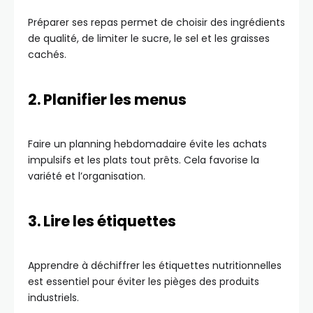
Préparer ses repas permet de choisir des ingrédients
de qualité, de limiter le sucre, le sel et les graisses
cachés.
2. Planifier les menus
Faire un planning hebdomadaire évite les achats
impulsifs et les plats tout prêts. Cela favorise la
variété et l’organisation.
3. Lire les étiquettes
Apprendre à déchiffrer les étiquettes nutritionnelles
est essentiel pour éviter les pièges des produits
industriels.