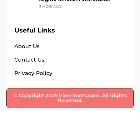
3 MOIS AGO
Useful Links
About Us
Contact Us
Privacy Policy
© Copyright 2025 Vieenmots.com. All Rights
Reserved.