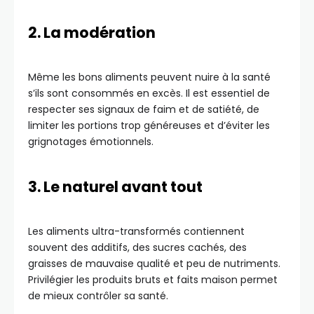
2. La modération
Même les bons aliments peuvent nuire à la santé
s’ils sont consommés en excès. Il est essentiel de
respecter ses signaux de faim et de satiété, de
limiter les portions trop généreuses et d’éviter les
grignotages émotionnels.
3. Le naturel avant tout
Les aliments ultra-transformés contiennent
souvent des additifs, des sucres cachés, des
graisses de mauvaise qualité et peu de nutriments.
Privilégier les produits bruts et faits maison permet
de mieux contrôler sa santé.