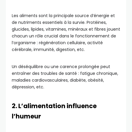
Les aliments sont la principale source d’énergie et
de nutriments essentiels à la survie. Protéines,
glucides, lipides, vitamines, minéraux et fibres jouent
chacun un rôle crucial dans le fonctionnement de
l’organisme : régénération cellulaire, activité
cérébrale, immunité, digestion, etc.
Un déséquilibre ou une carence prolongée peut
entraîner des troubles de santé : fatigue chronique,
maladies cardiovasculaires, diabète, obésité,
dépression, etc.
2. L’alimentation influence
l’humeur