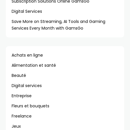
Subscription Solutions Online GamsGo
Digital Services
Save More on Streaming, AI Tools and Gaming
Services Every Month with GamsGo
Achats en ligne
Alimentation et santé
Beauté
Digital services
Entreprise
Fleurs et bouquets
Freelance
Jeux