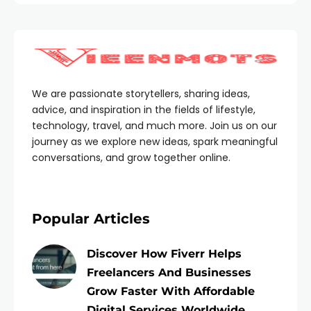
We are passionate storytellers, sharing ideas,
advice, and inspiration in the fields of lifestyle,
technology, travel, and much more. Join us on our
journey as we explore new ideas, spark meaningful
conversations, and grow together online.
Popular Articles
Discover How Fiverr Helps
Freelancers And Businesses
Grow Faster With Affordable
Digital Services Worldwide