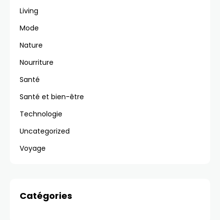
Living
Mode
Nature
Nourriture
Santé
Santé et bien-être
Technologie
Uncategorized
Voyage
Catégories