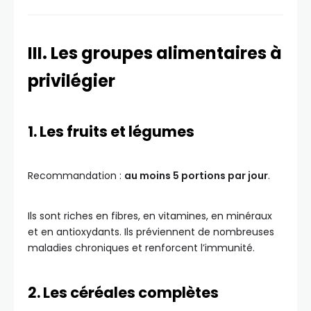
III. Les groupes alimentaires à
privilégier
1. Les fruits et légumes
Recommandation :
au moins 5 portions par jour
.
Ils sont riches en fibres, en vitamines, en minéraux
et en antioxydants. Ils préviennent de nombreuses
maladies chroniques et renforcent l’immunité.
2. Les céréales complètes