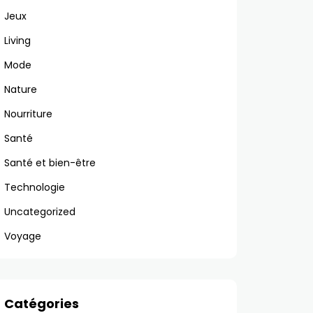
Jeux
Living
Mode
Nature
Nourriture
Santé
Santé et bien-être
Technologie
Uncategorized
Voyage
Catégories