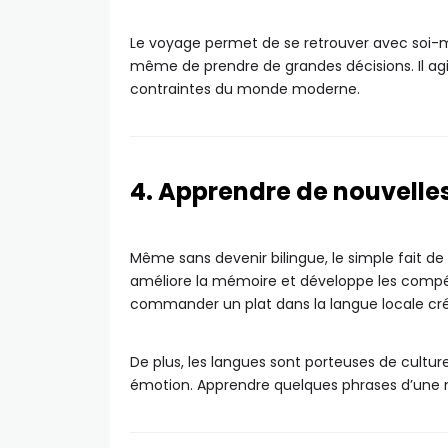
Le voyage permet de se retrouver avec soi-mê
même de prendre de grandes décisions. Il ag
contraintes du monde moderne.
4. Apprendre de nouvelle
Même sans devenir bilingue, le simple fait de
améliore la mémoire et développe les compéte
commander un plat dans la langue locale cré
De plus, les langues sont porteuses de cultu
émotion. Apprendre quelques phrases d’une n