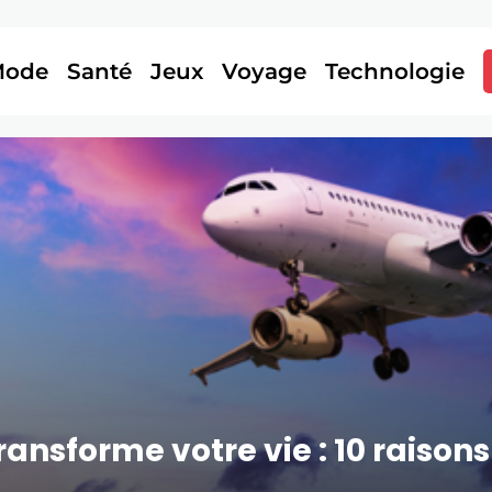
Mode
Santé
Jeux
Voyage
Technologie
ansforme votre vie : 10 raisons