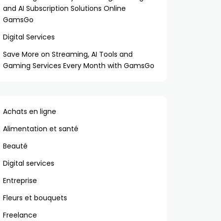
and AI Subscription Solutions Online
GamsGo
Digital Services
Save More on Streaming, AI Tools and
Gaming Services Every Month with GamsGo
Achats en ligne
Alimentation et santé
Beauté
Digital services
Entreprise
Fleurs et bouquets
Freelance