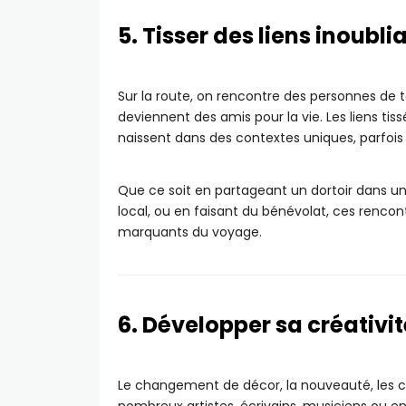
5. Tisser des liens inoubli
Sur la route, on rencontre des personnes de
deviennent des amis pour la vie. Les liens tis
naissent dans des contextes uniques, parfois
Que ce soit en partageant un dortoir dans un
local, ou en faisant du bénévolat, ces rencon
marquants du voyage.
6. Développer sa créativit
Le changement de décor, la nouveauté, les co