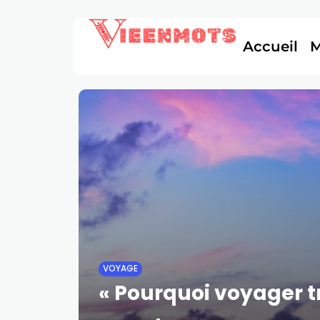
Accueil
VOYAGE
« Pourquoi voyager tr