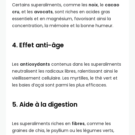
Certains superaliments, comme les
noix
, le
cacao
cru
, et les
avocats
, sont riches en acides gras
essentiels et en magnésium, favorisant ainsi la
concentration, la mémoire et la bonne humeur.
4. Effet anti-âge
Les
antioxydants
contenus dans les superaliments
neutralisent les radicaux libres, ralentissant ainsi le
vieillissement cellulaire. Les myrtilles, le thé vert et
les baies d’açai sont parmi les plus efficaces.
5. Aide à la digestion
Les superaliments riches en
fibres
, comme les
graines de chia, le psyllium ou les légumes verts,