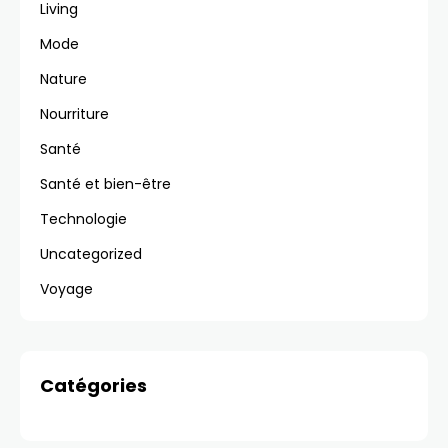
Living
Mode
Nature
Nourriture
Santé
Santé et bien-être
Technologie
Uncategorized
Voyage
Catégories