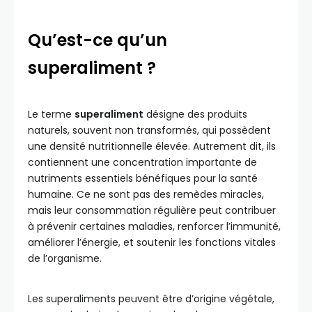
Qu’est-ce qu’un
superaliment ?
Le terme
superaliment
désigne des produits
naturels, souvent non transformés, qui possèdent
une densité nutritionnelle élevée. Autrement dit, ils
contiennent une concentration importante de
nutriments essentiels bénéfiques pour la santé
humaine. Ce ne sont pas des remèdes miracles,
mais leur consommation régulière peut contribuer
à prévenir certaines maladies, renforcer l’immunité,
améliorer l’énergie, et soutenir les fonctions vitales
de l’organisme.
Les superaliments peuvent être d’origine végétale,