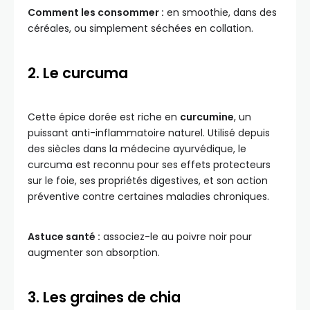
Comment les consommer :
en smoothie, dans des
céréales, ou simplement séchées en collation.
2. Le curcuma
Cette épice dorée est riche en
curcumine
, un
puissant anti-inflammatoire naturel. Utilisé depuis
des siècles dans la médecine ayurvédique, le
curcuma est reconnu pour ses effets protecteurs
sur le foie, ses propriétés digestives, et son action
préventive contre certaines maladies chroniques.
Astuce santé :
associez-le au poivre noir pour
augmenter son absorption.
3. Les graines de chia