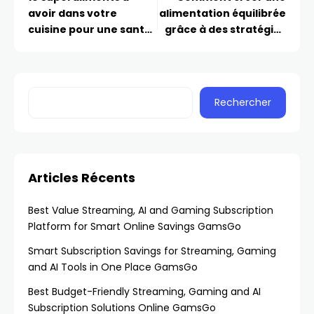
avoir dans votre
alimentation équilibrée
cuisine pour une santé
grâce à des stratégies
optimale
simples en cuisine
Rechercher
Articles Récents
Best Value Streaming, AI and Gaming Subscription
Platform for Smart Online Savings GamsGo
Smart Subscription Savings for Streaming, Gaming
and AI Tools in One Place GamsGo
Best Budget-Friendly Streaming, Gaming and AI
Subscription Solutions Online GamsGo