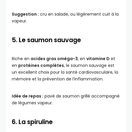
Suggestion :
cru en salade, ou légèrement cuit à la
vapeur.
5. Le saumon sauvage
Riche en
acides gras oméga-3
, en
vitamine D
et
en
protéines complètes
, le saumon sauvage est
un excellent choix pour la santé cardiovasculaire, la
mémoire et la prévention de l’inflammation.
Idée de repas :
pavé de saumon grillé accompagné
de légumes vapeur.
6. La spiruline