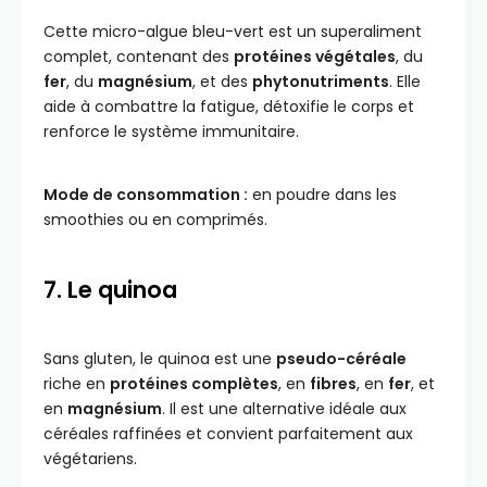
Cette micro-algue bleu-vert est un superaliment
complet, contenant des
protéines végétales
, du
fer
, du
magnésium
, et des
phytonutriments
. Elle
aide à combattre la fatigue, détoxifie le corps et
renforce le système immunitaire.
Mode de consommation :
en poudre dans les
smoothies ou en comprimés.
7. Le quinoa
Sans gluten, le quinoa est une
pseudo-céréale
riche en
protéines complètes
, en
fibres
, en
fer
, et
en
magnésium
. Il est une alternative idéale aux
céréales raffinées et convient parfaitement aux
végétariens.