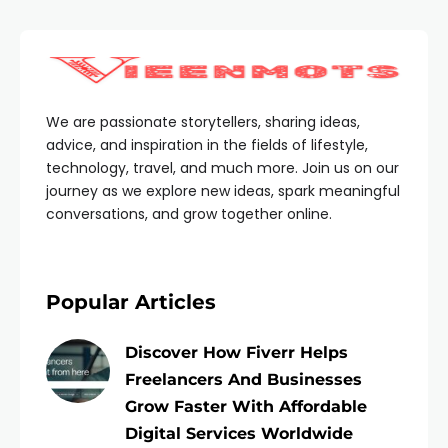
We are passionate storytellers, sharing ideas,
advice, and inspiration in the fields of lifestyle,
technology, travel, and much more. Join us on our
journey as we explore new ideas, spark meaningful
conversations, and grow together online.
Popular Articles
Discover How Fiverr Helps
Freelancers And Businesses
Grow Faster With Affordable
Digital Services Worldwide