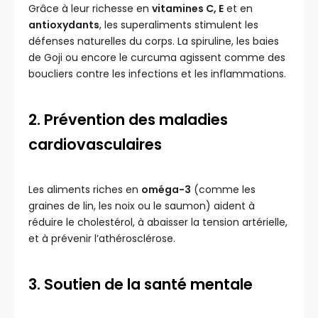
Grâce à leur richesse en
vitamines C, E
et en
antioxydants
, les superaliments stimulent les
défenses naturelles du corps. La spiruline, les baies
de Goji ou encore le curcuma agissent comme des
boucliers contre les infections et les inflammations.
2. Prévention des maladies
cardiovasculaires
Les aliments riches en
oméga-3
(comme les
graines de lin, les noix ou le saumon) aident à
réduire le cholestérol, à abaisser la tension artérielle,
et à prévenir l’athérosclérose.
3. Soutien de la santé mentale