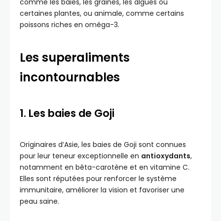
comme les baies, les graines, les algues ou
certaines plantes, ou animale, comme certains
poissons riches en oméga-3.
Les superaliments
incontournables
1. Les baies de Goji
Originaires d’Asie, les baies de Goji sont connues
pour leur teneur exceptionnelle en
antioxydants
,
notamment en bêta-carotène et en vitamine C.
Elles sont réputées pour renforcer le système
immunitaire, améliorer la vision et favoriser une
peau saine.