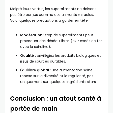
Malgré leurs vertus, les superaliments ne doivent
pas être perçus comme des aliments miracles.
Voici quelques précautions à garder en tête :
Modération
: trop de superaliments peut
provoquer des déséquilibres (ex. : excès de fer
avec la spiruline).
Qualité
: privilégiez les produits biologiques et
issus de sources durables.
Équilibre global
: une alimentation saine
repose sur la diversité et la régularité, pas
uniquement sur quelques ingrédients stars.
Conclusion : un atout santé à
portée de main