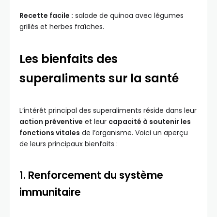
Recette facile :
salade de quinoa avec légumes
grillés et herbes fraîches.
Les bienfaits des
superaliments sur la santé
L’intérêt principal des superaliments réside dans leur
action préventive
et leur
capacité à soutenir les
fonctions vitales
de l’organisme. Voici un aperçu
de leurs principaux bienfaits :
1. Renforcement du système
immunitaire