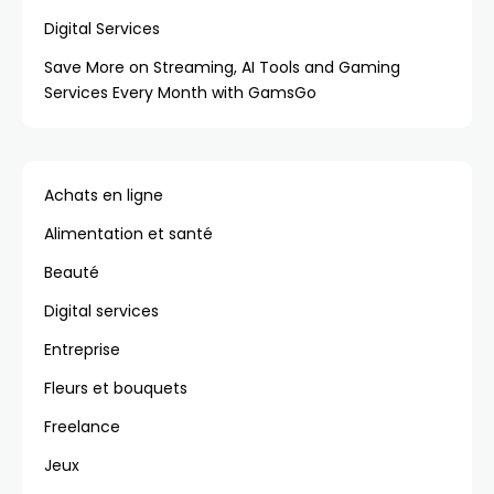
Digital Services
Save More on Streaming, AI Tools and Gaming
Services Every Month with GamsGo
Achats en ligne
Alimentation et santé
Beauté
Digital services
Entreprise
Fleurs et bouquets
Freelance
Jeux