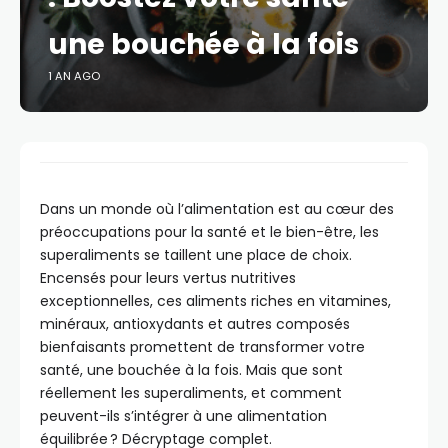
une bouchée à la fois
1 AN AGO
Dans un monde où l’alimentation est au cœur des
préoccupations pour la santé et le bien-être, les
superaliments se taillent une place de choix.
Encensés pour leurs vertus nutritives
exceptionnelles, ces aliments riches en vitamines,
minéraux, antioxydants et autres composés
bienfaisants promettent de transformer votre
santé, une bouchée à la fois. Mais que sont
réellement les superaliments, et comment
peuvent-ils s’intégrer à une alimentation
équilibrée ? Décryptage complet.