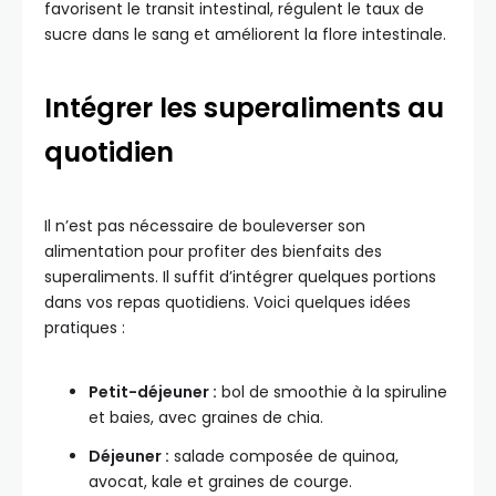
favorisent le transit intestinal, régulent le taux de
sucre dans le sang et améliorent la flore intestinale.
Intégrer les superaliments au
quotidien
Il n’est pas nécessaire de bouleverser son
alimentation pour profiter des bienfaits des
superaliments. Il suffit d’intégrer quelques portions
dans vos repas quotidiens. Voici quelques idées
pratiques :
Petit-déjeuner :
bol de smoothie à la spiruline
et baies, avec graines de chia.
Déjeuner :
salade composée de quinoa,
avocat, kale et graines de courge.