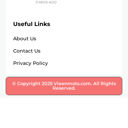
3 MOIS AGO
Useful Links
About Us
Contact Us
Privacy Policy
© Copyright 2025 Vieenmots.com. All Rights
Reserved.