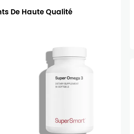
ts De Haute Qualité