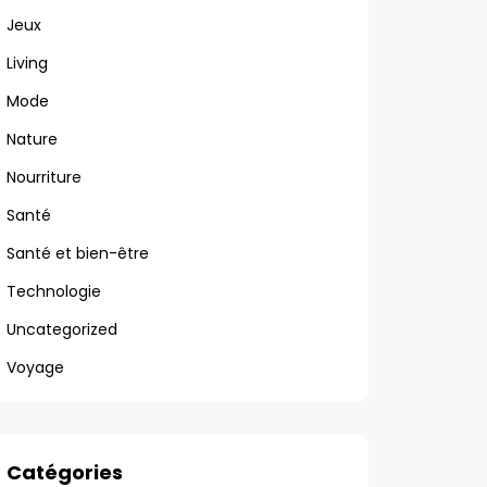
Jeux
Living
Mode
Nature
Nourriture
Santé
Santé et bien-être
Technologie
Uncategorized
Voyage
Catégories