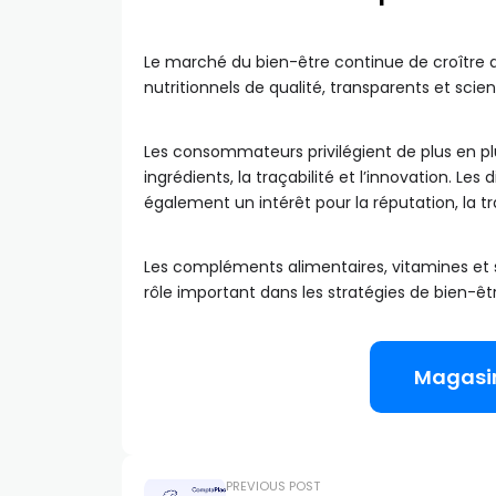
Le marché du bien-être continue de croître
nutritionnels de qualité, transparents et sc
Les consommateurs privilégient de plus en pl
ingrédients, la traçabilité et l’innovation. 
également un intérêt pour la réputation, la tr
Les compléments alimentaires, vitamines et so
rôle important dans les stratégies de bien-ê
Magasi
PREVIOUS POST