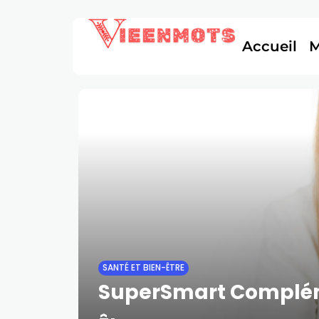
Accueil
SANTÉ ET BIEN-ÊTRE
SuperSmart Compléme