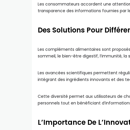
Les consommateurs accordent une attention cr
transparence des informations fournies par le
Des Solutions Pour Différe
Les compléments alimentaires sont proposés 
sommeil, le bien-être digestif, l’immunité, la
Les avancées scientifiques permettent régu
intégrant des ingrédients innovants et des te
Cette diversité permet aux utilisateurs de cho
personnels tout en bénéficiant d’information
L’Importance De L’Innovat