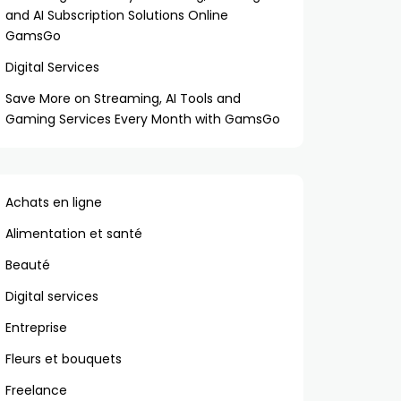
and AI Subscription Solutions Online
GamsGo
Digital Services
Save More on Streaming, AI Tools and
Gaming Services Every Month with GamsGo
Achats en ligne
Alimentation et santé
Beauté
Digital services
Entreprise
Fleurs et bouquets
Freelance