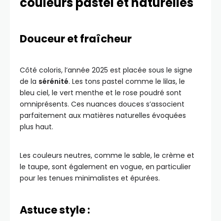
couleurs pastel et naturelles
Douceur et fraîcheur
Côté coloris, l’année 2025 est placée sous le signe
de la
sérénité
. Les tons pastel comme le lilas, le
bleu ciel, le vert menthe et le rose poudré sont
omniprésents. Ces nuances douces s’associent
parfaitement aux matières naturelles évoquées
plus haut.
Les couleurs neutres, comme le sable, le crème et
le taupe, sont également en vogue, en particulier
pour les tenues minimalistes et épurées.
Astuce style :