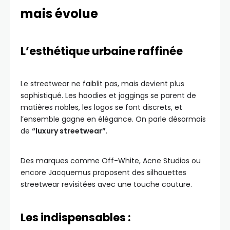
mais évolue
L’esthétique urbaine raffinée
Le streetwear ne faiblit pas, mais devient plus
sophistiqué. Les hoodies et joggings se parent de
matières nobles, les logos se font discrets, et
l’ensemble gagne en élégance. On parle désormais
de
“luxury streetwear”
.
Des marques comme Off-White, Acne Studios ou
encore Jacquemus proposent des silhouettes
streetwear revisitées avec une touche couture.
Les indispensables :