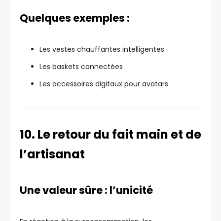
Quelques exemples :
Les vestes chauffantes intelligentes
Les baskets connectées
Les accessoires digitaux pour avatars
10. Le retour du fait main et de
l’artisanat
Une valeur sûre : l’unicité