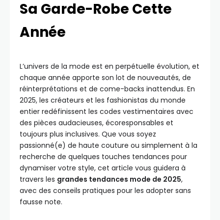
Sa Garde-Robe Cette
Année
L’univers de la mode est en perpétuelle évolution, et
chaque année apporte son lot de nouveautés, de
réinterprétations et de come-backs inattendus. En
2025, les créateurs et les fashionistas du monde
entier redéfinissent les codes vestimentaires avec
des pièces audacieuses, écoresponsables et
toujours plus inclusives. Que vous soyez
passionné(e) de haute couture ou simplement à la
recherche de quelques touches tendances pour
dynamiser votre style, cet article vous guidera à
travers les
grandes tendances mode de 2025
,
avec des conseils pratiques pour les adopter sans
fausse note.