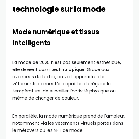
technologie sur la mode
Mode numérique et tissus
intelligents
La mode de 2025 n’est pas seulement esthétique,
elle devient aussi
technologique
. Grâce aux
avancées du textile, on voit apparaître des
vêtements connectés capables de réguler la
température, de surveiller l’activité physique ou
même de changer de couleur.
En parallèle, la mode numérique prend de l’ampleur,
notamment via les vêtements virtuels portés dans
le métavers ou les NFT de mode.