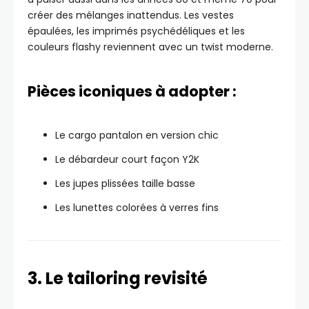
créer des mélanges inattendus. Les vestes
épaulées, les imprimés psychédéliques et les
couleurs flashy reviennent avec un twist moderne.
Pièces iconiques à adopter :
Le cargo pantalon en version chic
Le débardeur court façon Y2K
Les jupes plissées taille basse
Les lunettes colorées à verres fins
3. Le tailoring revisité