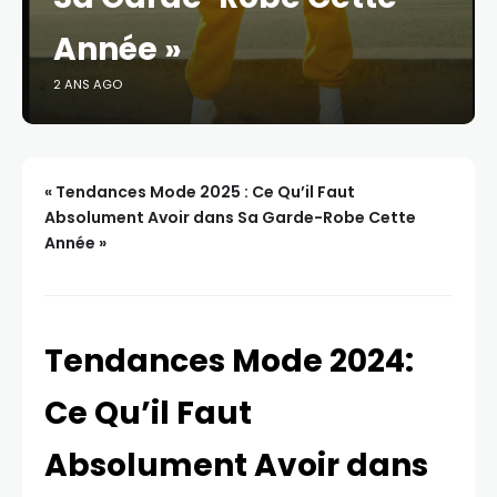
Année »
2 ANS AGO
« Tendances Mode 2025 : Ce Qu’il Faut
Absolument Avoir dans Sa Garde-Robe Cette
Année »
Tendances Mode 2024:
Ce Qu’il Faut
Absolument Avoir dans