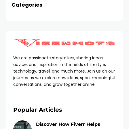
Catégories
We are passionate storytellers, sharing ideas,
advice, and inspiration in the fields of lifestyle,
technology, travel, and much more. Join us on our
journey as we explore new ideas, spark meaningful
conversations, and grow together online.
Popular Articles
Discover How Fiverr Helps