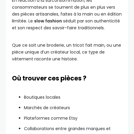
En réaction à la surconsommation, les
consommateurs se tournent de plus en plus vers
des pièces artisanales, faites à la main ou en édition
limitée. Le
slow fashion
séduit par son authenticité
et son respect des savoir-faire traditionnels.
Que ce soit une broderie, un tricot fait main, ou une
pièce unique d’un créateur local, ce type de
vêtement raconte une histoire.
Où trouver ces pièces ?
Boutiques locales
Marchés de créateurs
Plateformes comme Etsy
Collaborations entre grandes marques et