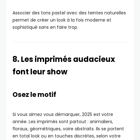
Associer des tons pastel avec des teintes naturelles
permet de créer un look à la fois moderne et
sophistiqué sans en faire trop.
8. Les imprimés audacieux
font leur show
Osez le motif
Si vous aimez vous démarquer, 2025 est votre
année. Les imprimés sont partout : animaliers,
floraux, géométriques, voire abstraits. Ils se portent
en total look ou en touches discrètes, selon votre