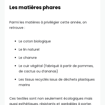
Les matières phares
Parmi les matières à privilégier cette année, on
retrouve :
Le coton biologique
Le lin naturel
Le chanvre
Le cuir végétal (fabriqué à partir de pommes,
de cactus ou d’ananas)
Les tissus recyclés issus de déchets plastiques
marins
Ces textiles sont non seulement écologiques mais
aussi esthétiques, résistants et agréables à porter.