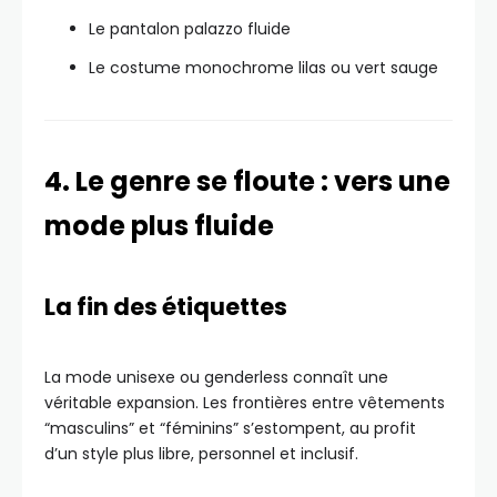
Le pantalon palazzo fluide
Le costume monochrome lilas ou vert sauge
4. Le genre se floute : vers une
mode plus fluide
La fin des étiquettes
La mode unisexe ou genderless connaît une
véritable expansion. Les frontières entre vêtements
“masculins” et “féminins” s’estompent, au profit
d’un style plus libre, personnel et inclusif.