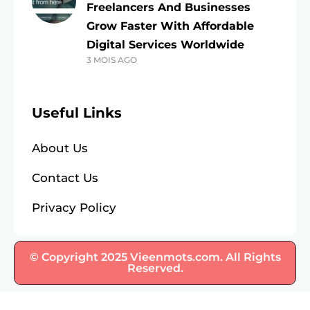
Freelancers And Businesses
Grow Faster With Affordable
Digital Services Worldwide
3 MOIS AGO
Useful Links
About Us
Contact Us
Privacy Policy
© Copyright 2025 Vieenmots.com. All Rights
Reserved.