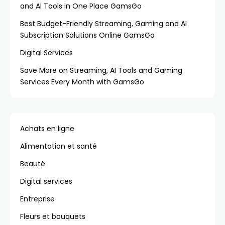
and AI Tools in One Place GamsGo
Best Budget-Friendly Streaming, Gaming and AI
Subscription Solutions Online GamsGo
Digital Services
Save More on Streaming, AI Tools and Gaming
Services Every Month with GamsGo
Achats en ligne
Alimentation et santé
Beauté
Digital services
Entreprise
Fleurs et bouquets