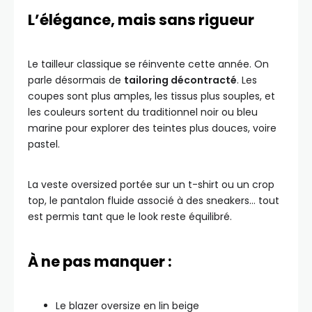
L’élégance, mais sans rigueur
Le tailleur classique se réinvente cette année. On
parle désormais de
tailoring décontracté
. Les
coupes sont plus amples, les tissus plus souples, et
les couleurs sortent du traditionnel noir ou bleu
marine pour explorer des teintes plus douces, voire
pastel.
La veste oversized portée sur un t-shirt ou un crop
top, le pantalon fluide associé à des sneakers… tout
est permis tant que le look reste équilibré.
À ne pas manquer :
Le blazer oversize en lin beige