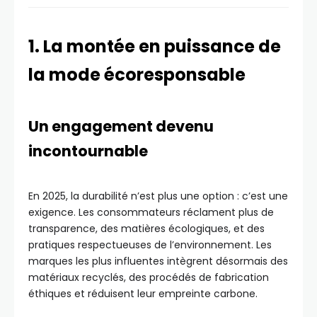
1. La montée en puissance de
la mode écoresponsable
Un engagement devenu
incontournable
En 2025, la durabilité n’est plus une option : c’est une
exigence. Les consommateurs réclament plus de
transparence, des matières écologiques, et des
pratiques respectueuses de l’environnement. Les
marques les plus influentes intègrent désormais des
matériaux recyclés, des procédés de fabrication
éthiques et réduisent leur empreinte carbone.