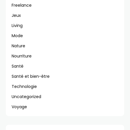
Freelance
Jeux
Living
Mode
Nature
Nourriture
Santé
Santé et bien-être
Technologie
Uncategorized
Voyage