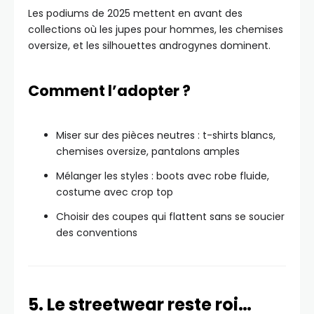
Les podiums de 2025 mettent en avant des
collections où les jupes pour hommes, les chemises
oversize, et les silhouettes androgynes dominent.
Comment l’adopter ?
Miser sur des pièces neutres : t-shirts blancs,
chemises oversize, pantalons amples
Mélanger les styles : boots avec robe fluide,
costume avec crop top
Choisir des coupes qui flattent sans se soucier
des conventions
5. Le streetwear reste roi…