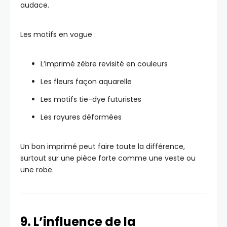
audace.
Les motifs en vogue :
L’imprimé zèbre revisité en couleurs
Les fleurs façon aquarelle
Les motifs tie-dye futuristes
Les rayures déformées
Un bon imprimé peut faire toute la différence,
surtout sur une pièce forte comme une veste ou
une robe.
9. L’influence de la