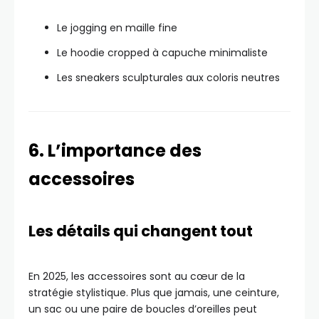
Le jogging en maille fine
Le hoodie cropped à capuche minimaliste
Les sneakers sculpturales aux coloris neutres
6. L’importance des
accessoires
Les détails qui changent tout
En 2025, les accessoires sont au cœur de la
stratégie stylistique. Plus que jamais, une ceinture,
un sac ou une paire de boucles d’oreilles peut