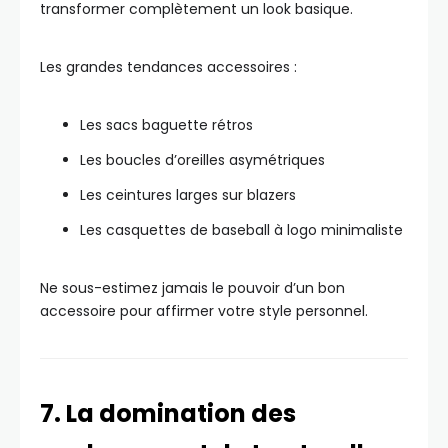
transformer complètement un look basique.
Les grandes tendances accessoires :
Les sacs baguette rétros
Les boucles d’oreilles asymétriques
Les ceintures larges sur blazers
Les casquettes de baseball à logo minimaliste
Ne sous-estimez jamais le pouvoir d’un bon
accessoire pour affirmer votre style personnel.
7. La domination des