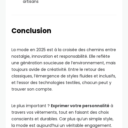
artisans
Conclusion
La mode en 2025 est à la croisée des chemins entre
nostalgie, innovation et responsabilité. Elle reflète
une génération soucieuse de l’environnement, mais
toujours avide de créativité. Entre le retour des
classiques, l’émergence de styles fluides et inclusifs,
et l’essor des technologies textiles, chacun peut y
trouver son compte.
Le plus important ?
Exprimer votre personnalité
à
travers vos vêtements, tout en faisant des choix
conscients et durables. Car plus qu’un simple style,
la mode est aujourd’hui un véritable engagement.