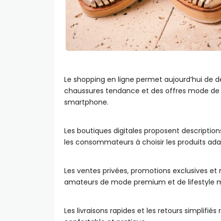
Le shopping en ligne permet aujourd’hui de 
chaussures tendance et des offres mode de 
smartphone.
Les boutiques digitales proposent descriptions 
les consommateurs à choisir les produits adap
Les ventes privées, promotions exclusives et 
amateurs de mode premium et de lifestyle 
Les livraisons rapides et les retours simplifi