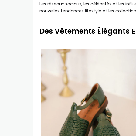
Les réseaux sociaux, les célébrités et les in
nouvelles tendances lifestyle et les collecti
Des Vêtements Élégants E