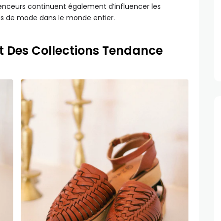
fluenceurs continuent également d’influencer les
ons de mode dans le monde entier.
t Des Collections Tendance