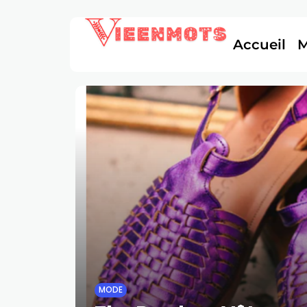
Accueil
MODE