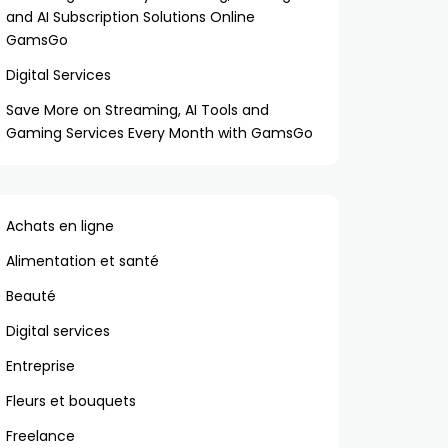
and AI Subscription Solutions Online
GamsGo
Digital Services
Save More on Streaming, AI Tools and
Gaming Services Every Month with GamsGo
Achats en ligne
Alimentation et santé
Beauté
Digital services
Entreprise
Fleurs et bouquets
Freelance