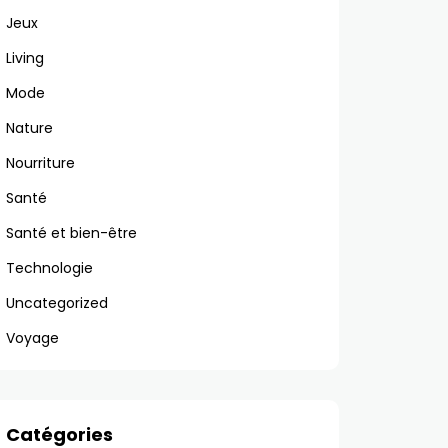
Jeux
Living
Mode
Nature
Nourriture
Santé
Santé et bien-être
Technologie
Uncategorized
Voyage
Catégories