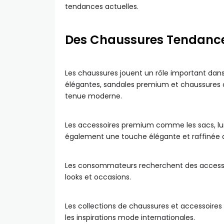
tendances actuelles.
Des Chaussures Tendance
Les chaussures jouent un rôle important dan
élégantes, sandales premium et chaussures
tenue moderne.
Les accessoires premium comme les sacs, lune
également une touche élégante et raffinée a
Les consommateurs recherchent des accessoi
looks et occasions.
Les collections de chaussures et accessoires 
les inspirations mode internationales.