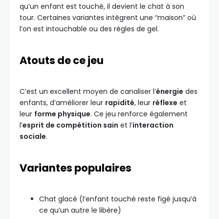
qu’un enfant est touché, il devient le chat à son
tour. Certaines variantes intègrent une “maison” où
l’on est intouchable ou des règles de gel.
Atouts de ce jeu
C’est un excellent moyen de canaliser l’
énergie
des
enfants, d’améliorer leur
rapidité
, leur
réflexe
et
leur
forme physique
. Ce jeu renforce également
l’
esprit de compétition sain
et l’
interaction
sociale
.
Variantes populaires
Chat glacé (l’enfant touché reste figé jusqu’à
ce qu’un autre le libère)