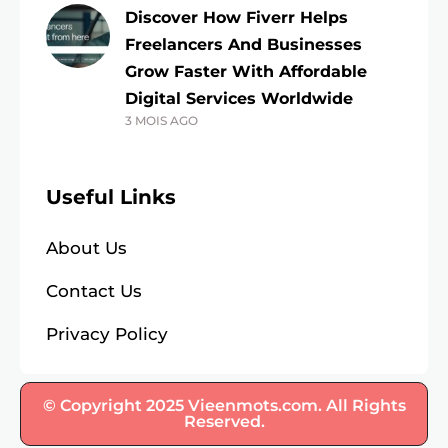
Discover How Fiverr Helps
Freelancers And Businesses
Grow Faster With Affordable
Digital Services Worldwide
3 MOIS AGO
Useful Links
About Us
Contact Us
Privacy Policy
© Copyright 2025 Vieenmots.com. All Rights
Reserved.