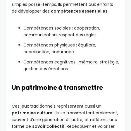
simples passe-temps. Ils permettent aux enfants
de développer des
compétences essentielles
:
Compétences sociales : coopération,
communication, respect des règles
Compétences physiques : équilibre,
coordination, endurance
Compétences cognitives : mémoire, stratégie,
gestion des émotions
Un patrimoine à transmettre
Ces jeux traditionnels représentent aussi un
patrimoine culturel
. Ils se transmettent oralement,
souvent d’une génération à l’autre, et reflètent une
forme de
savoir collectif
. Redécouvrir et valoriser