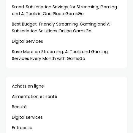
Smart Subscription Savings for Streaming, Gaming
and AI Tools in One Place GamsGo
Best Budget-Friendly Streaming, Gaming and AI
Subscription Solutions Online GamsGo
Digital Services
Save More on Streaming, AI Tools and Gaming
Services Every Month with GamsGo
Achats en ligne
Alimentation et santé
Beauté
Digital services
Entreprise