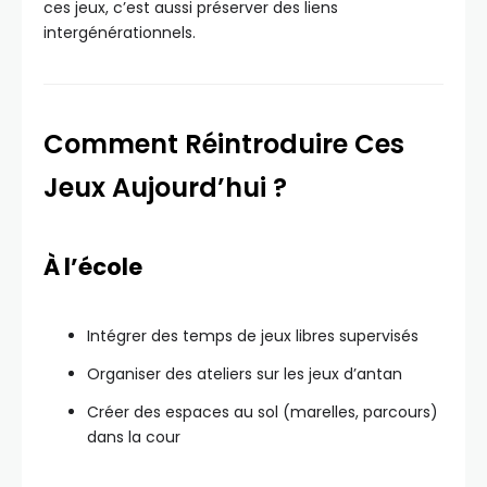
ces jeux, c’est aussi préserver des liens
intergénérationnels.
Comment Réintroduire Ces
Jeux Aujourd’hui ?
À l’école
Intégrer des temps de jeux libres supervisés
Organiser des ateliers sur les jeux d’antan
Créer des espaces au sol (marelles, parcours)
dans la cour