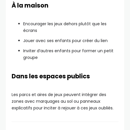
À la maison
Encourager les jeux dehors plutôt que les
écrans
Jouer avec ses enfants pour créer du lien
Inviter d’autres enfants pour former un petit
groupe
Dans les espaces publics
Les parcs et aires de jeux peuvent intégrer des
zones avec marquages au sol ou panneaux
explicatifs pour inciter à rejouer à ces jeux oubliés.