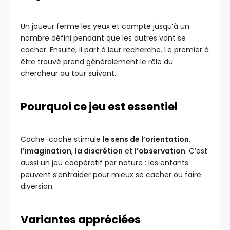
Un joueur ferme les yeux et compte jusqu’à un
nombre défini pendant que les autres vont se
cacher. Ensuite, il part à leur recherche. Le premier à
être trouvé prend généralement le rôle du
chercheur au tour suivant.
Pourquoi ce jeu est essentiel
Cache-cache stimule
le sens de l’orientation
,
l’imagination
,
la discrétion
et
l’observation
. C’est
aussi un jeu coopératif par nature : les enfants
peuvent s’entraider pour mieux se cacher ou faire
diversion.
Variantes appréciées