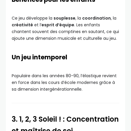
Ce jeu développe la
souplesse
, la
coordination
, la
créativité
et l’
esprit d’équipe
. Les enfants
chantent souvent des comptines en sautant, ce qui
ajoute une dimension musicale et culturelle au jeu.
Un jeu intemporel
Populaire dans les années 80-90, l’élastique revient
en force dans les cours d’école modernes grâce à
sa dimension intergénérationnelle.
3. 1, 2, 3 Soleil ! : Concentration
et maîtrise de soi