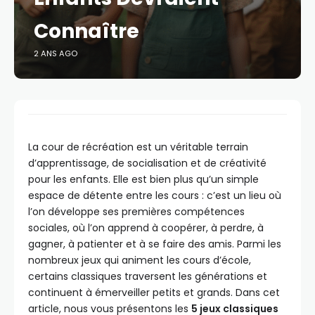
Connaître
2 ANS AGO
La cour de récréation est un véritable terrain
d’apprentissage, de socialisation et de créativité
pour les enfants. Elle est bien plus qu’un simple
espace de détente entre les cours : c’est un lieu où
l’on développe ses premières compétences
sociales, où l’on apprend à coopérer, à perdre, à
gagner, à patienter et à se faire des amis. Parmi les
nombreux jeux qui animent les cours d’école,
certains classiques traversent les générations et
continuent à émerveiller petits et grands. Dans cet
article, nous vous présentons les
5 jeux classiques