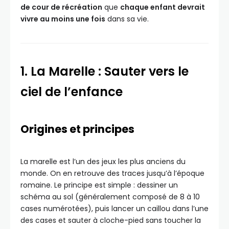
de cour de récréation
que
chaque enfant devrait
vivre au moins une fois
dans sa vie.
1. La Marelle : Sauter vers le
ciel de l’enfance
Origines et principes
La marelle est l’un des jeux les plus anciens du
monde. On en retrouve des traces jusqu’à l’époque
romaine. Le principe est simple : dessiner un
schéma au sol (généralement composé de 8 à 10
cases numérotées), puis lancer un caillou dans l’une
des cases et sauter à cloche-pied sans toucher la