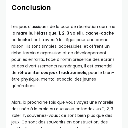
Conclusion
Les jeux classiques de la cour de récréation comme
la marelle
,
l’élastique
,
1, 2, 3 Soleil !
,
cache-cache
ou
le chat
ont traversé les âges pour une bonne
raison : ils sont simples, accessibles, et offrent un
riche terrain d’expression et de développement
pour les enfants. Face à l’omniprésence des écrans
et des divertissements numériques, il est essentiel
de
réhabiliter ces jeux traditionnels
, pour le bien-
être physique, mental et social des jeunes
générations.
Alors, la prochaine fois que vous voyez une marelle
dessinée à la craie ou que vous entendez un “1, 2, 3…
Soleil !”, souvenez-vous : ce sont bien plus que des
jeux. Ce sont des souvenirs en construction, des