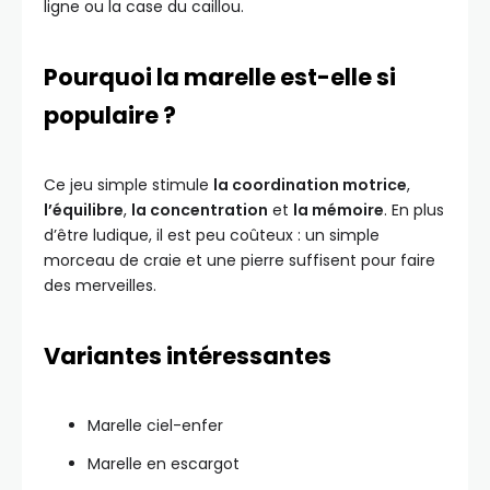
ligne ou la case du caillou.
Pourquoi la marelle est-elle si
populaire ?
Ce jeu simple stimule
la coordination motrice
,
l’équilibre
,
la concentration
et
la mémoire
. En plus
d’être ludique, il est peu coûteux : un simple
morceau de craie et une pierre suffisent pour faire
des merveilles.
Variantes intéressantes
Marelle ciel-enfer
Marelle en escargot