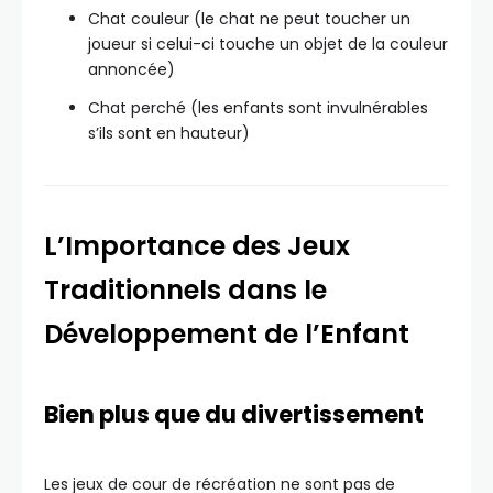
Chat couleur (le chat ne peut toucher un
joueur si celui-ci touche un objet de la couleur
annoncée)
Chat perché (les enfants sont invulnérables
s’ils sont en hauteur)
L’Importance des Jeux
Traditionnels dans le
Développement de l’Enfant
Bien plus que du divertissement
Les jeux de cour de récréation ne sont pas de