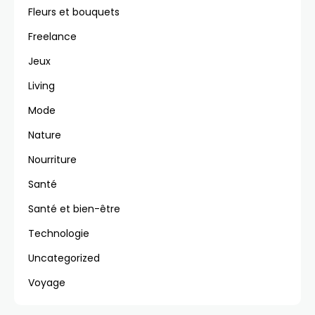
Fleurs et bouquets
Freelance
Jeux
Living
Mode
Nature
Nourriture
Santé
Santé et bien-être
Technologie
Uncategorized
Voyage