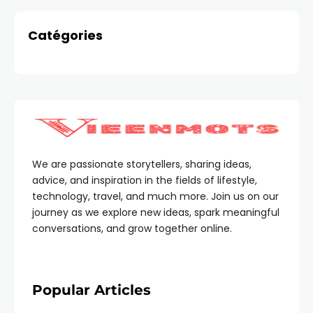
Catégories
We are passionate storytellers, sharing ideas,
advice, and inspiration in the fields of lifestyle,
technology, travel, and much more. Join us on our
journey as we explore new ideas, spark meaningful
conversations, and grow together online.
Popular Articles