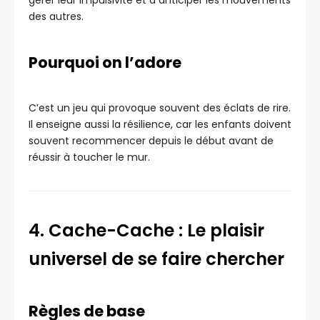
gérer leur impulsivité et à anticiper les mouvements
des autres.
Pourquoi on l’adore
C’est un jeu qui provoque souvent des éclats de rire.
Il enseigne aussi la résilience, car les enfants doivent
souvent recommencer depuis le début avant de
réussir à toucher le mur.
4. Cache-Cache : Le plaisir
universel de se faire chercher
Règles de base