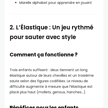
Marelle alphabet pour apprendre en jouant
2. L’Élastique : Un jeu rythmé
pour sauter avec style
Comment ça fonctionne ?
Trois enfants suffisent : deux tiennent un long
élastique autour de leurs chevilles et un troisième
saute selon des figures codifiées. Le niveau de
difficulté augmente à mesure que l’élastique est
placé plus haut (mollets, genoux, hanches…).
Bénéfices pour les enfants