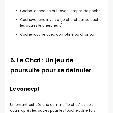
Cache-cache de nuit avec lampes de poche
Cache-cache inversé (le chercheur se cache,
les autres le cherchent)
Cache-cache avec comptine ou chanson
5. Le Chat : Un jeu de
poursuite pour se défouler
Le concept
Un enfant est désigné comme “le chat” et doit
courir après les autres pour les toucher. Une fois