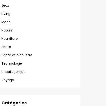
Jeux
Living
Mode
Nature
Nourriture
Santé
Santé et bien-être
Technologie
Uncategorized
Voyage
Catégories