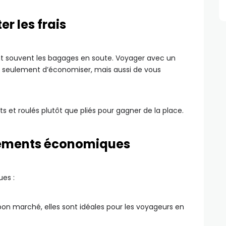
er les frais
t souvent les bagages en soute. Voyager avec un
seulement d’économiser, mais aussi de vous
 et roulés plutôt que pliés pour gagner de la place.
gements économiques
ues :
 bon marché, elles sont idéales pour les voyageurs en