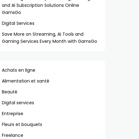
and AI Subscription Solutions Online
GamsGo
Digital Services
Save More on Streaming, AI Tools and
Gaming Services Every Month with GamsGo
Achats en ligne
Alimentation et santé
Beauté
Digital services
Entreprise
Fleurs et bouquets
Freelance