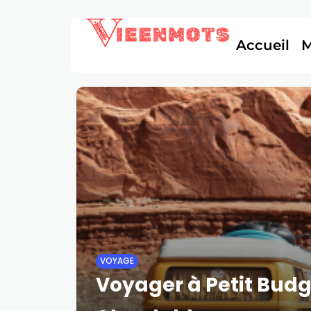
Accueil
VOYAGE
Voyager à Petit Budg