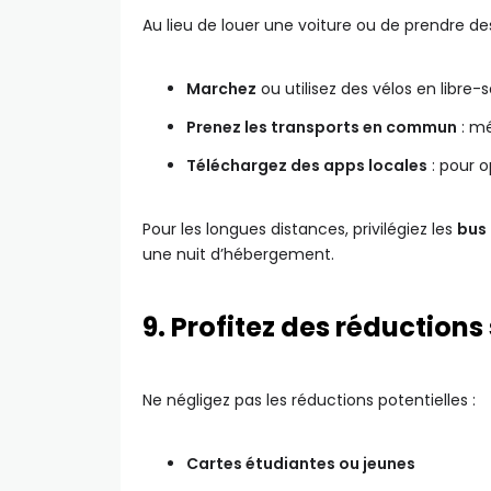
Au lieu de louer une voiture ou de prendre des
Marchez
ou utilisez des vélos en libre-
Prenez les transports en commun
: mé
Téléchargez des apps locales
: pour o
Pour les longues distances, privilégiez les
bus 
une nuit d’hébergement.
9. Profitez des réductions
Ne négligez pas les réductions potentielles :
Cartes étudiantes ou jeunes