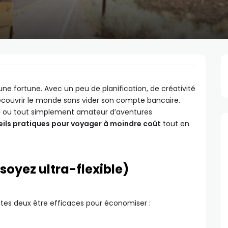
e fortune. Avec un peu de planification, de créativité
de découvrir le monde sans vider son compte bancaire.
el ou tout simplement amateur d’aventures
ils pratiques pour voyager à moindre coût
tout en
 soyez ultra-flexible)
tes deux être efficaces pour économiser :