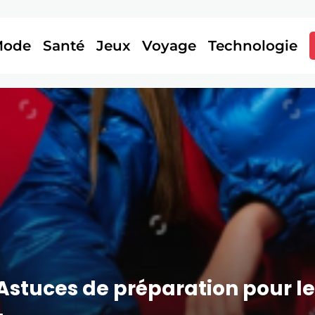
Mode
Santé
Jeux
Voyage
Technologie
 Astuces de préparation pour l