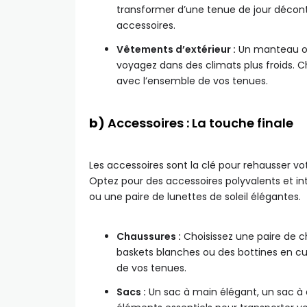
transformer d’une tenue de jour décont
accessoires.
Vêtements d’extérieur :
Un manteau ou 
voyagez dans des climats plus froids. C
avec l’ensemble de vos tenues.
b)
Accessoires : La touche finale
Les accessoires sont la clé pour rehausser votr
Optez pour des accessoires polyvalents et in
ou une paire de lunettes de soleil élégantes.
Chaussures :
Choisissez une paire de 
baskets blanches ou des bottines en cui
de vos tenues.
Sacs :
Un sac à main élégant, un sac à 