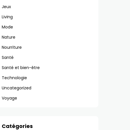
Jeux
Living
Mode
Nature
Nourriture
Santé
Santé et bien-être
Technologie
Uncategorized
Voyage
Catégories