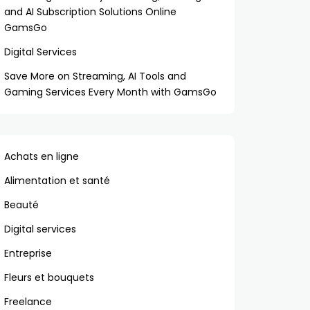
and AI Subscription Solutions Online
GamsGo
Digital Services
Save More on Streaming, AI Tools and
Gaming Services Every Month with GamsGo
Achats en ligne
Alimentation et santé
Beauté
Digital services
Entreprise
Fleurs et bouquets
Freelance