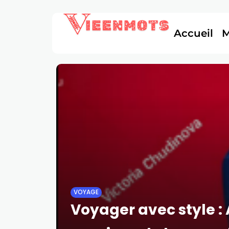
Accueil
VOYAGE
Voyager avec style :