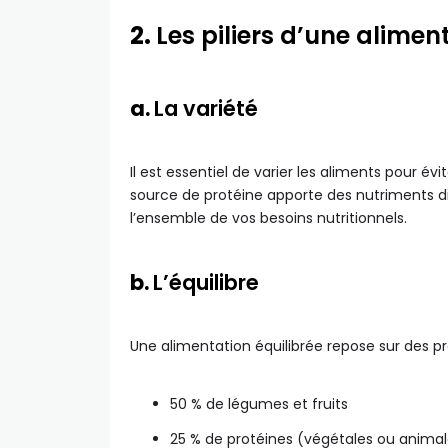
2.
Les piliers d’une alimen
a.
La variété
Il est essentiel de varier les aliments pour 
source de protéine apporte des nutriments d
l’ensemble de vos besoins nutritionnels.
b.
L’équilibre
Une alimentation équilibrée repose sur des p
50 % de légumes et fruits
25 % de protéines (végétales ou animal