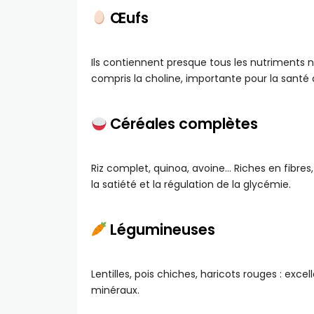
Œufs
Ils contiennent presque tous les nutriments
compris la choline, importante pour la santé
Céréales complètes
Riz complet, quinoa, avoine… Riches en fibres, 
la satiété et la régulation de la glycémie.
Légumineuses
Lentilles, pois chiches, haricots rouges : exce
minéraux.