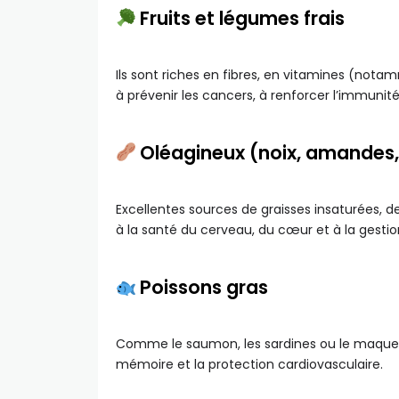
Fruits et légumes frais
Ils sont riches en fibres, en vitamines (notam
à prévenir les cancers, à renforcer l’immunité e
Oléagineux (noix, amandes,
Excellentes sources de graisses insaturées, d
à la santé du cerveau, du cœur et à la gestio
Poissons gras
Comme le saumon, les sardines ou le maquerea
mémoire et la protection cardiovasculaire.