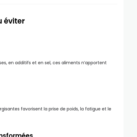
 éviter
es, en additifs et en sel, ces aliments n’apportent
rgisantes favorisent la prise de poids, la fatigue et le
ansformées