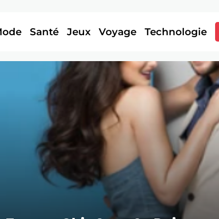
Mode
Santé
Jeux
Voyage
Technologie