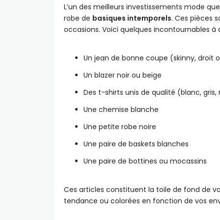
L’un des meilleurs investissements mode que 
robe de
basiques intemporels
. Ces pièces s
occasions. Voici quelques incontournables à a
Un jean de bonne coupe (skinny, droit
Un blazer noir ou beige
Des t-shirts unis de qualité (blanc, gris, 
Une chemise blanche
Une petite robe noire
Une paire de baskets blanches
Une paire de bottines ou mocassins
Ces articles constituent la toile de fond de 
tendance ou colorées en fonction de vos envi