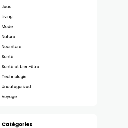
Jeux
Living
Mode
Nature
Nourriture
Santé
Santé et bien-être
Technologie
Uncategorized
Voyage
Catégories