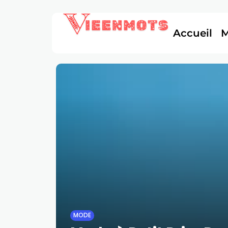
Accueil
MODE