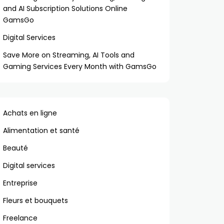
and AI Subscription Solutions Online
GamsGo
Digital Services
Save More on Streaming, AI Tools and
Gaming Services Every Month with GamsGo
Achats en ligne
Alimentation et santé
Beauté
Digital services
Entreprise
Fleurs et bouquets
Freelance