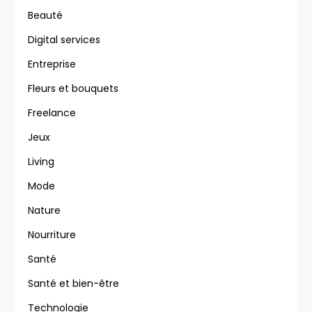
Beauté
Digital services
Entreprise
Fleurs et bouquets
Freelance
Jeux
Living
Mode
Nature
Nourriture
Santé
Santé et bien-être
Technologie