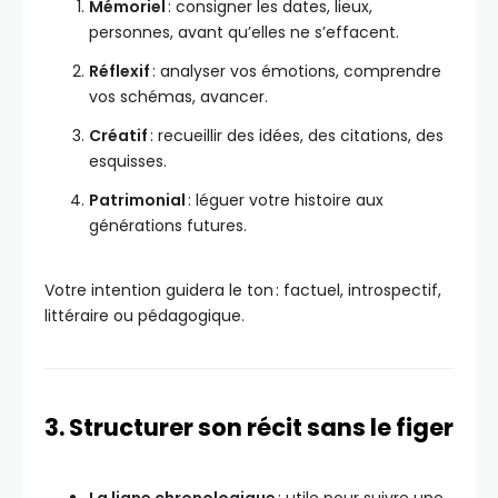
Mémoriel
: consigner les dates, lieux,
personnes, avant qu’elles ne s’effacent.
Réflexif
: analyser vos émotions, comprendre
vos schémas, avancer.
Créatif
: recueillir des idées, des citations, des
esquisses.
Patrimonial
: léguer votre histoire aux
générations futures.
Votre intention guidera le ton : factuel, introspectif,
littéraire ou pédagogique.
3. Structurer son récit sans le figer