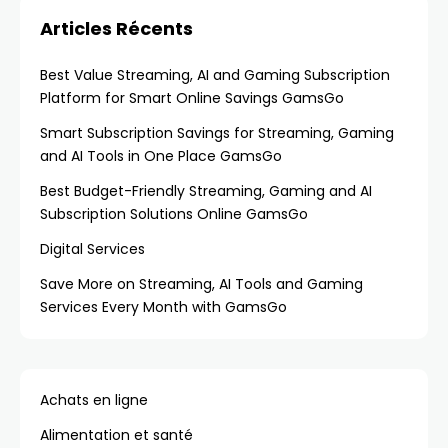
Articles Récents
Best Value Streaming, AI and Gaming Subscription
Platform for Smart Online Savings GamsGo
Smart Subscription Savings for Streaming, Gaming
and AI Tools in One Place GamsGo
Best Budget-Friendly Streaming, Gaming and AI
Subscription Solutions Online GamsGo
Digital Services
Save More on Streaming, AI Tools and Gaming
Services Every Month with GamsGo
Achats en ligne
Alimentation et santé