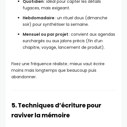
Quotidien
: idéal pour capter les détails
fugaces, mais exigeant.
Hebdomadaire
: un rituel doux (dimanche
soir) pour synthétiser la semaine.
Mensuel ou par projet
: convient aux agendas
surchargés ou aux jalons précis (fin d’un
chapitre, voyage, lancement de produit).
Fixez une fréquence réaliste ; mieux vaut écrire
moins mais longtemps que beaucoup puis
abandonner.
5. Techniques d’écriture pour
raviver la mémoire