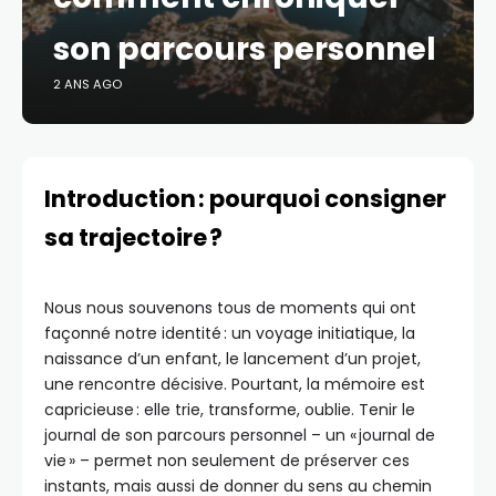
son parcours personnel
2 ANS AGO
Introduction : pourquoi consigner
sa trajectoire ?
Nous nous souvenons tous de moments qui ont
façonné notre identité : un voyage initiatique, la
naissance d’un enfant, le lancement d’un projet,
une rencontre décisive. Pourtant, la mémoire est
capricieuse : elle trie, transforme, oublie. Tenir le
journal de son parcours personnel – un « journal de
vie » – permet non seulement de préserver ces
instants, mais aussi de donner du sens au chemin