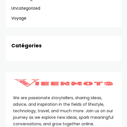
Uncategorized
Voyage
Catégories
We are passionate storytellers, sharing ideas,
advice, and inspiration in the fields of lifestyle,
technology, travel, and much more. Join us on our
journey as we explore new ideas, spark meaningful
conversations, and grow together online.