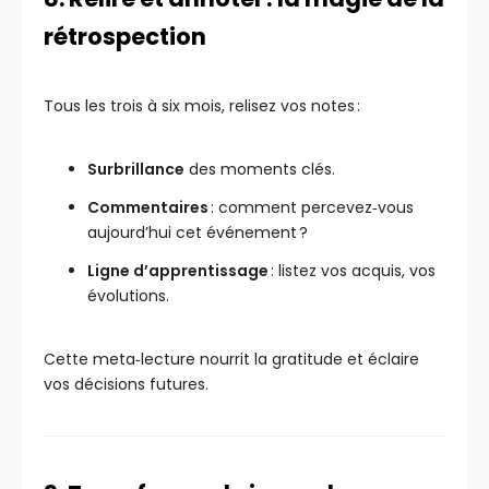
rétrospection
Tous les trois à six mois, relisez vos notes :
Surbrillance
des moments clés.
Commentaires
: comment percevez‑vous
aujourd’hui cet événement ?
Ligne d’apprentissage
: listez vos acquis, vos
évolutions.
Cette meta‑lecture nourrit la gratitude et éclaire
vos décisions futures.