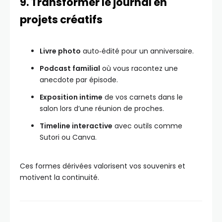
9. Transformer le journal en
projets créatifs
Livre photo
auto‑édité pour un anniversaire.
Podcast familial
où vous racontez une
anecdote par épisode.
Exposition intime
de vos carnets dans le
salon lors d’une réunion de proches.
Timeline interactive
avec outils comme
Sutori ou Canva.
Ces formes dérivées valorisent vos souvenirs et
motivent la continuité.