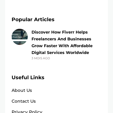
Popular Articles
Discover How Fiverr Helps
Freelancers And Businesses
Grow Faster With Affordable
Digital Services Worldwide
3 MOIS AGO
Useful Links
About Us
Contact Us
Privacy Policy