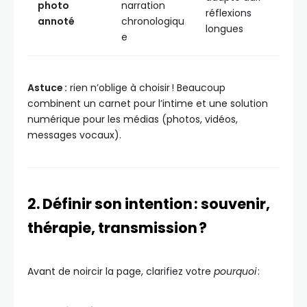
photo
narration
réflexions
annoté
chronologiqu
longues
e
Astuce :
rien n’oblige à choisir ! Beaucoup
combinent un carnet pour l’intime et une solution
numérique pour les médias (photos, vidéos,
messages vocaux).
2. Définir son intention : souvenir,
thérapie, transmission ?
Avant de noircir la page, clarifiez votre
pourquoi
: