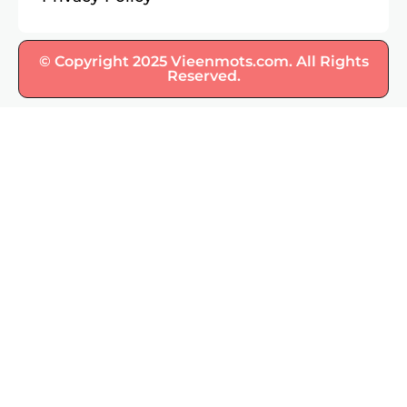
© Copyright 2025 Vieenmots.com. All Rights
Reserved.