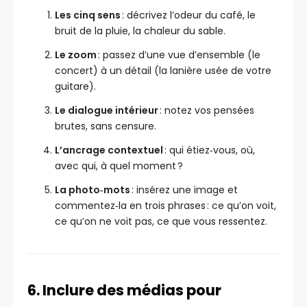
Les cinq sens
: décrivez l’odeur du café, le
bruit de la pluie, la chaleur du sable.
Le zoom
: passez d’une vue d’ensemble (le
concert) à un détail (la lanière usée de votre
guitare).
Le dialogue intérieur
: notez vos pensées
brutes, sans censure.
L’ancrage contextuel
: qui étiez‑vous, où,
avec qui, à quel moment ?
La photo‑mots
: insérez une image et
commentez‑la en trois phrases : ce qu’on voit,
ce qu’on ne voit pas, ce que vous ressentez.
6. Inclure des médias pour