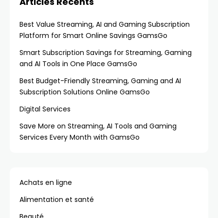
Articles Récents
Best Value Streaming, AI and Gaming Subscription
Platform for Smart Online Savings GamsGo
Smart Subscription Savings for Streaming, Gaming
and AI Tools in One Place GamsGo
Best Budget-Friendly Streaming, Gaming and AI
Subscription Solutions Online GamsGo
Digital Services
Save More on Streaming, AI Tools and Gaming
Services Every Month with GamsGo
Achats en ligne
Alimentation et santé
Beauté