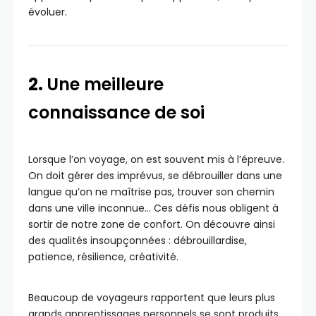
évoluer.
2.
Une meilleure
connaissance de soi
Lorsque l’on voyage, on est souvent mis à l’épreuve.
On doit gérer des imprévus, se débrouiller dans une
langue qu’on ne maîtrise pas, trouver son chemin
dans une ville inconnue… Ces défis nous obligent à
sortir de notre zone de confort. On découvre ainsi
des qualités insoupçonnées : débrouillardise,
patience, résilience, créativité.
Beaucoup de voyageurs rapportent que leurs plus
grands apprentissages personnels se sont produits