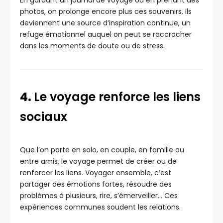
En gardant un journal de voyage ou en prenant des
photos, on prolonge encore plus ces souvenirs. Ils
deviennent une source d’inspiration continue, un
refuge émotionnel auquel on peut se raccrocher
dans les moments de doute ou de stress.
4.
Le voyage renforce les liens
sociaux
Que l’on parte en solo, en couple, en famille ou
entre amis, le voyage permet de créer ou de
renforcer les liens. Voyager ensemble, c’est
partager des émotions fortes, résoudre des
problèmes à plusieurs, rire, s’émerveiller… Ces
expériences communes soudent les relations.