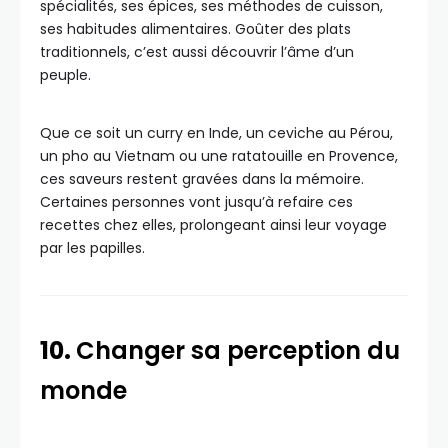
spécialités, ses épices, ses méthodes de cuisson,
ses habitudes alimentaires. Goûter des plats
traditionnels, c’est aussi découvrir l’âme d’un
peuple.
Que ce soit un curry en Inde, un ceviche au Pérou,
un pho au Vietnam ou une ratatouille en Provence,
ces saveurs restent gravées dans la mémoire.
Certaines personnes vont jusqu’à refaire ces
recettes chez elles, prolongeant ainsi leur voyage
par les papilles.
10.
Changer sa perception du
monde