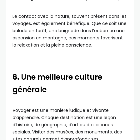
Le contact avec la nature, souvent présent dans les
voyages, est également bénéfique. Que ce soit une
balade en forêt, une baignade dans l’océan ou une
ascension en montagne, ces moments favorisent
la relaxation et la pleine conscience.
6.
Une meilleure culture
générale
Voyager est une manière ludique et vivante
d’apprendre. Chaque destination est une leçon
d’histoire, de géographie, d’art ou de sciences
sociales. Visiter des musées, des monuments, des
sites naturels permet d’approfondir ses