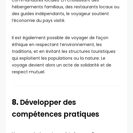
communautés locales. En choisissant des
hébergements familiaux, des restaurants locaux ou
des guides indépendants, le voyageur soutient
l’économie du pays visité.
Il est également possible de voyager de façon
éthique en respectant l’environnement, les
traditions, et en évitant les structures touristiques
qui exploitent les populations ou la nature. Le
voyage devient alors un acte de solidarité et de
respect mutuel.
8.
Développer des
compétences pratiques