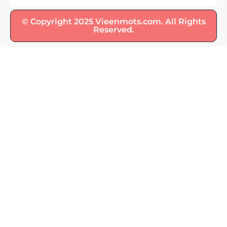
© Copyright 2025 Vieenmots.com. All Rights
Reserved.