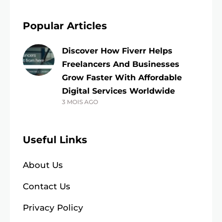
Popular Articles
Discover How Fiverr Helps
Freelancers And Businesses
Grow Faster With Affordable
Digital Services Worldwide
3 MOIS AGO
Useful Links
About Us
Contact Us
Privacy Policy