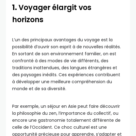
1.
Voyager élargit vos
horizons
L’un des principaux avantages du voyage est la
possibilité d’ouvrir son esprit à de nouvelles réalités.
En sortant de son environnement familier, on est
confronté à des modes de vie différents, des
traditions inattendues, des langues étrangères et
des paysages inédits. Ces expériences contribuent
à développer une meilleure compréhension du
monde et de sa diversité.
Par exemple, un séjour en Asie peut faire découvrir
la philosophie du zen, l’importance du collectif, ou
encore une gastronomie totalement différente de
celle de l’Occident. Ce choc culturel est une
opportunité précieuse pour apprendre, s’adapter et