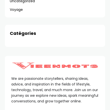
Uncategorized
Voyage
Catégories
We are passionate storytellers, sharing ideas,
advice, and inspiration in the fields of lifestyle,
technology, travel, and much more. Join us on our
journey as we explore new ideas, spark meaningful
conversations, and grow together online.