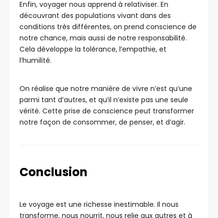
Enfin, voyager nous apprend à relativiser. En
découvrant des populations vivant dans des
conditions très différentes, on prend conscience de
notre chance, mais aussi de notre responsabilité.
Cela développe la tolérance, l’empathie, et
l’humilité.
On réalise que notre manière de vivre n’est qu’une
parmi tant d’autres, et qu’il n’existe pas une seule
vérité. Cette prise de conscience peut transformer
notre façon de consommer, de penser, et d’agir.
Conclusion
Le voyage est une richesse inestimable. Il nous
transforme, nous nourrit, nous relie aux autres et à