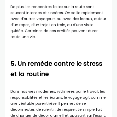
De plus, les rencontres faites sur la route sont
souvent intenses et sincères. On se lie rapidement
avec d’autres voyageurs ou avec des locaux, autour
d’un repas, d’un trajet en train, ou d’une visite
guidée. Certaines de ces amitiés peuvent durer
toute une vie.
5.
Un remède contre le stress
et la routine
Dans nos vies modernes, rythmées par le travail, les
responsabilités et les écrans, le voyage agit comme
une véritable parenthèse. Il permet de se
déconnecter, de ralentir, de respirer. Le simple fait
de changer de décor a un effet apaisant sur l’esprit.