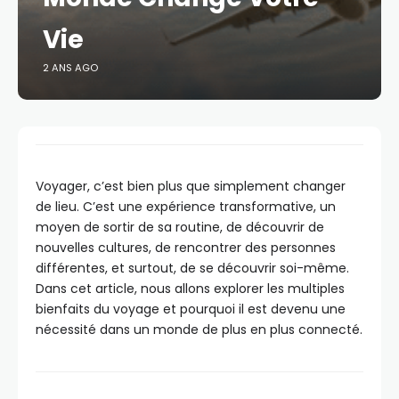
Vie
2 ANS AGO
Voyager, c’est bien plus que simplement changer
de lieu. C’est une expérience transformative, un
moyen de sortir de sa routine, de découvrir de
nouvelles cultures, de rencontrer des personnes
différentes, et surtout, de se découvrir soi-même.
Dans cet article, nous allons explorer les multiples
bienfaits du voyage et pourquoi il est devenu une
nécessité dans un monde de plus en plus connecté.