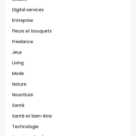
Digital services
Entreprise
Fleurs et bouquets
Freelance
Jeux
Living
Mode
Nature
Nourriture
Santé
Santé et bien-être
Technologie