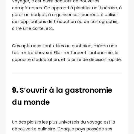
Voyager, c’est aussi acquérir de nouvelles
compétences. On apprend à planifier un itinéraire, à
gérer un budget, à organiser ses journées, à utiliser
des applications de traduction ou de cartographie,
à lire une carte, etc.
Ces aptitudes sont utiles au quotidien, même une
fois rentré chez soi. Elles renforcent l’autonomie, la
capacité d’adaptation, et la prise de décision rapide.
9.
S’ouvrir à la gastronomie
du monde
Un des plaisirs les plus universels du voyage est la
découverte culinaire. Chaque pays possède ses