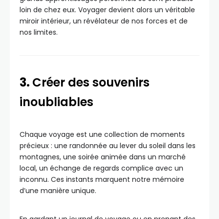
loin de chez eux. Voyager devient alors un véritable
miroir intérieur, un révélateur de nos forces et de
nos limites.
3.
Créer des souvenirs
inoubliables
Chaque voyage est une collection de moments
précieux : une randonnée au lever du soleil dans les
montagnes, une soirée animée dans un marché
local, un échange de regards complice avec un
inconnu. Ces instants marquent notre mémoire
d’une manière unique.