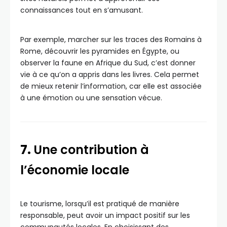
connaissances tout en s’amusant.
Par exemple, marcher sur les traces des Romains à
Rome, découvrir les pyramides en Égypte, ou
observer la faune en Afrique du Sud, c’est donner
vie à ce qu’on a appris dans les livres. Cela permet
de mieux retenir l’information, car elle est associée
à une émotion ou une sensation vécue.
7.
Une contribution à
l’économie locale
Le tourisme, lorsqu’il est pratiqué de manière
responsable, peut avoir un impact positif sur les